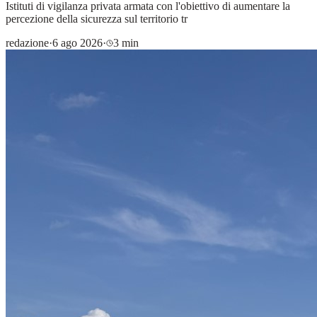
Istituti di vigilanza privata armata con l'obiettivo di aumentare la
percezione della sicurezza sul territorio tr
redazione
·
6 ago 2026
·
3 min