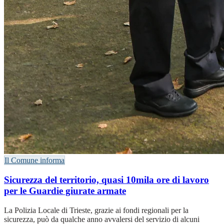
Il Comune informa
Sicurezza del territorio, quasi 10mila ore di lavoro
per le Guardie giurate armate
La Polizia Locale di Trieste, grazie ai fondi regionali per la
sicurezza, può da qualche anno avvalersi del servizio di alcuni