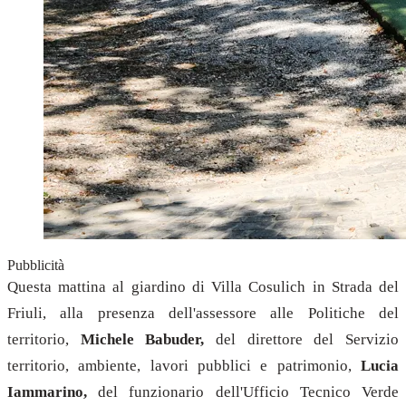
Pubblicità
Questa mattina al giardino di Villa Cosulich in Strada del
Friuli, alla presenza dell'assessore alle Politiche del
territorio,
Michele Babuder,
del direttore del Servizio
territorio, ambiente, lavori pubblici e patrimonio,
Lucia
Iammarino,
del funzionario dell'Ufficio Tecnico Verde