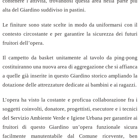
contenere l’attività, trovandosi questa area nella parte più
alta del Giardino suddiviso in pastini.
Le finiture sono state scelte in modo da uniformarsi con il
contesto circostante e per garantire la sicurezza dei futuri
fruitori dell’opera.
Il campetto da basket unitamente al tavolo da ping-pong
costituiranno una nuova area di aggregazione che si affianca
a quelle già inserite in questo Giardino storico ampliando la
dotazione delle attrezzature dedicate ai bambini e ai ragazzi.
L’opera ha visto la costante e proficua collaborazione fra i
soggetti coinvolti, donatore, progettisti, esecutore e i tecnici
del Servizio Ambiente Verde e Igiene Urbana per garantire ai
fruitori di questo Giardino un’opera funzionale sicura
facilmente manutentabile dal Comune ricevente, ben