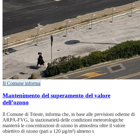
Il Comune informa
Mantenimento del superamento del valore
dell’ozono
Il Comune di Trieste, informa che, in base alle previsioni odierne di
ARPA-FVG, la stazionarietà delle condizioni meteorologiche
manterrà le concentrazioni di ozono in atmosfera oltre il valore
obiettivo di ozono (pari a 120 µg/m³) almeno s