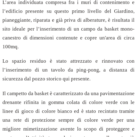
L’area individuata compresa fra i muri di contenimento e
l’edificio presente su questo primo livello del Giardino,
pianeggiante, riparata e già priva di alberature, è risultata il
sito ideale per l’inserimento di un campo da basket mono-
canestro di dimensioni contenute e copre un'area di circa
100mq.
Lo spazio residuo è stato attrezzato e rinnovato con
l’inserimento di un tavolo da ping-pong, a distanza di
sicurezza dal pozzo storico qui presente.
Il campetto da basket è caratterizzato da una pavimentazione
drenante rifinita in gomma colata di colore verde con le
linee di gioco di colore bianco ed è stato recintato tramite
una rete di protezione sempre di colore verde per una
migliore mimetizzazione avente lo scopo di proteggere e