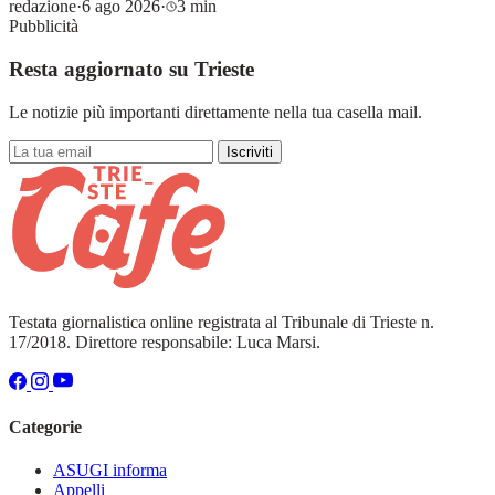
redazione
·
6 ago 2026
·
3 min
Pubblicità
Resta aggiornato su Trieste
Le notizie più importanti direttamente nella tua casella mail.
Iscriviti
Testata giornalistica online registrata al Tribunale di Trieste n.
17/2018. Direttore responsabile: Luca Marsi.
Categorie
ASUGI informa
Appelli