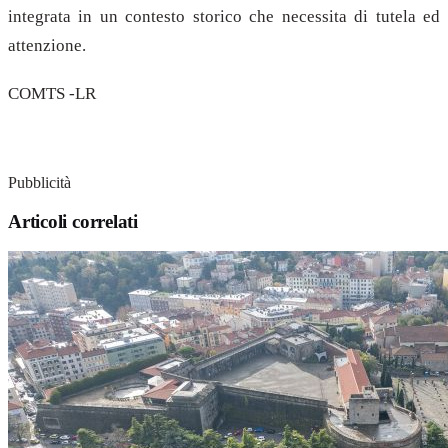
integrata in un contesto storico che necessita di tutela ed
attenzione.
COMTS -LR
Pubblicità
Articoli correlati