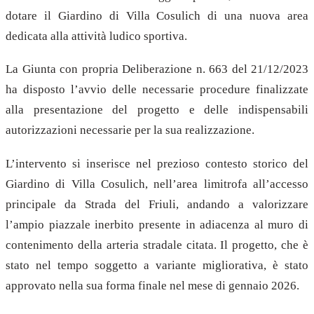
dotare il Giardino di Villa Cosulich di una nuova area
dedicata alla attività ludico sportiva.
La Giunta con propria Deliberazione n. 663 del 21/12/2023
ha disposto l’avvio delle necessarie procedure finalizzate
alla presentazione del progetto e delle indispensabili
autorizzazioni necessarie per la sua realizzazione.
L’intervento si inserisce nel prezioso contesto storico del
Giardino di Villa Cosulich, nell’area limitrofa all’accesso
principale da Strada del Friuli, andando a valorizzare
l’ampio piazzale inerbito presente in adiacenza al muro di
contenimento della arteria stradale citata. Il progetto, che è
stato nel tempo soggetto a variante migliorativa, è stato
approvato nella sua forma finale nel mese di gennaio 2026.