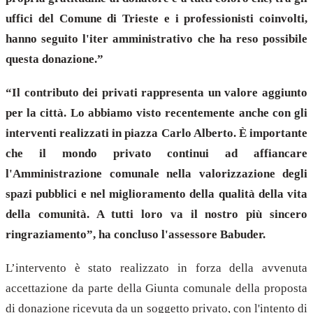
uffici del Comune di Trieste e i professionisti coinvolti,
hanno seguito l'iter amministrativo che ha reso possibile
questa donazione.”
“
Il contributo dei privati rappresenta un valore aggiunto
per la città. Lo abbiamo visto recentemente anche con gli
interventi realizzati in piazza Carlo Alberto. È importante
che il mondo privato continui ad affiancare
l'Amministrazione comunale nella valorizzazione degli
spazi pubblici e nel miglioramento della qualità della vita
della comunità. A tutti loro va il nostro più sincero
ringraziamento”, ha concluso l'assessore
Babuder.
L’intervento è stato realizzato in forza della avvenuta
accettazione da parte della Giunta comunale della proposta
di donazione ricevuta da un soggetto privato, con l'intento di