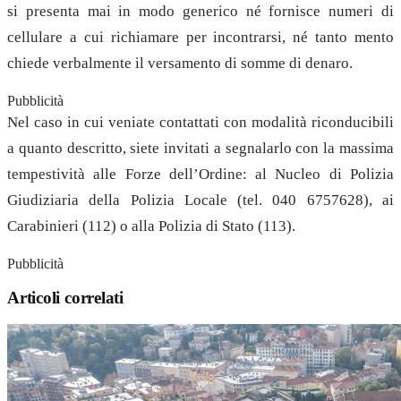
si presenta mai in modo generico né fornisce numeri di
cellulare a cui richiamare per incontrarsi, né tanto mento
chiede verbalmente il versamento di somme di denaro.
Pubblicità
Nel caso in cui veniate contattati con modalità riconducibili
a quanto descritto, siete invitati a segnalarlo con la massima
tempestività alle Forze dell’Ordine: al Nucleo di Polizia
Giudiziaria della Polizia Locale (tel. 040 6757628), ai
Carabinieri (112) o alla Polizia di Stato (113).
Pubblicità
Articoli correlati