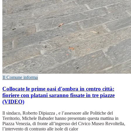
Il Comune informa
Collocate le prime oasi d'ombra in centro città:
fioriere con platani saranno fissate in tre piazze
(VIDEO)
Il sindaco, Roberto Dipiazza , e l’assessore alle Politiche del
Territorio, Michele Babuder hanno presentato questa mattina in
Piazza Venezia, di fronte all’ingresso del Civico Museo Revoltella,
l’intervento di contrasto alle isole di calor