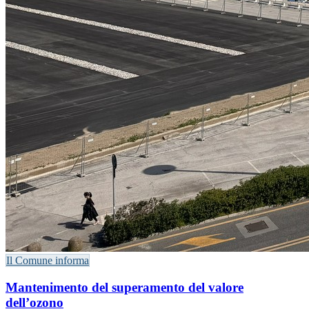
Il Comune informa
Mantenimento del superamento del valore
dell’ozono