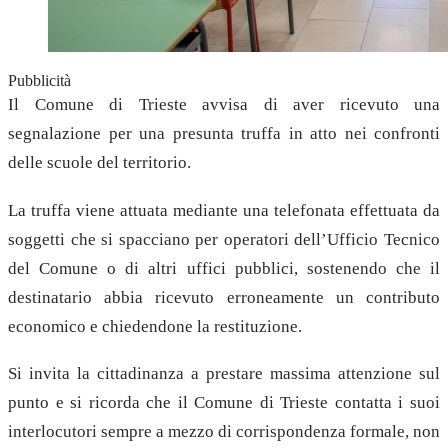
Pubblicità
Il Comune di Trieste avvisa di aver ricevuto una
segnalazione per una presunta truffa in atto nei confronti
delle scuole del territorio.
La truffa viene attuata mediante una telefonata effettuata da
soggetti che si spacciano per operatori dell’Ufficio Tecnico
del Comune o di altri uffici pubblici, sostenendo che il
destinatario abbia ricevuto erroneamente un contributo
economico e chiedendone la restituzione.
Si invita la cittadinanza a prestare massima attenzione sul
punto e si ricorda che il Comune di Trieste contatta i suoi
interlocutori sempre a mezzo di corrispondenza formale, non