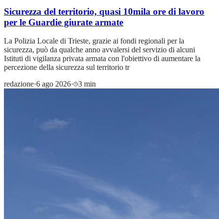
Sicurezza del territorio, quasi 10mila ore di lavoro
per le Guardie giurate armate
La Polizia Locale di Trieste, grazie ai fondi regionali per la
sicurezza, può da qualche anno avvalersi del servizio di alcuni
Istituti di vigilanza privata armata con l'obiettivo di aumentare la
percezione della sicurezza sul territorio tr
redazione
·
6 ago 2026
·
3 min