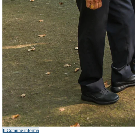
Il Comune informa