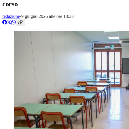
corso
redazione
·
9 giugno 2026 alle ore 13:33