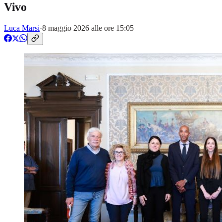
Vivo
Luca Marsi
·
8 maggio 2026 alle ore 15:05