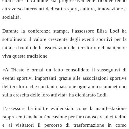
ettari che il Comune sta progressivamente riconvertendo
attraverso interventi dedicati a sport, cultura, innovazione e
socialità.
Durante la conferenza stampa, l’assessore Elisa Lodi ha
sottolineato il valore crescente degli eventi sportivi per la
città e il ruolo delle associazioni del territorio nel mantenere
viva questa tradizione.
«A Trieste è ormai un fatto consolidato il susseguirsi di
eventi sportivi importanti grazie alle associazioni sportive
del territorio che con tanta passione ogni anno scommettono
sulla crescita delle loro attività» ha dichiarato Lodi.
L’assessore ha inoltre evidenziato come la manifestazione
rappresenti anche un’occasione per far conoscere ai cittadini
e ai visitatori il percorso di trasformazione in corso