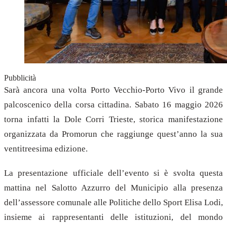
Pubblicità
Sarà ancora una volta Porto Vecchio-Porto Vivo il grande
palcoscenico della corsa cittadina. Sabato 16 maggio 2026
torna infatti la Dole Corri Trieste, storica manifestazione
organizzata da Promorun che raggiunge quest’anno la sua
ventitreesima edizione.
La presentazione ufficiale dell’evento si è svolta questa
mattina nel Salotto Azzurro del Municipio alla presenza
dell’assessore comunale alle Politiche dello Sport Elisa Lodi,
insieme ai rappresentanti delle istituzioni, del mondo