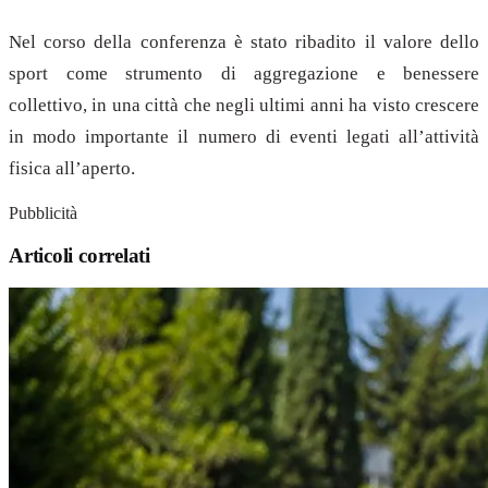
Nel corso della conferenza è stato ribadito il valore dello
sport come strumento di aggregazione e benessere
collettivo, in una città che negli ultimi anni ha visto crescere
in modo importante il numero di eventi legati all’attività
fisica all’aperto.
Pubblicità
Articoli correlati