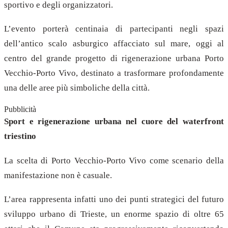
sportivo e degli organizzatori.
L’evento porterà centinaia di partecipanti negli spazi
dell’antico scalo asburgico affacciato sul mare, oggi al
centro del grande progetto di rigenerazione urbana Porto
Vecchio-Porto Vivo, destinato a trasformare profondamente
una delle aree più simboliche della città.
Pubblicità
Sport e rigenerazione urbana nel cuore del waterfront
triestino
La scelta di Porto Vecchio-Porto Vivo come scenario della
manifestazione non è casuale.
L’area rappresenta infatti uno dei punti strategici del futuro
sviluppo urbano di Trieste, un enorme spazio di oltre 65