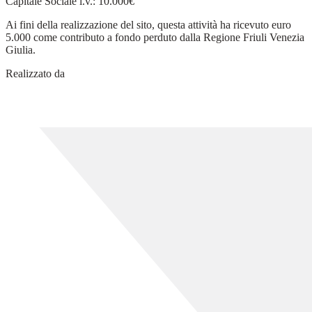
Capitale Sociale i.v.: 10.000€
Ai fini della realizzazione del sito, questa attività ha ricevuto euro
5.000 come contributo a fondo perduto dalla Regione Friuli Venezia
Giulia.
Realizzato da