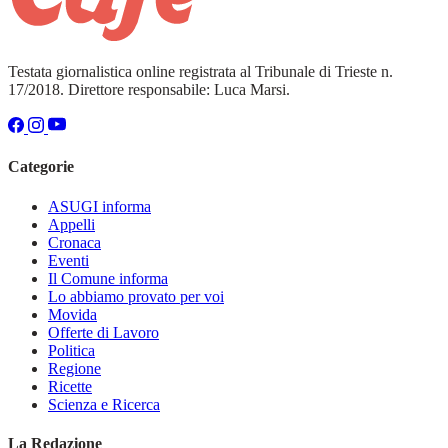
Testata giornalistica online registrata al Tribunale di Trieste n.
17/2018. Direttore responsabile: Luca Marsi.
Categorie
ASUGI informa
Appelli
Cronaca
Eventi
Il Comune informa
Lo abbiamo provato per voi
Movida
Offerte di Lavoro
Politica
Regione
Ricette
Scienza e Ricerca
La Redazione