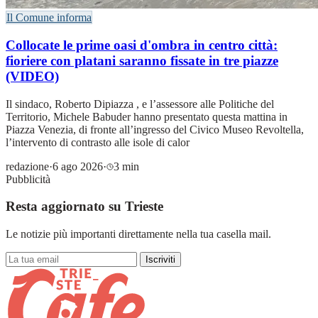
Il Comune informa
Collocate le prime oasi d'ombra in centro città:
fioriere con platani saranno fissate in tre piazze
(VIDEO)
Il sindaco, Roberto Dipiazza , e l’assessore alle Politiche del
Territorio, Michele Babuder hanno presentato questa mattina in
Piazza Venezia, di fronte all’ingresso del Civico Museo Revoltella,
l’intervento di contrasto alle isole di calor
redazione
·
6 ago 2026
·
3 min
Pubblicità
Resta aggiornato su Trieste
Le notizie più importanti direttamente nella tua casella mail.
Iscriviti