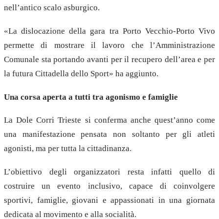
nell’antico scalo asburgico.
«La dislocazione della gara tra Porto Vecchio-Porto Vivo
permette di mostrare il lavoro che l’Amministrazione
Comunale sta portando avanti per il recupero dell’area e per
la futura Cittadella dello Sport» ha aggiunto.
Una corsa aperta a tutti tra agonismo e famiglie
La Dole Corri Trieste si conferma anche quest’anno come
una manifestazione pensata non soltanto per gli atleti
agonisti, ma per tutta la cittadinanza.
L’obiettivo degli organizzatori resta infatti quello di
costruire un evento inclusivo, capace di coinvolgere
sportivi, famiglie, giovani e appassionati in una giornata
dedicata al movimento e alla socialità.