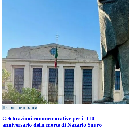
Il Comune informa
Celebrazioni commemorative per il 110°
anniversario della morte di Nazario Sauro