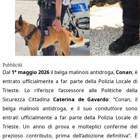
Pubblicità
Dal
1° maggio 2026
il belga malinois antidroga,
Conan
, è
entrato ufficialmente a far parte della Polizia Locale di
Trieste. Lo riferisce l’assessore alle Politiche della
Sicurezza Cittadina
Caterina de Gavardo
: “Conan, il
belga malinois antidroga, e il suo conduttore sono
entrati ufficialmente a far parte della Polizia Locale di
Trieste. Un anno di prova e molteplici conferme del
prezioso contributo, prima dell’adozione definitiva”.
È