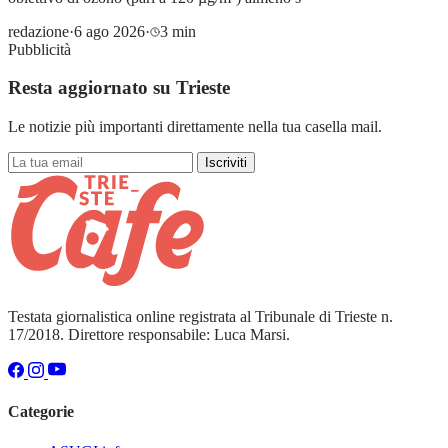
redazione
·
6 ago 2026
·
3 min
Pubblicità
Resta aggiornato su Trieste
Le notizie più importanti direttamente nella tua casella mail.
Iscriviti
Testata giornalistica online registrata al Tribunale di Trieste n.
17/2018. Direttore responsabile: Luca Marsi.
Categorie