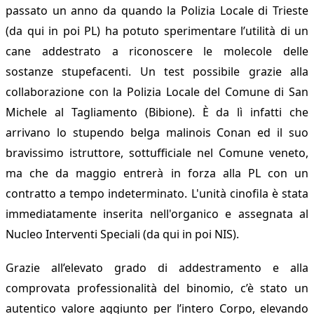
passato un anno da quando la Polizia Locale di Trieste
(da qui in poi PL) ha potuto sperimentare l’utilità di un
cane addestrato a riconoscere le molecole delle
sostanze stupefacenti. Un test possibile grazie alla
collaborazione con la Polizia Locale del Comune di San
Michele al Tagliamento (Bibione). È da lì infatti che
arrivano lo stupendo belga malinois Conan ed il suo
bravissimo istruttore, sottufficiale nel Comune veneto,
ma che da maggio entrerà in forza alla PL con un
contratto a tempo indeterminato. L'unità cinofila è stata
immediatamente inserita nell'organico e assegnata al
Nucleo Interventi Speciali (da qui in poi NIS).
Grazie all’elevato grado di addestramento e alla
comprovata professionalità del binomio, c’è stato un
autentico valore aggiunto per l’intero Corpo, elevando