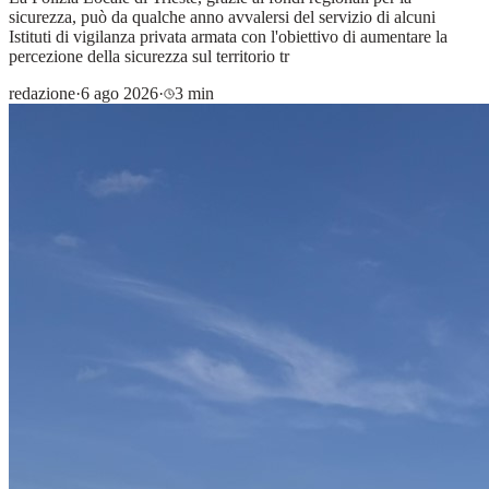
sicurezza, può da qualche anno avvalersi del servizio di alcuni
Istituti di vigilanza privata armata con l'obiettivo di aumentare la
percezione della sicurezza sul territorio tr
redazione
·
6 ago 2026
·
3 min