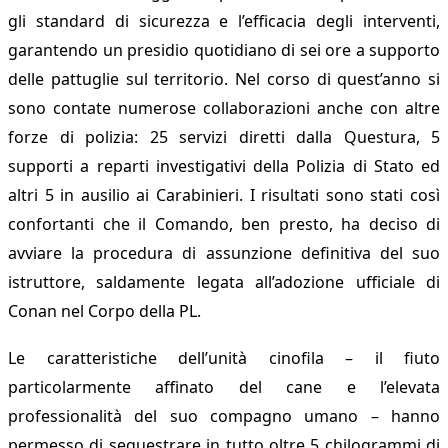
gli standard di sicurezza e l’efficacia degli interventi,
garantendo un presidio quotidiano di sei ore a supporto
delle pattuglie sul territorio. Nel corso di quest’anno si
sono contate numerose collaborazioni anche con altre
forze di polizia: 25 servizi diretti dalla Questura, 5
supporti a reparti investigativi della Polizia di Stato ed
altri 5 in ausilio ai Carabinieri. I risultati sono stati così
confortanti che il Comando, ben presto, ha deciso di
avviare la procedura di assunzione definitiva del suo
istruttore, saldamente legata all’adozione ufficiale di
Conan nel Corpo della PL.
Le caratteristiche dell’unità cinofila – il fiuto
particolarmente affinato del cane e l’elevata
professionalità del suo compagno umano – hanno
permesso di sequestrare in tutto oltre 5 chilogrammi di