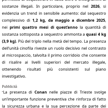
sostanze illegali. In particolare, proprio nel
2026
, si
evidenzia un trend in sensibile aumento: dal sequestro
complessivo di
1,2 kg, da maggio a dicembre 2025
,
nei
primi quattro mesi di quest’anno
la quantità di
sostanza sottoposta a sequestro ammonta a
quasi 4 kg
(3,9 kg)
. Più del triplo nella metà del tempo. La presenza
dell’unità cinofila riveste un ruolo decisivo nel contrasto
al microspaccio, talvolta il primo corridoio che consente
di risalire ai livelli superiori del mercato illegale,
ottenendo risultati più consistenti sul piano
investigativo.
Pubblicità
La presenza di
Conan
nelle piazze di Trieste svolge
“
un’importante funzione preventiva che rinforza di fatto
la sicurezza urbana e la sua percezione da parte dei