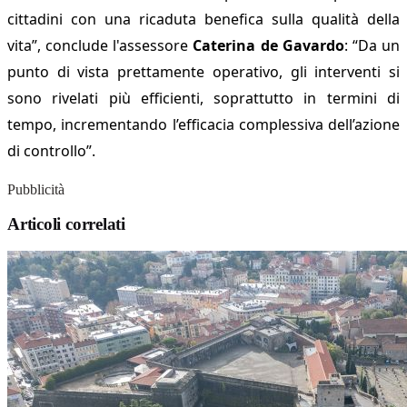
cittadini con una ricaduta benefica sulla qualità della
vita”, conclude l'assessore
Caterina de Gavardo
: “Da un
punto di vista prettamente operativo, gli interventi si
sono rivelati più efficienti, soprattutto in termini di
tempo, incrementando l’efficacia complessiva dell’azione
di controllo”.
Pubblicità
Articoli correlati