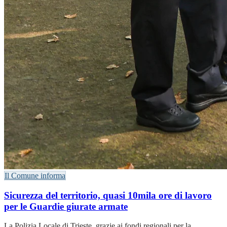
Il Comune informa
Sicurezza del territorio, quasi 10mila ore di lavoro
per le Guardie giurate armate
La Polizia Locale di Trieste, grazie ai fondi regionali per la