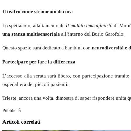
Il teatro come strumento di cura
Lo spettacolo, adattamento de
Il malato immaginario
di Moliè
una stanza multisensoriale
all’interno del Burlo Garofolo.
Questo spazio sarà dedicato a bambini con
neurodiversità e 
Partecipare per fare la differenza
L’accesso alla serata sarà libero, con partecipazione tramit
ospedaliera dei piccoli pazienti.
Trieste, ancora una volta, dimostra di saper rispondere unita q
Pubblicità
Articoli correlati