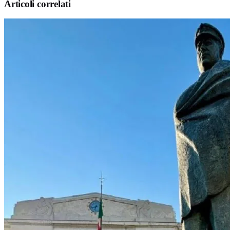
Articoli correlati