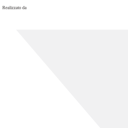
Realizzato da