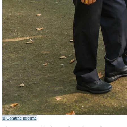
Il Comune informa