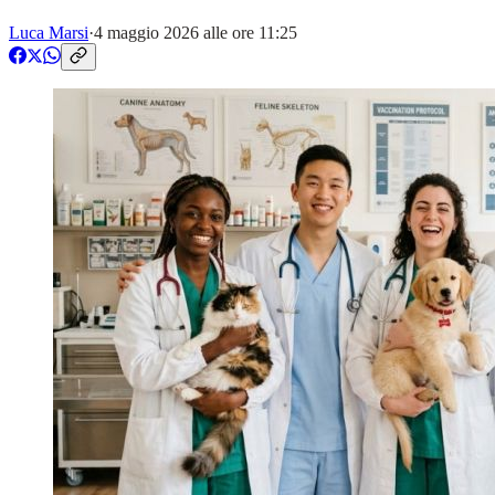
Luca Marsi
·
4 maggio 2026 alle ore 11:25