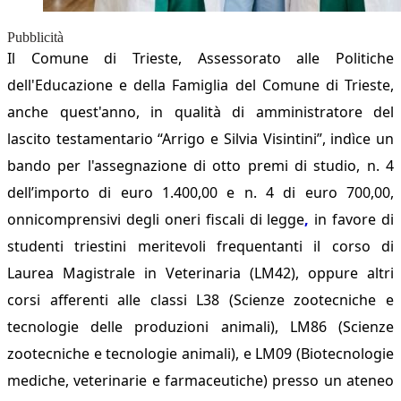
Pubblicità
Il Comune di Trieste, Assessorato alle Politiche
dell'Educazione e della Famiglia del Comune di Trieste,
anche quest'anno, in qualità di amministratore del
lascito testamentario “Arrigo e Silvia Visintini”, indìce un
bando per l'assegnazione di otto
premi di studio, n. 4
dell’importo di euro 1.400,00 e n. 4 di euro 700,00,
onnicomprensivi degli oneri fiscali di legge
,
in favore di
studenti triestini meritevoli frequentanti il corso di
Laurea Magistrale in Veterinaria (LM42), oppure altri
corsi afferenti alle classi L38 (Scienze zootecniche e
tecnologie delle produzioni animali), LM86 (Scienze
zootecniche e tecnologie animali), e LM09 (Biotecnologie
mediche, veterinarie e farmaceutiche) presso un ateneo