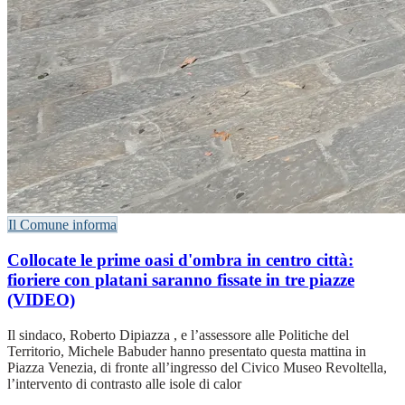
Il Comune informa
Collocate le prime oasi d'ombra in centro città:
fioriere con platani saranno fissate in tre piazze
(VIDEO)
Il sindaco, Roberto Dipiazza , e l’assessore alle Politiche del
Territorio, Michele Babuder hanno presentato questa mattina in
Piazza Venezia, di fronte all’ingresso del Civico Museo Revoltella,
l’intervento di contrasto alle isole di calor