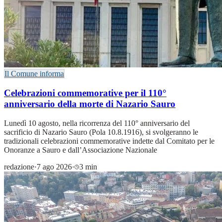
Il Comune informa
Celebrazioni commemorative per il 110°
anniversario della morte di Nazario Sauro
Lunedì 10 agosto, nella ricorrenza del 110° anniversario del
sacrificio di Nazario Sauro (Pola 10.8.1916), si svolgeranno le
tradizionali celebrazioni commemorative indette dal Comitato per le
Onoranze a Sauro e dall’Associazione Nazionale
redazione
·
7 ago 2026
·
3 min