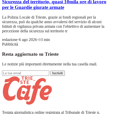
Sicurezza del territorio, quasi 10mila ore di lavoro
per le Guardie giurate armate
La Polizia Locale di Trieste, grazie ai fondi regionali per la
sicurezza, può da qualche anno avvalersi del servizio di alcuni
Istituti di vigilanza privata armata con l'obiettivo di aumentare la
percezione della sicurezza sul territorio tr
redazione
·
6 ago 2026
·
3 min
Pubblicità
Resta aggiornato su Trieste
Le notizie più importanti direttamente nella tua casella mail.
Iscriviti
Testata giornalistica online registrata al Tribunale di Trieste n.