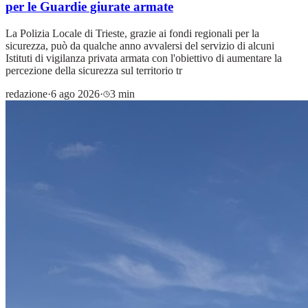
per le Guardie giurate armate
La Polizia Locale di Trieste, grazie ai fondi regionali per la
sicurezza, può da qualche anno avvalersi del servizio di alcuni
Istituti di vigilanza privata armata con l'obiettivo di aumentare la
percezione della sicurezza sul territorio tr
redazione
·
6 ago 2026
·
3 min