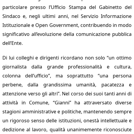
particolare presso l’Ufficio Stampa del Gabinetto del
Sindaco e, negli ultimi anni, nel Servizio Informazione
Istituzionale e Open Government, contribuendo in modo
significativo all’evoluzione della comunicazione pubblica
dell’Ente.
Di lui colleghi e dirigenti ricordano non solo “un ottimo
giornalista dalla grande professionalità e cultura,
colonna dell’ufficio”, ma soprattutto “una persona
perbene, dalla grandissima umanità, pacatezza e
attenzione verso gli altri”.
Nel corso dei suoi tanti anni di
attività in Comune, “Gianni” ha attraversato diverse
stagioni amministrative e politiche, mantenendo sempre
un rigoroso senso delle istituzioni, onestà intellettuale e
dedizione al lavoro, qualità unanimemente riconosciute