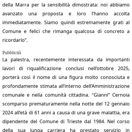
della Marra per la sensibilità dimostrata: noi abbiamo
avanzato una proposta e loro l’hanno accolta
immediatamente. Siamo quindi estremamente grati al
Comune e felici che rimanga qualcosa di concreto a
ricordarlo”.
Pubblicità
La palestra, recentemente interessata da importanti
lavori di riqualificazione conclusi nell’ottobre 2025,
porterà così il nome di una figura molto conosciuta e
profondamente stimata all’interno dell’Amministrazione
comunale e nella comunità cittadina.
Gianni” Cernoia
“
scomparso prematuramente nella notte del 12 gennaio
2024 all’età di 61 anni a causa di una grave malattia, era
dipendente del Comune di Trieste dal 1984. Nel corso
della sua lunga carriera ha prestato servizio in