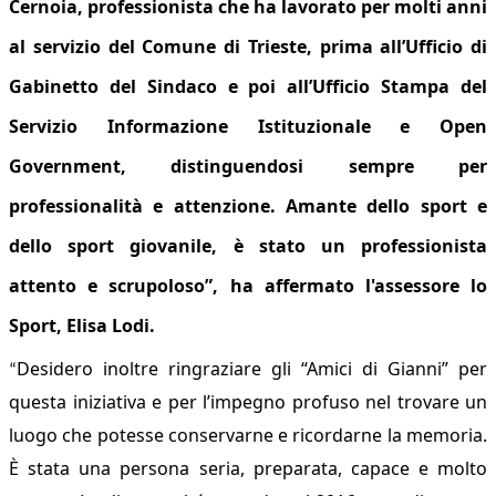
Cernoia, professionista che ha lavorato per molti anni
al servizio del Comune di Trieste, prima all’Ufficio di
Gabinetto del Sindaco e poi all’Ufficio Stampa del
Servizio Informazione Istituzionale e Open
Government, distinguendosi sempre per
professionalità e attenzione. Amante dello sport e
dello sport giovanile, è stato un professionista
attento e scrupoloso”, ha affermato l'assessore
lo
Sport,
Elisa Lodi.
Desidero inoltre ringraziare gli “Amici di Gianni” per
“
questa iniziativa e per l’impegno profuso nel trovare un
luogo che potesse conservarne e ricordarne la memoria.
È stata una persona seria, preparata, capace e molto