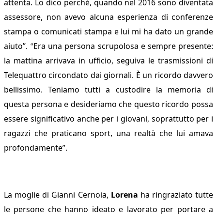
attenta. Lo dico perché, quando nel 2016 sono diventata
assessore, non avevo alcuna esperienza di conferenze
stampa o comunicati stampa e lui mi ha dato un grande
aiuto”.
Era una persona scrupolosa e sempre presente:
“
la mattina arrivava in ufficio, seguiva le trasmissioni di
Telequattro circondato dai giornali. È un ricordo davvero
bellissimo. Teniamo tutti a custodire la memoria di
questa persona e desideriamo che questo ricordo possa
essere significativo anche per i giovani, soprattutto per i
ragazzi che praticano sport, una realtà che lui amava
profondamente”.
La moglie di Gianni Cernoia,
Lorena
ha ringraziato tutte
le persone che hanno ideato e lavorato per portare a