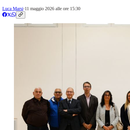
Luca Marsi
·
11 maggio 2026 alle ore 15:30