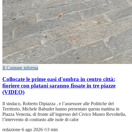
Il Comune informa
Collocate le prime oasi d'ombra in centro città:
fioriere con platani saranno fissate in tre piazze
(VIDEO)
Il sindaco, Roberto Dipiazza , e l’assessore alle Politiche del
Territorio, Michele Babuder hanno presentato questa mattina in
Piazza Venezia, di fronte all’ingresso del Civico Museo Revoltella,
l’intervento di contrasto alle isole di calor
redazione
·
6 ago 2026
·
3 min