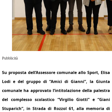
Pubblicità
Su proposta dell’Assessore comunale allo Sport, Elisa
Lodi e del gruppo di “Amici di Gianni”, la Giunta
comunale ha approvato l’intitolazione della palestra
del complesso scolastico “Virgilio Giotti” e “Giani
Stuparich”, in Strada di Rozzol 61, alla memoria di