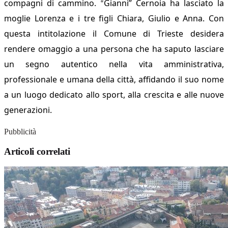
compagni di cammino.
Gianni” Cernoia ha lasciato la
“
moglie Lorenza e i tre figli Chiara, Giulio e Anna.
Con
questa intitolazione il Comune di Trieste desidera
rendere omaggio a una persona che ha saputo lasciare
un segno autentico nella vita amministrativa,
professionale e umana della città, affidando il suo nome
a un luogo dedicato allo sport, alla crescita e alle nuove
generazioni.
Pubblicità
Articoli correlati