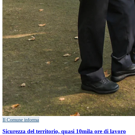
Il Comune informa
Sicurezza del territorio, quasi 10mila ore di lavoro