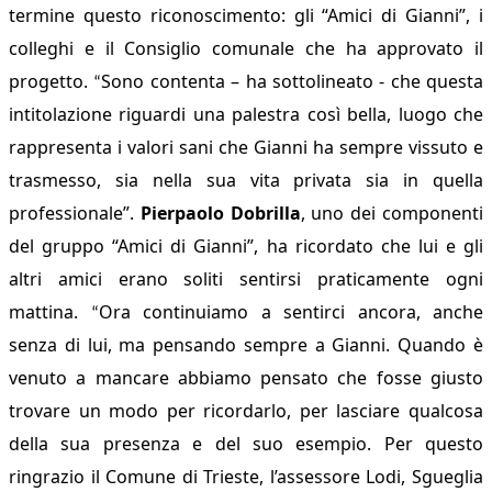
termine questo riconoscimento: gli “Amici di Gianni”, i
colleghi e il Consiglio comunale che ha approvato il
progetto.
Sono contenta – ha sottolineato - che questa
“
intitolazione riguardi una palestra così bella, luogo che
rappresenta i valori sani che Gianni ha sempre vissuto e
trasmesso, sia nella sua vita privata sia in quella
professionale”.
Pierpaolo Dobrilla
, uno dei componenti
del gruppo “Amici di Gianni”, ha ricordato che lui e gli
altri amici erano soliti sentirsi praticamente ogni
mattina.
Ora continuiamo a sentirci ancora, anche
“
senza di lui, ma pensando sempre a Gianni.
Quando è
venuto a mancare abbiamo pensato che fosse giusto
trovare un modo per ricordarlo, per lasciare qualcosa
della sua presenza e del suo esempio. Per questo
ringrazio il Comune di Trieste, l’assessore Lodi, Sgueglia