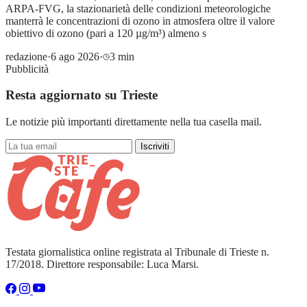
ARPA-FVG, la stazionarietà delle condizioni meteorologiche
manterrà le concentrazioni di ozono in atmosfera oltre il valore
obiettivo di ozono (pari a 120 µg/m³) almeno s
redazione
·
6 ago 2026
·
3 min
Pubblicità
Resta aggiornato su Trieste
Le notizie più importanti direttamente nella tua casella mail.
Iscriviti
Testata giornalistica online registrata al Tribunale di Trieste n.
17/2018. Direttore responsabile: Luca Marsi.