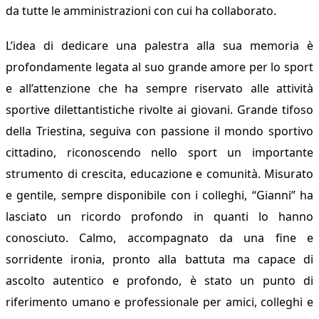
da tutte le amministrazioni con cui ha collaborato.
L’idea di dedicare una palestra alla sua memoria è
profondamente legata al suo grande amore per lo sport
e all’attenzione che ha sempre riservato alle attività
sportive dilettantistiche rivolte ai giovani. Grande tifoso
della Triestina, seguiva con passione il mondo sportivo
cittadino, riconoscendo nello sport un importante
strumento di crescita, educazione e comunità.
Misurato
e gentile, sempre disponibile con i colleghi, “Gianni” ha
lasciato un ricordo profondo in quanti lo hanno
conosciuto. Calmo, accompagnato da una fine e
sorridente ironia, pronto alla battuta ma capace di
ascolto autentico e profondo, è stato un punto di
riferimento umano e professionale per amici, colleghi e