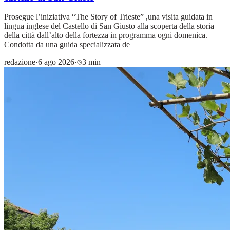
Prosegue l’iniziativa “The Story of Trieste” ,una visita guidata in
lingua inglese del Castello di San Giusto alla scoperta della storia
della città dall’alto della fortezza in programma ogni domenica.
Condotta da una guida specializzata de
redazione
·
6 ago 2026
·
3 min