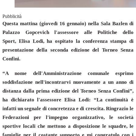
Pubblicità
Questa mattina (giovedì 16 gennaio) nella Sala Bazlen di
Palazzo Gopcevich l'assessore alle Politiche dello
Sport, Elisa Lodi, ha ospitato la conferenza stampa di
presentazione della seconda edizione del Torneo Senza
Confini.
“A nome dell'Amministrazione comunale esprimo
soddisfazione nell'incontrarvi nuovamente a un anno di
distanza dalla prima edizione del Torneo Senza Confini”,
ha dichiarato l'assessore Elisa Lodi: “La continuità è
infatti un segnale di concretezza e di crescita. Ringrazio le
Federazioni per l'impegno organizzativo, le società
sportive locali che mettono a disposizione le squadre, le
famiglie per il costante supporto e mi congratulo con i