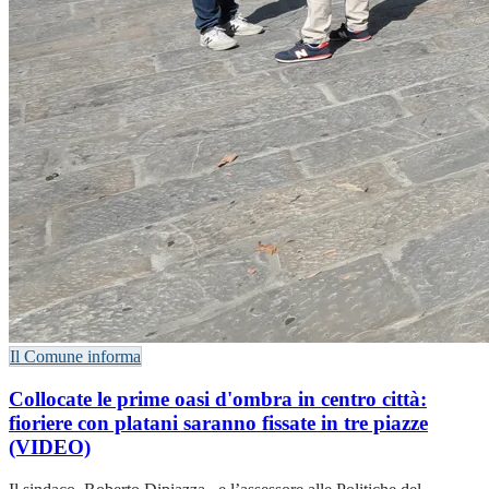
Il Comune informa
Collocate le prime oasi d'ombra in centro città:
fioriere con platani saranno fissate in tre piazze
(VIDEO)