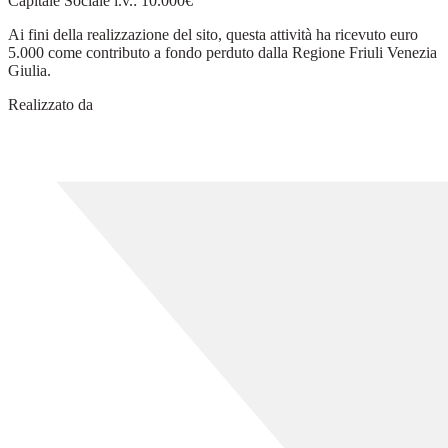
Capitale Sociale i.v.: 10.000€
Ai fini della realizzazione del sito, questa attività ha ricevuto euro
5.000 come contributo a fondo perduto dalla Regione Friuli Venezia
Giulia.
Realizzato da