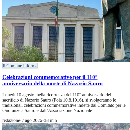
Il Comune informa
Celebrazioni commemorative per il 110°
anniversario della morte di Nazario Sauro
Lunedì 10 agosto, nella ricorrenza del 110° anniversario del
sacrificio di Nazario Sauro (Pola 10.8.1916), si svolgeranno le
tradizionali celebrazioni commemorative indette dal Comitato per le
Onoranze a Sauro e dall’Associazione Nazionale
redazione
·
7 ago 2026
·
3 min