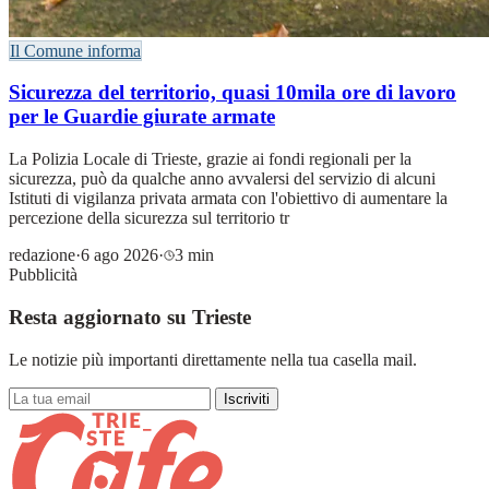
Il Comune informa
Sicurezza del territorio, quasi 10mila ore di lavoro
per le Guardie giurate armate
La Polizia Locale di Trieste, grazie ai fondi regionali per la
sicurezza, può da qualche anno avvalersi del servizio di alcuni
Istituti di vigilanza privata armata con l'obiettivo di aumentare la
percezione della sicurezza sul territorio tr
redazione
·
6 ago 2026
·
3 min
Pubblicità
Resta aggiornato su Trieste
Le notizie più importanti direttamente nella tua casella mail.
Iscriviti