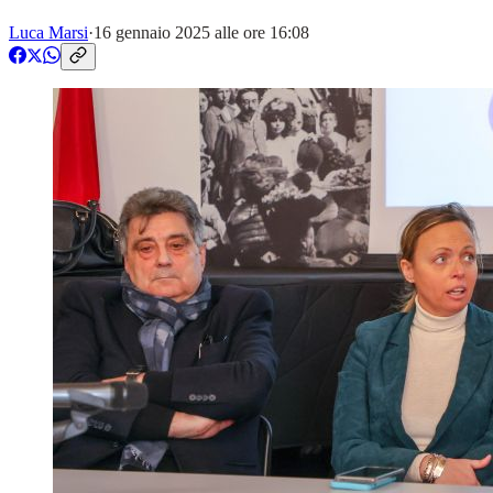
Luca Marsi
·
16 gennaio 2025 alle ore 16:08