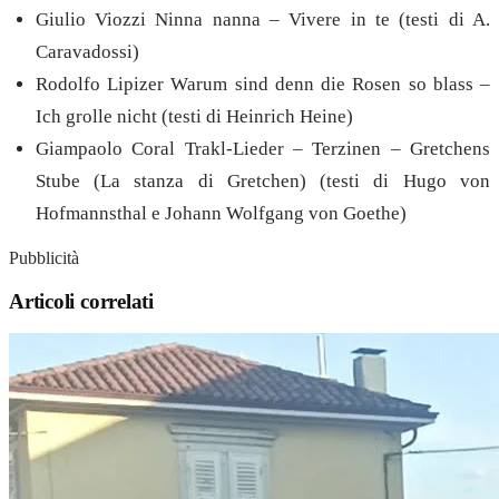
Giulio Viozzi Ninna nanna – Vivere in te (testi di A.
Caravadossi)
Rodolfo Lipizer Warum sind denn die Rosen so blass –
Ich grolle nicht (testi di Heinrich Heine)
Giampaolo Coral Trakl-Lieder – Terzinen – Gretchens
Stube (La stanza di Gretchen) (testi di Hugo von
Hofmannsthal e Johann Wolfgang von Goethe)
Pubblicità
Articoli correlati