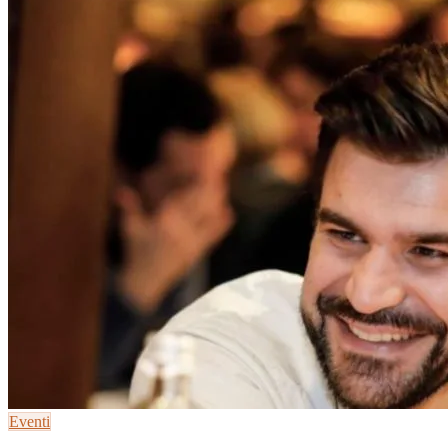
Eventi