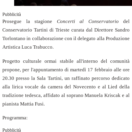
Pubblicità
Prosegue la stagione
Concerti al Conservatorio
del
Conservatorio Tartini di Trieste curata dal Direttore Sandro
Torlontano in collaborazione con il delegato alla Produzione
Artistica Luca Trabucco.
Progetto culturale ormai stabile all'interno del comunità
propone, per l'appuntamento di martedì 17 febbraio alle ore
20.30 presso la Sala Tartini, un raffinato percorso dedicato
alla lirica vocale da camera del Novecento e al Lied della
tradizione tedesca, affidato al soprano Manuela Kriscak e al
pianista Mattia Fusi.
Programma:
Pubblicità