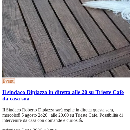
Eventi
Il sindaco Dipiazza in diretta alle 20 su Trieste Cafe
da casa sua
Il Sindaco Roberto Dipiazza sarà ospite in diretta questa sera,
mercoledì 5 agosto 2o26 , alle 20.00 su Trieste Cafe. Possibilità di
intervenire da casa con domande e curiosità.