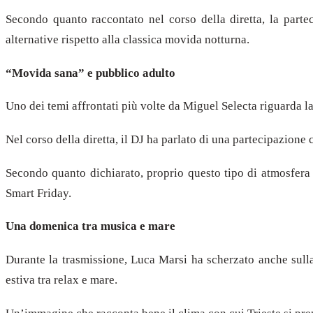
Secondo quanto raccontato nel corso della diretta, la parte
alternative rispetto alla classica movida notturna.
“Movida sana” e pubblico adulto
Uno dei temi affrontati più volte da Miguel Selecta riguarda la
Nel corso della diretta, il DJ ha parlato di una partecipazione 
Secondo quanto dichiarato, proprio questo tipo di atmosfera
Smart Friday.
Una domenica tra musica e mare
Durante la trasmissione, Luca Marsi ha scherzato anche sulla
estiva tra relax e mare.