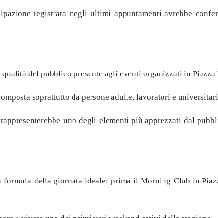
cipazione registrata negli ultimi appuntamenti avrebbe confer
 qualità del pubblico presente agli eventi organizzati in Piazza 
composta soprattutto da persone adulte, lavoratori e universitari 
 rappresenterebbe uno degli elementi più apprezzati dal pubb
 formula della giornata ideale: prima il Morning Club in Piaz