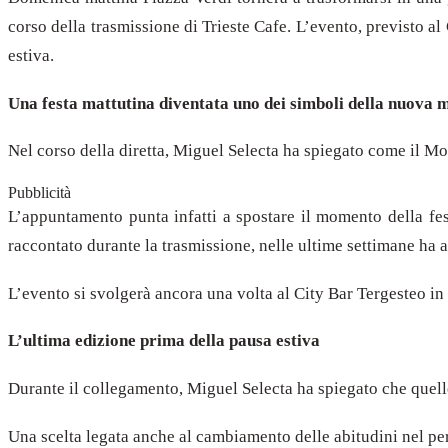
corso della trasmissione di Trieste Cafe. L’evento, previsto a
estiva.
Una festa mattutina diventata uno dei simboli della nuova m
Nel corso della diretta, Miguel Selecta ha spiegato come il Mo
Pubblicità
L’appuntamento punta infatti a spostare il momento della fe
raccontato durante la trasmissione, nelle ultime settimane ha a
L’evento si svolgerà ancora una volta al City Bar Tergesteo in 
L’ultima edizione prima della pausa estiva
Durante il collegamento, Miguel Selecta ha spiegato che quell
Una scelta legata anche al cambiamento delle abitudini nel per