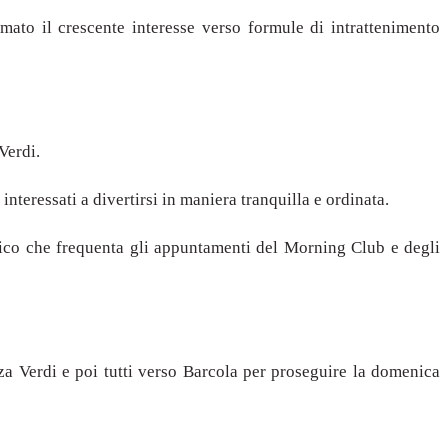
mato il crescente interesse verso formule di intrattenimento
Verdi.
interessati a divertirsi in maniera tranquilla e ordinata.
lico che frequenta gli appuntamenti del Morning Club e degli
za Verdi e poi tutti verso Barcola per proseguire la domenica