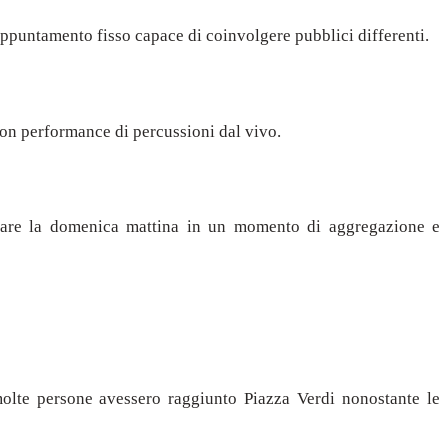
 appuntamento fisso capace di coinvolgere pubblici differenti.
on performance di percussioni dal vivo.
ormare la domenica mattina in un momento di aggregazione e
olte persone avessero raggiunto Piazza Verdi nonostante le