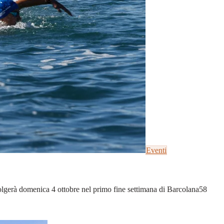
Eventi
olgerà domenica 4 ottobre nel primo fine settimana di Barcolana58