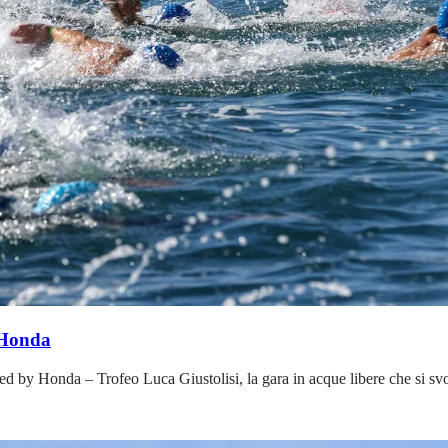
 Honda
ed by Honda – Trofeo Luca Giustolisi, la gara in acque libere che si sv