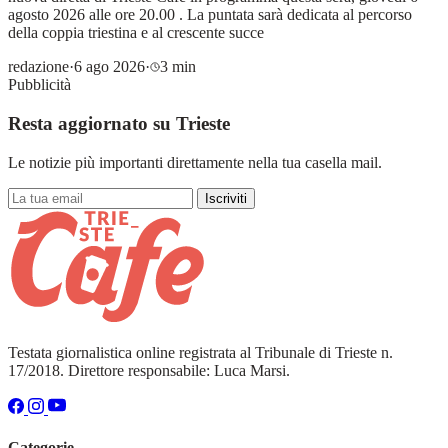
agosto 2026 alle ore 20.00 . La puntata sarà dedicata al percorso
della coppia triestina e al crescente succe
redazione
·
6 ago 2026
·
3 min
Pubblicità
Resta aggiornato su Trieste
Le notizie più importanti direttamente nella tua casella mail.
Iscriviti
Testata giornalistica online registrata al Tribunale di Trieste n.
17/2018. Direttore responsabile: Luca Marsi.
Categorie