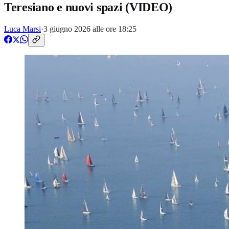
Teresiano e nuovi spazi (VIDEO)
Luca Marsi
·
3 giugno 2026 alle ore 18:25