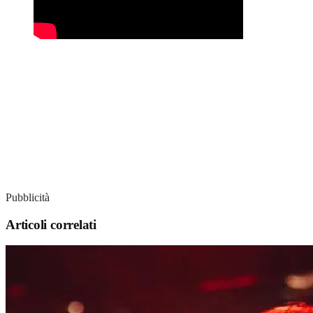
Pubblicità
Articoli correlati