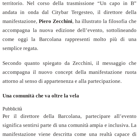
territorio. Nel corso della trasmissione “Un capo in B”
andata in onda dal Citybar Tergesteo, il direttore della
manifestazione,
Piero Zecchini
, ha illustrato la filosofia che
accompagna la nuova edizione dell’evento, sottolineando
come oggi la Barcolana rappresenti molto più di una
semplice regata.
Secondo quanto spiegato da Zecchini, il messaggio che
accompagna il nuovo concept della manifestazione ruota
attorno al senso di appartenenza e alla partecipazione.
Una comunità che va oltre la vela
Pubblicità
Per il direttore della Barcolana, partecipare all’evento
significa sentirsi parte di una comunità ampia e inclusiva. La
manifestazione viene descritta come una realtà capace di