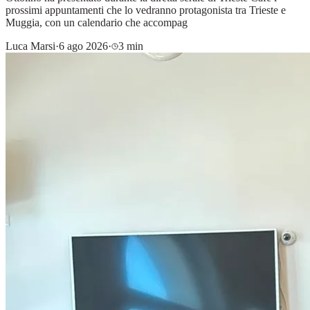
prossimi appuntamenti che lo vedranno protagonista tra Trieste e
Muggia, con un calendario che accompag
Luca Marsi
·
6 ago 2026
·
3 min