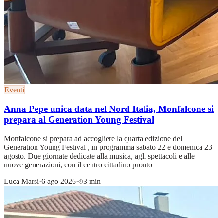
Eventi
Anna Pepe unica data nel Nord Italia, Monfalcone si
prepara al Generation Young Festival
Monfalcone si prepara ad accogliere la quarta edizione del
Generation Young Festival , in programma sabato 22 e domenica 23
agosto. Due giornate dedicate alla musica, agli spettacoli e alle
nuove generazioni, con il centro cittadino pronto
Luca Marsi
·
6 ago 2026
·
3 min