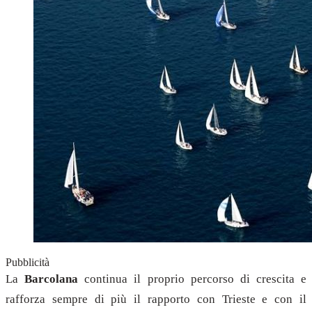
Pubblicità
La
Barcolana
continua il proprio percorso di crescita e
rafforza sempre di più il rapporto con Trieste e con il