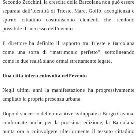
Secondo Zecchini, la crescita della Barcolana non può essere
separata dall’identità di Trieste. Mare, Golfo, accoglienza e
spirito cittadino costituiscono elementi che rendono
possibile il successo dell’evento.
Il direttore ha definito il rapporto tra Trieste e Barcolana
come una sorta di “matrimonio perfetto”, sottolineando
come le due realtà siano ormai strettamente legate.
Una città intera coinvolta nell’evento
Negli ultimi anni la manifestazione ha progressivamente
ampliato la propria presenza urbana.
Dopo il successo delle iniziative sviluppate a Borgo Cavana,
confermate anche per la prossima edizione, la Barcolana
punta ora a coinvolgere ulteriormente il tessuto cittadino