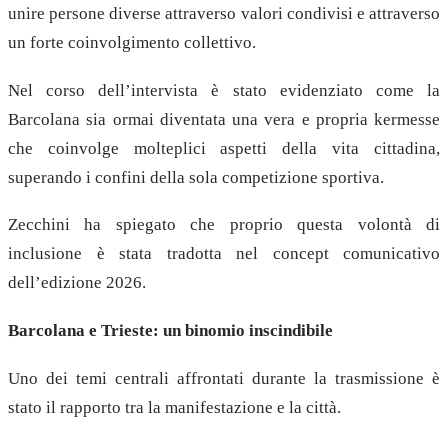
unire persone diverse attraverso valori condivisi e attraverso
un forte coinvolgimento collettivo.
Nel corso dell’intervista è stato evidenziato come la
Barcolana sia ormai diventata una vera e propria kermesse
che coinvolge molteplici aspetti della vita cittadina,
superando i confini della sola competizione sportiva.
Zecchini ha spiegato che proprio questa volontà di
inclusione è stata tradotta nel concept comunicativo
dell’edizione 2026.
Barcolana e Trieste: un binomio inscindibile
Uno dei temi centrali affrontati durante la trasmissione è
stato il rapporto tra la manifestazione e la città.