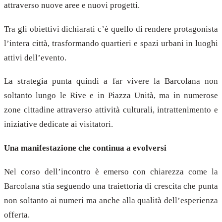
attraverso nuove aree e nuovi progetti.
Tra gli obiettivi dichiarati c’è quello di rendere protagonista
l’intera città, trasformando quartieri e spazi urbani in luoghi
attivi dell’evento.
La strategia punta quindi a far vivere la Barcolana non
soltanto lungo le Rive e in Piazza Unità, ma in numerose
zone cittadine attraverso attività culturali, intrattenimento e
iniziative dedicate ai visitatori.
Una manifestazione che continua a evolversi
Nel corso dell’incontro è emerso con chiarezza come la
Barcolana stia seguendo una traiettoria di crescita che punta
non soltanto ai numeri ma anche alla qualità dell’esperienza
offerta.