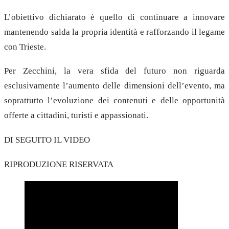
L’obiettivo dichiarato è quello di continuare a innovare
mantenendo salda la propria identità e rafforzando il legame
con Trieste.
Per Zecchini, la vera sfida del futuro non riguarda
esclusivamente l’aumento delle dimensioni dell’evento, ma
soprattutto l’evoluzione dei contenuti e delle opportunità
offerte a cittadini, turisti e appassionati.
DI SEGUITO IL VIDEO
RIPRODUZIONE RISERVATA