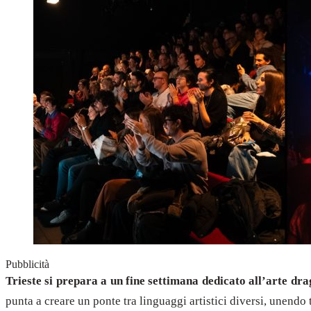
Pubblicità
Trieste si prepara a un fine settimana dedicato all’arte dra
punta a creare un ponte tra linguaggi artistici diversi, unendo 