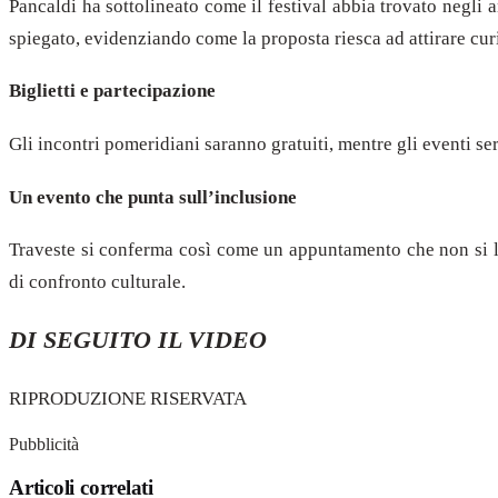
Pancaldi ha sottolineato come il festival abbia trovato negli 
spiegato, evidenziando come la proposta riesca ad attirare cur
Biglietti e partecipazione
Gli incontri pomeridiani saranno gratuiti, mentre gli eventi se
Un evento che punta sull’inclusione
Traveste si conferma così come un appuntamento che non si lim
di confronto culturale.
DI SEGUITO IL VIDEO
RIPRODUZIONE RISERVATA
Pubblicità
Articoli correlati