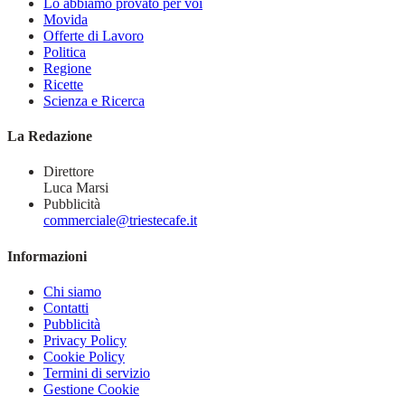
Lo abbiamo provato per voi
Movida
Offerte di Lavoro
Politica
Regione
Ricette
Scienza e Ricerca
La Redazione
Direttore
Luca Marsi
Pubblicità
commerciale@triestecafe.it
Informazioni
Chi siamo
Contatti
Pubblicità
Privacy Policy
Cookie Policy
Termini di servizio
Gestione Cookie