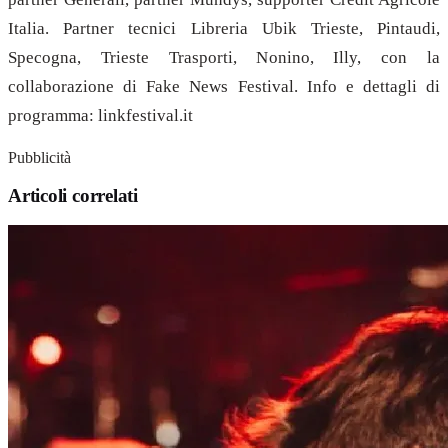
Italia. Partner tecnici Libreria Ubik Trieste, Pintaudi,
Specogna, Trieste Trasporti, Nonino, Illy, con la
collaborazione di Fake News Festival. Info e dettagli di
programma: linkfestival.it
Pubblicità
Articoli correlati