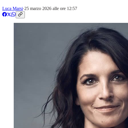
Luca Marsi
·
25 marzo 2026 alle ore 12:57