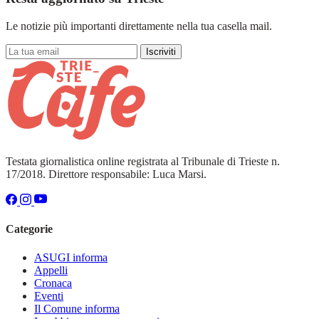
Le notizie più importanti direttamente nella tua casella mail.
Iscriviti
Testata giornalistica online registrata al Tribunale di Trieste n.
17/2018. Direttore responsabile: Luca Marsi.
Categorie
ASUGI informa
Appelli
Cronaca
Eventi
Il Comune informa