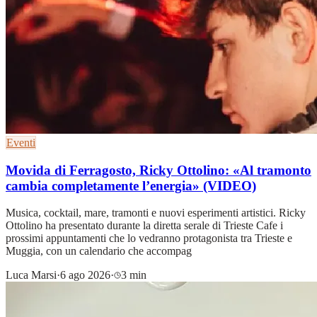
Eventi
Movida di Ferragosto, Ricky Ottolino: «Al tramonto
cambia completamente l’energia» (VIDEO)
Musica, cocktail, mare, tramonti e nuovi esperimenti artistici. Ricky
Ottolino ha presentato durante la diretta serale di Trieste Cafe i
prossimi appuntamenti che lo vedranno protagonista tra Trieste e
Muggia, con un calendario che accompag
Luca Marsi
·
6 ago 2026
·
3 min