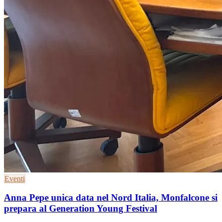
Eventi
Anna Pepe unica data nel Nord Italia, Monfalcone si
prepara al Generation Young Festival