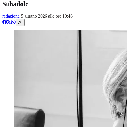
Suhadolc
redazione
·
5 giugno 2026 alle ore 10:46