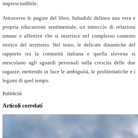
imprescindibile.
Attraverso le pagine del libro, Suhadolc delinea una vera e
propria educazione sentimentale, un intreccio di relazioni
umane e affettive che si inserisce nel complesso contesto
storico del territorio. Nel testo, le delicate dinamiche del
rapporto tra la comunità italiana e quella slovena si
mescolano agli sguardi personali sulla crescita delle due
ragazze, mettendo in luce le ambiguità, le problematiche e i
legami di quel tempo.
Pubblicità
Articoli correlati