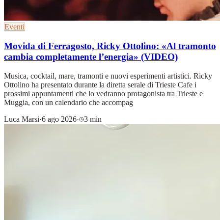
Eventi
Movida di Ferragosto, Ricky Ottolino: «Al tramonto
cambia completamente l’energia» (VIDEO)
Musica, cocktail, mare, tramonti e nuovi esperimenti artistici. Ricky
Ottolino ha presentato durante la diretta serale di Trieste Cafe i
prossimi appuntamenti che lo vedranno protagonista tra Trieste e
Muggia, con un calendario che accompag
Luca Marsi
·
6 ago 2026
·
3 min