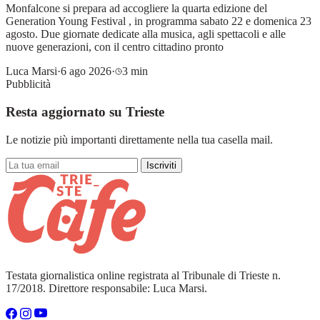
Monfalcone si prepara ad accogliere la quarta edizione del
Generation Young Festival , in programma sabato 22 e domenica 23
agosto. Due giornate dedicate alla musica, agli spettacoli e alle
nuove generazioni, con il centro cittadino pronto
Luca Marsi
·
6 ago 2026
·
3 min
Pubblicità
Resta aggiornato su Trieste
Le notizie più importanti direttamente nella tua casella mail.
Iscriviti
Testata giornalistica online registrata al Tribunale di Trieste n.
17/2018. Direttore responsabile: Luca Marsi.