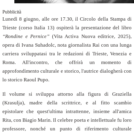
Pubblicità
Lunedì 8 giugno, alle ore 17.30, il Circolo della Stampa di
Trieste (corso Italia 13) ospiterà la presentazione del libro
“Rondine e Pernice”
(Vita Activa Nuova editrice, 2025),
opera di Ivana Suhadolc, nota giornalista Rai con una lunga
carriera sviluppatasi tra le redazioni di Trieste, Venezia e
Roma. All'incontro, che offrirà un momento di
approfondimento culturale e storico, l'autrice dialogherà con
lo storico Raoul Pupo.
Il volume si sviluppa attorno alla figura di Graziella
(Krasulja), madre della scrittrice, e al fitto scambio
epistolare che quest'ultima intrattenne, insieme all'amica
Rita, con Biagio Marin. Il celebre poeta e intellettuale fu loro
professore, nonché un punto di riferimento culturale