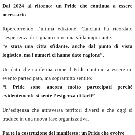
Dal 2024 al ritorno: un Pride che continua a essere
necessario
Ripercorrendo l’ultima edizione, Canciani ha ricordato
l’esperienza di Lignano come una sfida importante:
“è stata una città sfidante, anche dal punto di vista
logistico, ma i numeri ci hanno dato ragione”
.
Un dato che conferma come il Pride continui a essere un
evento partecipato, ma soprattutto sentito:
“i Pride sono ancora molto partecipati perché
evidentemente si sente l’esigenza di farli”
.
Un’esigenza che attraversa territori diversi e che oggi si
traduce in una nuova fase organizzativa.
Parte la costruzione del manifesto: un Pride che evolve