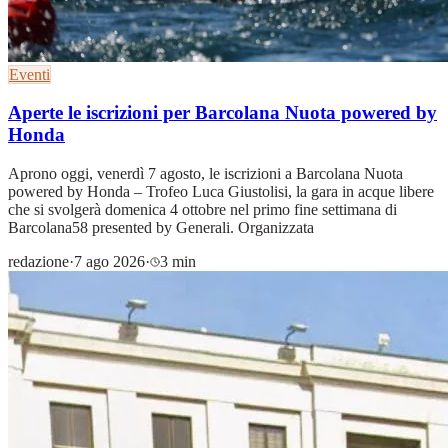
Eventi
Aperte le iscrizioni per Barcolana Nuota powered by
Honda
Aprono oggi, venerdì 7 agosto, le iscrizioni a Barcolana Nuota
powered by Honda – Trofeo Luca Giustolisi, la gara in acque libere
che si svolgerà domenica 4 ottobre nel primo fine settimana di
Barcolana58 presented by Generali. Organizzata
redazione
·
7 ago 2026
·
3 min