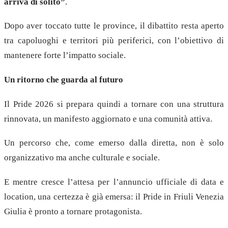
arriva di solito”
.
Dopo aver toccato tutte le province, il dibattito resta aperto
tra capoluoghi e territori più periferici, con l’obiettivo di
mantenere forte l’impatto sociale.
Un ritorno che guarda al futuro
Il Pride 2026 si prepara quindi a tornare con una struttura
rinnovata, un manifesto aggiornato e una comunità attiva.
Un percorso che, come emerso dalla diretta, non è solo
organizzativo ma anche culturale e sociale.
E mentre cresce l’attesa per l’annuncio ufficiale di data e
location, una certezza è già emersa: il Pride in Friuli Venezia
Giulia è pronto a tornare protagonista.