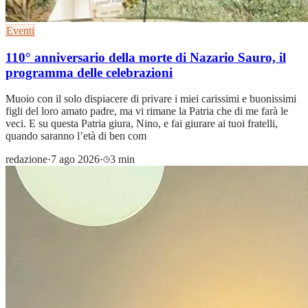
Eventi
110° anniversario della morte di Nazario Sauro, il
programma delle celebrazioni
Muoio con il solo dispiacere di privare i miei carissimi e buonissimi
figli del loro amato padre, ma vi rimane la Patria che di me farà le
veci. E su questa Patria giura, Nino, e fai giurare ai tuoi fratelli,
quando saranno l’età di ben com
redazione
·
7 ago 2026
·
3 min