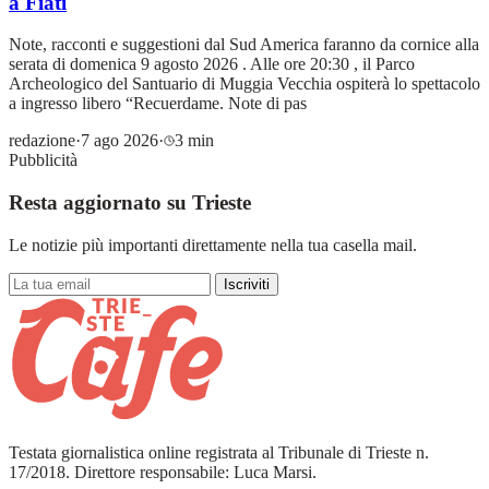
a Fiati
Note, racconti e suggestioni dal Sud America faranno da cornice alla
serata di domenica 9 agosto 2026 . Alle ore 20:30 , il Parco
Archeologico del Santuario di Muggia Vecchia ospiterà lo spettacolo
a ingresso libero “Recuerdame. Note di pas
redazione
·
7 ago 2026
·
3 min
Pubblicità
Resta aggiornato su Trieste
Le notizie più importanti direttamente nella tua casella mail.
Iscriviti
Testata giornalistica online registrata al Tribunale di Trieste n.
17/2018. Direttore responsabile: Luca Marsi.