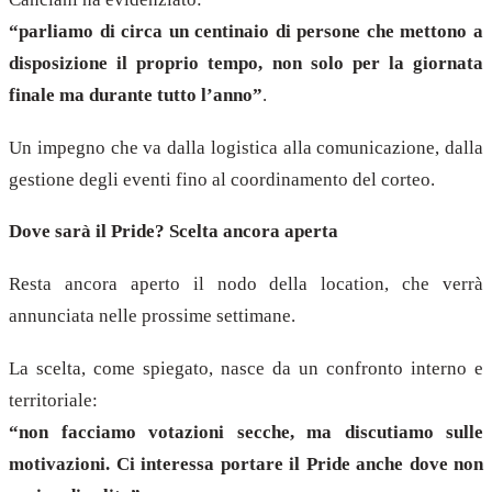
“parliamo di circa un centinaio di persone che mettono a
disposizione il proprio tempo, non solo per la giornata
finale ma durante tutto l’anno”
.
Un impegno che va dalla logistica alla comunicazione, dalla
gestione degli eventi fino al coordinamento del corteo.
Dove sarà il Pride? Scelta ancora aperta
Resta ancora aperto il nodo della location, che verrà
annunciata nelle prossime settimane.
La scelta, come spiegato, nasce da un confronto interno e
territoriale:
“non facciamo votazioni secche, ma discutiamo sulle
motivazioni. Ci interessa portare il Pride anche dove non