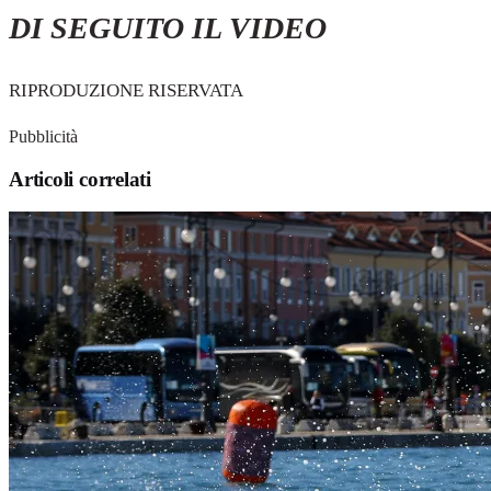
DI SEGUITO IL VIDEO
RIPRODUZIONE RISERVATA
Pubblicità
Articoli correlati