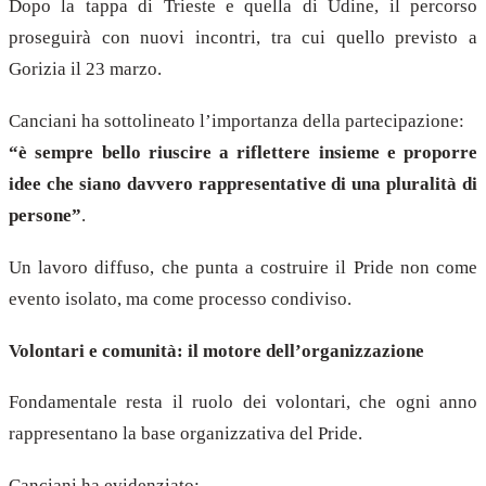
Dopo la tappa di Trieste e quella di Udine, il percorso
proseguirà con nuovi incontri, tra cui quello previsto a
Gorizia il 23 marzo.
Canciani ha sottolineato l’importanza della partecipazione:
“è sempre bello riuscire a riflettere insieme e proporre
idee che siano davvero rappresentative di una pluralità di
persone”
.
Un lavoro diffuso, che punta a costruire il Pride non come
evento isolato, ma come processo condiviso.
Volontari e comunità: il motore dell’organizzazione
Fondamentale resta il ruolo dei volontari, che ogni anno
rappresentano la base organizzativa del Pride.
Canciani ha evidenziato: