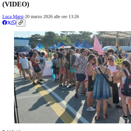
(VIDEO)
Luca Marsi
·
20 marzo 2026 alle ore 13:26