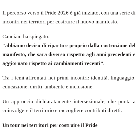
Il percorso verso il Pride 2026 è già iniziato, con una serie di
incontri nei territori per costruire il nuovo manifesto.
Canciani ha spiegato:
“abbiamo deciso di ripartire proprio dalla costruzione del
manifesto, che sarà diverso rispetto agli anni precedenti e
aggiornato rispetto ai cambiamenti recenti”
.
Tra i temi affrontati nei primi incontri: identità, linguaggio,
educazione, diritti, ambiente e inclusione.
Un approccio dichiaratamente intersezionale, che punta a
coinvolgere il territorio e raccogliere contributi diretti.
Un tour nei territori per costruire il Pride