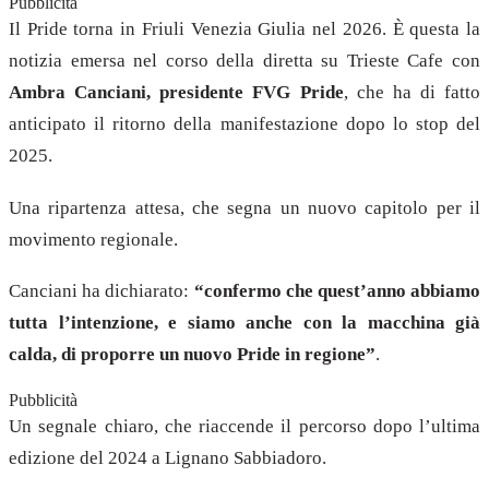
Pubblicità
Il Pride torna in Friuli Venezia Giulia nel 2026. È questa la
notizia emersa nel corso della diretta su Trieste Cafe con
Ambra Canciani, presidente FVG Pride
, che ha di fatto
anticipato il ritorno della manifestazione dopo lo stop del
2025.
Una ripartenza attesa, che segna un nuovo capitolo per il
movimento regionale.
Canciani ha dichiarato:
“confermo che quest’anno abbiamo
tutta l’intenzione, e siamo anche con la macchina già
calda, di proporre un nuovo Pride in regione”
.
Pubblicità
Un segnale chiaro, che riaccende il percorso dopo l’ultima
edizione del 2024 a Lignano Sabbiadoro.