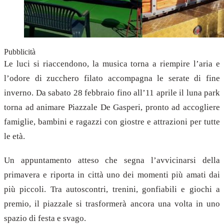
Pubblicità
Le luci si riaccendono, la musica torna a riempire l’aria e
l’odore di zucchero filato accompagna le serate di fine
inverno. Da sabato 28 febbraio fino all’11 aprile il luna park
torna ad animare Piazzale De Gasperi, pronto ad accogliere
famiglie, bambini e ragazzi con giostre e attrazioni per tutte
le età.
Un appuntamento atteso che segna l’avvicinarsi della
primavera e riporta in città uno dei momenti più amati dai
più piccoli. Tra autoscontri, trenini, gonfiabili e giochi a
premio, il piazzale si trasformerà ancora una volta in uno
spazio di festa e svago.