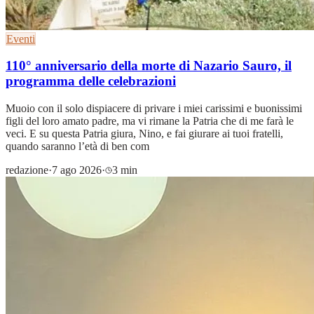
Eventi
110° anniversario della morte di Nazario Sauro, il
programma delle celebrazioni
Muoio con il solo dispiacere di privare i miei carissimi e buonissimi
figli del loro amato padre, ma vi rimane la Patria che di me farà le
veci. E su questa Patria giura, Nino, e fai giurare ai tuoi fratelli,
quando saranno l’età di ben com
redazione
·
7 ago 2026
·
3 min