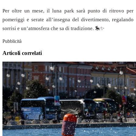
Per oltre un mese, il luna park sarà punto di ritrovo per
pomeriggi e serate all’insegna del divertimento, regalando
sorrisi e un’atmosfera che sa di tradizione. 🎠✨
Pubblicità
Articoli correlati