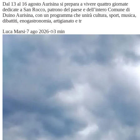
Dal 13 al 16 agosto Aurisina si prepara a vivere quattro giornate
dedicate a San Rocco, patrono del paese e dell’intero Comune di
Duino Aurisina, con un programma che unirà cultura, sport, musica,
dibattiti, enogastronomia, artigianato e tr
Luca Marsi
·
7 ago 2026
·
3 min