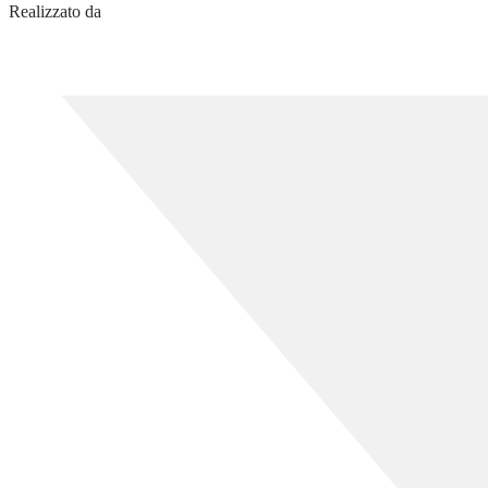
Realizzato da