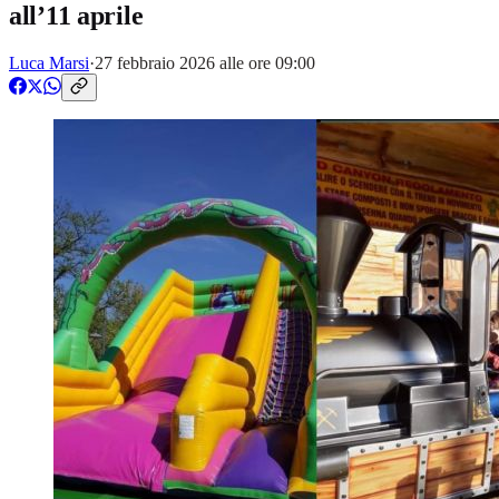
all’11 aprile
Luca Marsi
·
27 febbraio 2026 alle ore 09:00