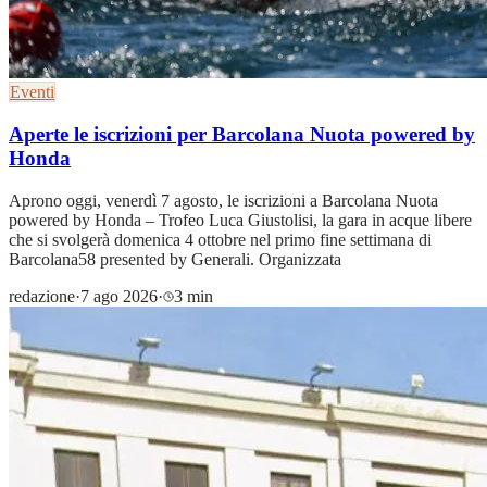
Eventi
Aperte le iscrizioni per Barcolana Nuota powered by
Honda
Aprono oggi, venerdì 7 agosto, le iscrizioni a Barcolana Nuota
powered by Honda – Trofeo Luca Giustolisi, la gara in acque libere
che si svolgerà domenica 4 ottobre nel primo fine settimana di
Barcolana58 presented by Generali. Organizzata
redazione
·
7 ago 2026
·
3 min