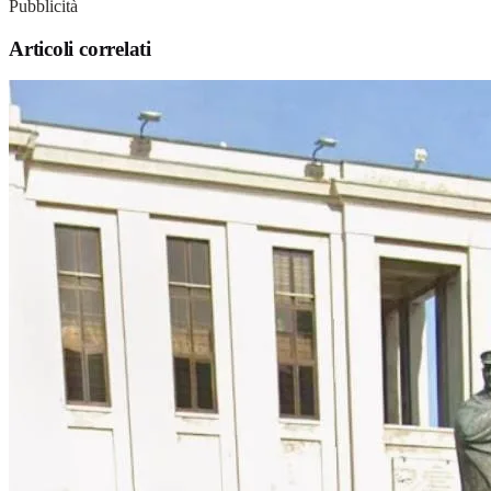
Pubblicità
Articoli correlati