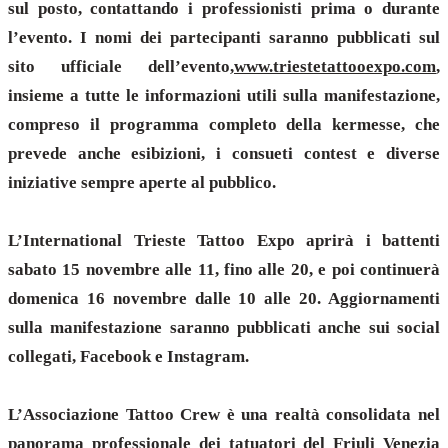
sul posto, contattando i professionisti prima o durante
l’evento. I nomi dei partecipanti saranno pubblicati sul
sito ufficiale dell’evento,
www.triestetattooexpo.com
,
insieme a tutte le informazioni utili sulla manifestazione,
compreso il programma completo della kermesse, che
prevede anche esibizioni, i consueti contest e diverse
iniziative sempre aperte al pubblico.
L’International Trieste Tattoo Expo aprirà i battenti
sabato 15 novembre alle 11, fino alle 20, e poi continuerà
domenica 16 novembre dalle 10 alle 20. Aggiornamenti
sulla manifestazione saranno pubblicati anche sui social
collegati, Facebook e Instagram.
L’Associazione Tattoo Crew è una realtà consolidata nel
panorama professionale dei tatuatori del Friuli Venezia