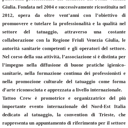
Giulia. Fondata nel 2004 e successivamente ricostituita nel
2012, opera da oltre vent’anni con l’obiettivo di
promuovere e tutelare la professionalità e la qualità nel
settore del tatuaggio, attraverso una costante
collaborazione con la Regione Friuli Venezia Giulia, le
autorità sanitarie competenti e gli operatori del settore.
Nel corso della sua attività, l’associazione si è distinta per
l’impegno nella diffusione di buone pratiche igienico-
sanitarie, nella formazione continua dei professionisti e
nella promozione culturale del tatuaggio come forma
d’arte riconosciuta e apprezzata a livello internazionale.
Tattoo Crew è promotrice e organizzatrice del più
importante evento internazionale del Nord-Est Italia
dedicato al tatuaggio, la convention di Trieste, che
rappresenta un appuntamento di riferimento per il settore