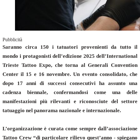
Pubblicità
Saranno circa 150 i tatuatori provenienti da tutto il
mondo i protagonisti dell’edizione 2025 dell’International
Trieste Tattoo Expo, che torna al Generali Convention
Center il 15 e 16 novembre. Un evento consolidato, che
dopo 17 anni di successi consecutivi ha assunto una
cadenza biennale, confermandosi come una delle
manifestazioni più rilevanti e riconosciute del settore
tatuaggio nel panorama nazionale e internazionale.
L’organizzazione è curata come sempre dall’associazione
Tattoo Crew “di particolare rilievo quest’anno - spiegano