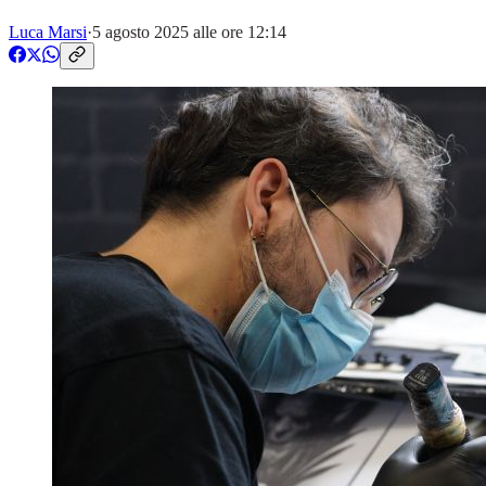
Luca Marsi
·
5 agosto 2025 alle ore 12:14