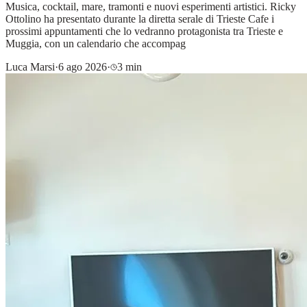
Musica, cocktail, mare, tramonti e nuovi esperimenti artistici. Ricky
Ottolino ha presentato durante la diretta serale di Trieste Cafe i
prossimi appuntamenti che lo vedranno protagonista tra Trieste e
Muggia, con un calendario che accompag
Luca Marsi
·
6 ago 2026
·
3 min