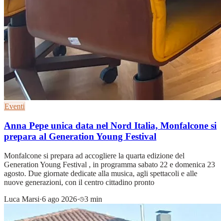
Eventi
Anna Pepe unica data nel Nord Italia, Monfalcone si
prepara al Generation Young Festival
Monfalcone si prepara ad accogliere la quarta edizione del
Generation Young Festival , in programma sabato 22 e domenica 23
agosto. Due giornate dedicate alla musica, agli spettacoli e alle
nuove generazioni, con il centro cittadino pronto
Luca Marsi
·
6 ago 2026
·
3 min