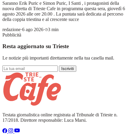
Saranno Erik Puric e Simon Puric, I Santi , i protagonisti della
nuova diretta di Trieste Cafe in programma questa sera, giovedì 6
agosto 2026 alle ore 20.00 . La puntata sarà dedicata al percorso
della coppia triestina e al crescente succe
redazione
·
6 ago 2026
·
3 min
Pubblicità
Resta aggiornato su Trieste
Le notizie più importanti direttamente nella tua casella mail.
Iscriviti
Testata giornalistica online registrata al Tribunale di Trieste n.
17/2018. Direttore responsabile: Luca Marsi.