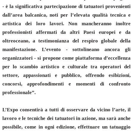
- è la significativa partecipazione di tatuatori provenienti
dall’area balcanica, noti per l’elevata qualità tecnica e
artistica dei loro lavori. Non mancheranno inoltre
professionisti affermati da altri Paesi europei e da
oltreoceano, a testimonianza del respiro globale della
manifestazione. L’evento - sottolineano ancora gli
organizzatori - si propone come piattaforma d’eccellenza
per lo scambio artistico e culturale tra operatori del
settore, appassionati e pubblico, offrendo esibizioni,
concorsi, approfondimenti e momenti di confronto
professionale”.
L’Expo consentirà a tutti di osservare da vicino l’arte, il
lavoro e le tecniche dei tatuatori in azione, ma sarà anche
possibile, come in ogni edizione, effettuare un tatuaggio