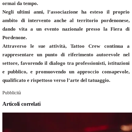
ormai da tempo.
Negli ultimi anni, l’associazione ha esteso il proprio
ambito di intervento anche al territorio pordenonese,
dando vita a un evento nazionale presso la Fiera di
Pordenone.
Attraverso le sue attività, Tattoo Crew continua a
rappresentare un punto di riferimento autorevole nel
settore, favorendo il dialogo tra professionisti, istituzioni
e pubblico, e promuovendo un approccio consapevole,
qualificato e rispettoso verso l’arte del tatuaggio.
Pubblicità
Articoli correlati