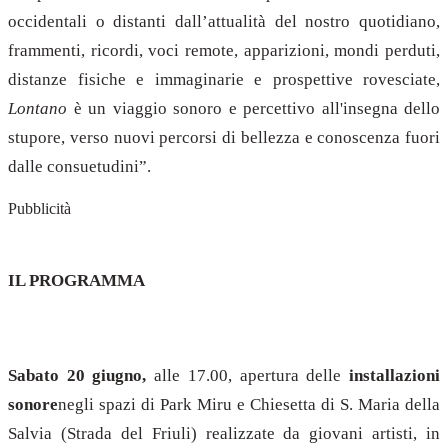
occidentali o distanti dall’attualità del nostro quotidiano,
frammenti, ricordi, voci remote, apparizioni, mondi perduti,
distanze fisiche e immaginarie e prospettive rovesciate,
Lontano
è un viaggio sonoro e percettivo all'insegna dello
stupore, verso nuovi percorsi di bellezza e conoscenza fuori
dalle consuetudini”.
Pubblicità
IL PROGRAMMA
Sabato 20 giugno,
alle 17.00, apertura delle
installazioni
sonore
negli spazi di Park Miru e Chiesetta di S. Maria della
Salvia (Strada del Friuli) realizzate da giovani artisti, in