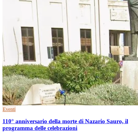
Eventi
110° anniversario della morte di Nazario Sauro, il
programma delle celebrazioni