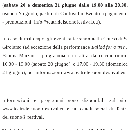
(
sabato 20 e domenica 21 giugno dalle 19.00 alle 20.30,
osmica Na gradu, pastini di Contovello. Evento a pagamento
- prenotazioni: info@teatridelsuonofestival.eu).
In caso di maltempo, gli eventi si terranno nella Chiesa di S.
Girolamo (ad eccezione della performance
Ballad for a tree
/
Yannis Maizan, riprogrammata in altra data) con orario
16.30 - 19.00 (sabato 20 giugno) e 17.00 - 19.30 (domenica
21 giugno); per informazioni www.teatridelsuonofestival.eu
Informazioni e programmi sono disponibili sul sito
www.teatridelsuonofestival.eu e sui canali social di Teatri
del suono® festival.