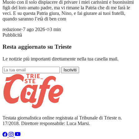
Muoio con il solo dispiacere di privare i miei carissimi e buonissimi
figli del loro amato padre, ma vi rimane la Patria che di me farà le
veci. E su questa Patria giura, Nino, e fai giurare ai tuoi fratelli,
quando saranno l’età di ben com
redazione
·
7 ago 2026
·
3 min
Pubblicità
Resta aggiornato su Trieste
Le notizie più importanti direttamente nella tua casella mail.
Iscriviti
Testata giornalistica online registrata al Tribunale di Trieste n.
17/2018. Direttore responsabile: Luca Marsi.