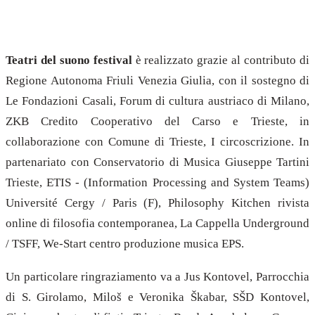
Teatri del suono festival
è realizzato grazie al contributo di
Regione Autonoma Friuli Venezia Giulia, con il sostegno di
Le Fondazioni Casali, Forum di cultura austriaco di Milano,
ZKB Credito Cooperativo del Carso e Trieste, in
collaborazione con Comune di Trieste, I circoscrizione. In
partenariato con Conservatorio di Musica Giuseppe Tartini
Trieste, ETIS - (Information Processing and System Teams)
Université Cergy / Paris (F), Philosophy Kitchen rivista
online di filosofia contemporanea, La Cappella Underground
/ TSFF, We-Start centro produzione musica EPS.
Un particolare ringraziamento va a Jus Kontovel, Parrocchia
di S. Girolamo, Miloš e Veronika Škabar, SŠD Kontovel,