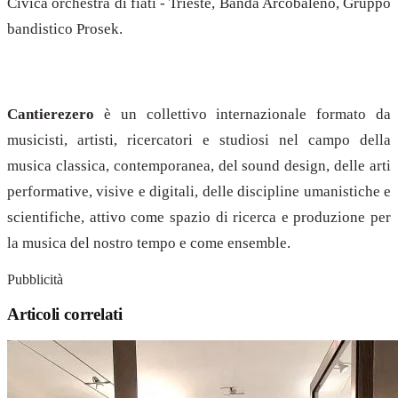
Civica orchestra di fiati - Trieste, Banda Arcobaleno, Gruppo
bandistico Prosek.
Cantierezero
è un collettivo internazionale formato da
musicisti, artisti, ricercatori e studiosi nel campo della
musica classica, contemporanea, del sound design, delle arti
performative, visive e digitali, delle discipline umanistiche e
scientifiche, attivo come spazio di ricerca e produzione per
la musica del nostro tempo e come ensemble.
Pubblicità
Articoli correlati