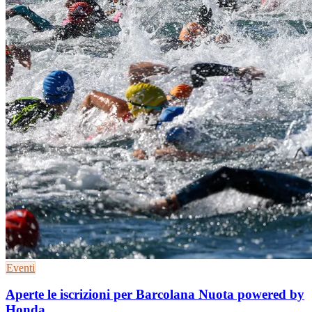
Eventi
Aperte le iscrizioni per Barcolana Nuota powered by
Honda