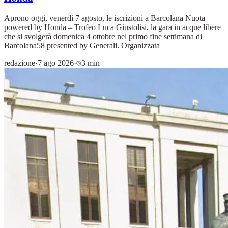
Aprono oggi, venerdì 7 agosto, le iscrizioni a Barcolana Nuota
powered by Honda – Trofeo Luca Giustolisi, la gara in acque libere
che si svolgerà domenica 4 ottobre nel primo fine settimana di
Barcolana58 presented by Generali. Organizzata
redazione
·
7 ago 2026
·
3 min