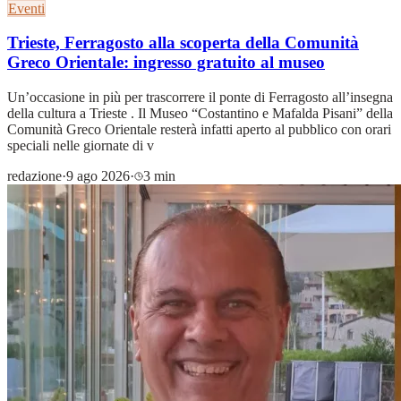
Eventi
Trieste, Ferragosto alla scoperta della Comunità
Greco Orientale: ingresso gratuito al museo
Un’occasione in più per trascorrere il ponte di Ferragosto all’insegna
della cultura a Trieste . Il Museo “Costantino e Mafalda Pisani” della
Comunità Greco Orientale resterà infatti aperto al pubblico con orari
speciali nelle giornate di v
redazione
·
9 ago 2026
·
3 min