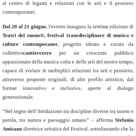
al centro di legami e relazioni con le arti e il pensiero
contemporanei.
Dal 20 al 21 giugno
, l'evento inaugura la settima edizione di
Teatri del suono®, festival transdisciplinare di musica e
culture contemporanee
, progetto ideato e curato da
collettivo
cantierezero
per un crescente pubblico
appassionato della musica colta e delle arti del nostro tempo,
capace di svelare le molteplici relazioni tra arti e pensiero,
attraverso proposte originali, di alto profilo artistico, dal
format innovativo e inclusivo, aperte al dialogo
generazionale.
“Nel segno dell’ibridazione tra discipline diverse tra suono e
parola, tra natura e paesaggio umano” – afferma
Stefania
Amisano
direttrice artistica del Festival
,
sottolineando che la