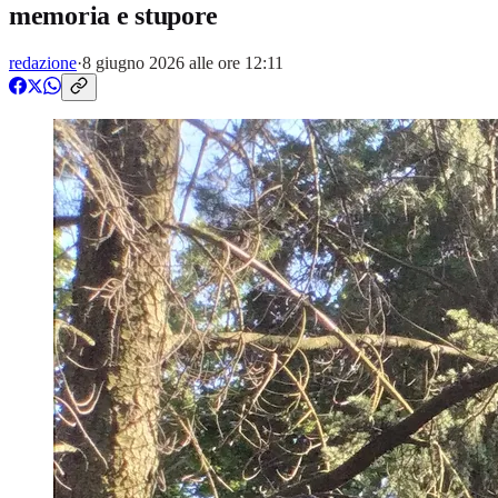
memoria e stupore
redazione
·
8 giugno 2026 alle ore 12:11