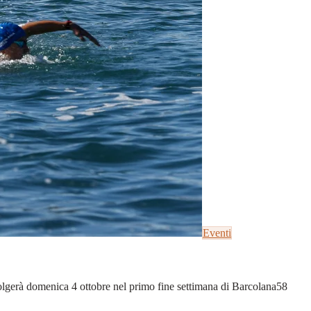
Eventi
olgerà domenica 4 ottobre nel primo fine settimana di Barcolana58