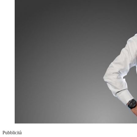
Pubblicità