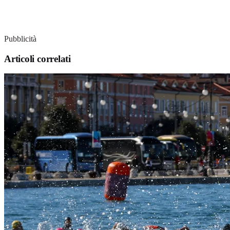
Pubblicità
Articoli correlati