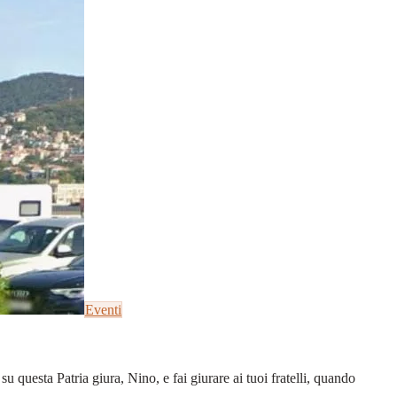
Eventi
u questa Patria giura, Nino, e fai giurare ai tuoi fratelli, quando