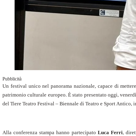
Pubblicità
Un festival unico nel panorama nazionale, capace di mettere in
patrimonio culturale europeo. È stato presentato oggi, venerd
del Tiere Teatro Festival – Biennale di Teatro e Sport Antico,
Alla conferenza stampa hanno partecipato
Luca Ferri
, dire