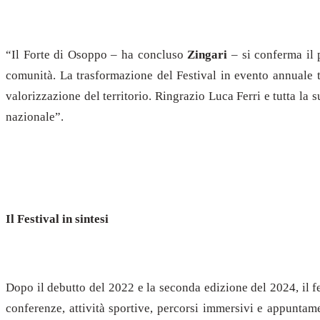
“Il Forte di Osoppo – ha concluso
Zingari
– si conferma il 
comunità. La trasformazione del Festival in evento annuale te
valorizzazione del territorio. Ringrazio Luca Ferri e tutta l
nazionale”.
Il Festival in sintesi
Dopo il debutto del 2022 e la seconda edizione del 2024, il 
conferenze, attività sportive, percorsi immersivi e appuntame