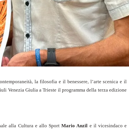
ntemporaneità, la filosofia e il benessere, l’arte scenica e il
uli Venezia Giulia a Trieste il programma della terza edizione
onale alla Cultura e allo Sport
Mario Anzil
e il vicesindaco e