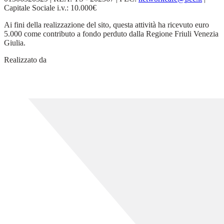
Capitale Sociale i.v.: 10.000€
Ai fini della realizzazione del sito, questa attività ha ricevuto euro
5.000 come contributo a fondo perduto dalla Regione Friuli Venezia
Giulia.
Realizzato da