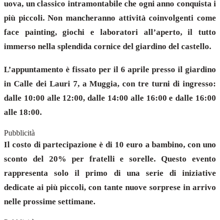
uova, un classico intramontabile che ogni anno conquista i
più piccoli. Non mancheranno attività coinvolgenti come
face painting, giochi e laboratori all’aperto, il tutto
immerso nella splendida cornice del giardino del castello.
L’appuntamento è fissato per il 6 aprile presso il giardino
in Calle dei Lauri 7, a Muggia, con tre turni di ingresso:
dalle 10:00 alle 12:00, dalle 14:00 alle 16:00 e dalle 16:00
alle 18:00.
Pubblicità
Il costo di partecipazione è di 10 euro a bambino, con uno
sconto del 20% per fratelli e sorelle. Questo evento
rappresenta solo il primo di una serie di iniziative
dedicate ai più piccoli, con tante nuove sorprese in arrivo
nelle prossime settimane.