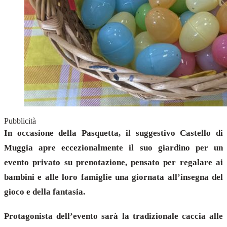
Pubblicità
In occasione della Pasquetta, il suggestivo Castello di
Muggia apre eccezionalmente il suo giardino per un
evento privato su prenotazione, pensato per regalare ai
bambini e alle loro famiglie una giornata all’insegna del
gioco e della fantasia.
Protagonista dell’evento sarà la tradizionale caccia alle