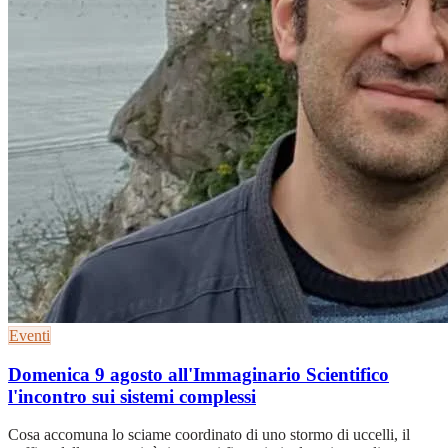
Eventi
Domenica 9 agosto all'Immaginario Scientifico
l'incontro sui sistemi complessi
Cosa accomuna lo sciame coordinato di uno stormo di uccelli, il