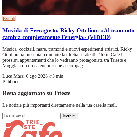
Eventi
Movida di Ferragosto, Ricky Ottolino: «Al tramonto
cambia completamente l’energia» (VIDEO)
Musica, cocktail, mare, tramonti e nuovi esperimenti artistici. Ricky
Ottolino ha presentato durante la diretta serale di Trieste Cafe i
prossimi appuntamenti che lo vedranno protagonista tra Trieste e
Muggia, con un calendario che accompag
Luca Marsi
·
6 ago 2026
·
3 min
Pubblicità
Resta aggiornato su Trieste
Le notizie più importanti direttamente nella tua casella mail.
Iscriviti