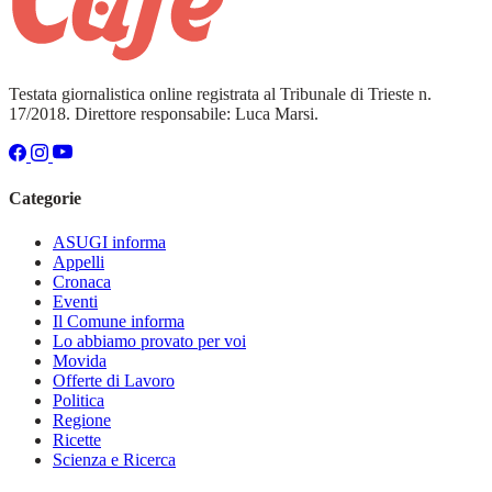
Testata giornalistica online registrata al Tribunale di Trieste n.
17/2018. Direttore responsabile: Luca Marsi.
Categorie
ASUGI informa
Appelli
Cronaca
Eventi
Il Comune informa
Lo abbiamo provato per voi
Movida
Offerte di Lavoro
Politica
Regione
Ricette
Scienza e Ricerca