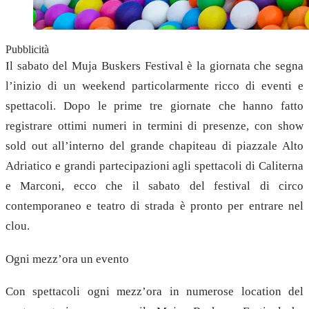
Pubblicità
Il sabato del Muja Buskers Festival è la giornata che segna
l’inizio di un weekend particolarmente ricco di eventi e
spettacoli. Dopo le prime tre giornate che hanno fatto
registrare ottimi numeri in termini di presenze, con show
sold out all’interno del grande chapiteau di piazzale Alto
Adriatico e grandi partecipazioni agli spettacoli di Caliterna
e Marconi, ecco che il sabato del festival di circo
contemporaneo e teatro di strada è pronto per entrare nel
clou.
Ogni mezz’ora un evento
Con spettacoli ogni mezz’ora in numerose location del