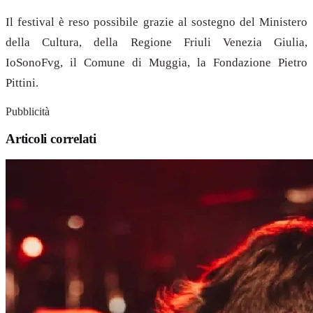
Il festival è reso possibile grazie al sostegno del Ministero
della Cultura, della Regione Friuli Venezia Giulia,
IoSonoFvg, il Comune di Muggia, la Fondazione Pietro
Pittini.
Pubblicità
Articoli correlati