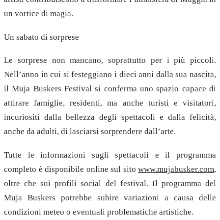
un vortice di magia.
Un sabato di sorprese
Le sorprese non mancano, soprattutto per i più piccoli.
Nell’anno in cui si festeggiano i dieci anni dalla sua nascita,
il Muja Buskers Festival si conferma uno spazio capace di
attirare famiglie, residenti, ma anche turisti e visitatori,
incuriositi dalla bellezza degli spettacoli e dalla felicità,
anche da adulti, di lasciarsi sorprendere dall’arte.
Tutte le informazioni sugli spettacoli e il programma
completo è disponibile online sul sito
www.mujabusker.com
,
oltre che sui profili social del festival. Il programma del
Muja Buskers potrebbe subire variazioni a causa delle
condizioni meteo o eventuali problematiche artistiche.