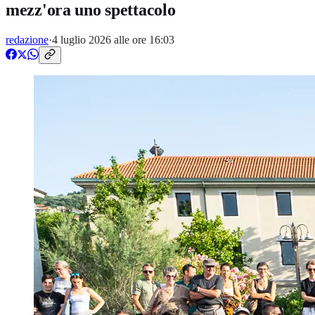
mezz'ora uno spettacolo
redazione
·
4 luglio 2026 alle ore 16:03