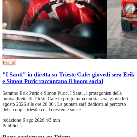
Eventi
"I Santi" in diretta su Trieste Cafe: giovedì sera Erik
e Simon Puric raccontano il boom social
Saranno Erik Puric e Simon Puric, I Santi , i protagonisti della
nuova diretta di Trieste Cafe in programma questa sera, giovedì 6
agosto 2026 alle ore 20.00 . La puntata sarà dedicata al percorso
della coppia triestina e al crescente succe
redazione
·
6 ago 2026
·
3 min
Pubblicità