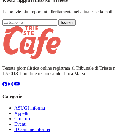
Resta aggiornato su Trieste
Le notizie più importanti direttamente nella tua casella mail.
Iscriviti
Testata giornalistica online registrata al Tribunale di Trieste n.
17/2018. Direttore responsabile: Luca Marsi.
Categorie
ASUGI informa
Appelli
Cronaca
Eventi
Il Comune informa