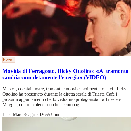
Eventi
Movida di Ferragosto, Ricky Ottolino: «Al tramonto
cambia completamente l’energia» (VIDEO)
Musica, cocktail, mare, tramonti e nuovi esperimenti artistici. Ricky
Ottolino ha presentato durante la diretta serale di Trieste Cafe i
prossimi appuntamenti che lo vedranno protagonista tra Trieste e
Muggia, con un calendario che accompag
Luca Marsi
·
6 ago 2026
·
3 min