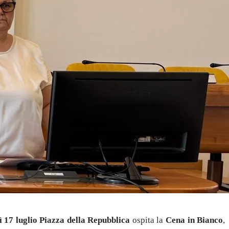
 17 luglio Piazza della Repubblica
ospita la
Cena in Bianco
,