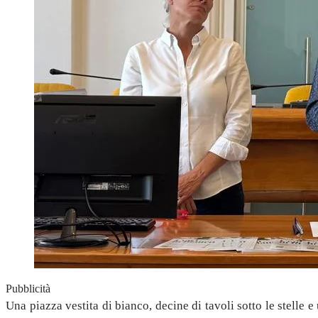
Pubblicità
Una piazza vestita di bianco, decine di tavoli sotto le stelle e