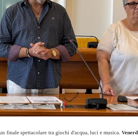
 un finale spettacolare tra giochi d'acqua, luci e musica.
Venerdì