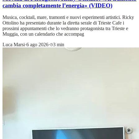
cambia completamente l’energia» (VIDEO)
Musica, cocktail, mare, tramonti e nuovi esperimenti artistici. Ricky
Ottolino ha presentato durante la diretta serale di Trieste Cafe i
prossimi appuntamenti che lo vedranno protagonista tra Trieste e
Muggia, con un calendario che accompag
Luca Marsi
·
6 ago 2026
·
3 min