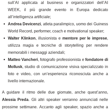
sull’AI applicata al business e organizzatori dell’AI
WEEK, il più grande evento in Europa dedicato
all’intelligenza artificiale;
Andrea Devicenzi
,
atleta paralimpico, uomo dei Guiness
World Record, performer, coach e motivational speaker;
Walter Klinkon
, illusionista e
mentore per le imprese
,
utilizza magia e tecniche di storytelling per rendere
memorabili i messaggi aziendali;
Matteo Vancheri
, fotografo professionista e
fondatore di
Mollusk
, studio di comunicazione visiva specializzato in
foto e video, con un’esperienza riconosciuta anche a
livello internazionale.
A guidare il ritmo delle due giornate, anche quest’anno,
Alessia Preda
. Gli altri speaker verranno annunciati nelle
prossime settimane.
Accanto agli speaker, spazio anche a