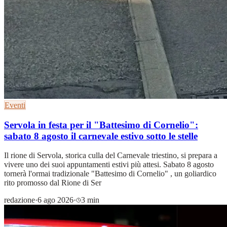
Eventi
Servola in festa per il "Battesimo di Cornelio":
sabato 8 agosto il carnevale estivo sotto le stelle
Il rione di Servola, storica culla del Carnevale triestino, si prepara a
vivere uno dei suoi appuntamenti estivi più attesi. Sabato 8 agosto
tornerà l'ormai tradizionale "Battesimo di Cornelio" , un goliardico
rito promosso dal Rione di Ser
redazione
·
6 ago 2026
·
3 min