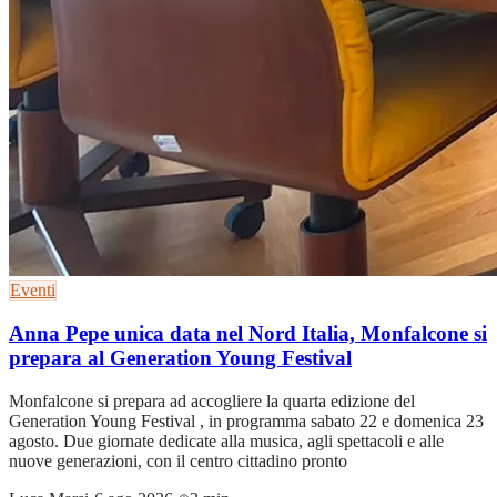
Eventi
Anna Pepe unica data nel Nord Italia, Monfalcone si
prepara al Generation Young Festival
Monfalcone si prepara ad accogliere la quarta edizione del
Generation Young Festival , in programma sabato 22 e domenica 23
agosto. Due giornate dedicate alla musica, agli spettacoli e alle
nuove generazioni, con il centro cittadino pronto