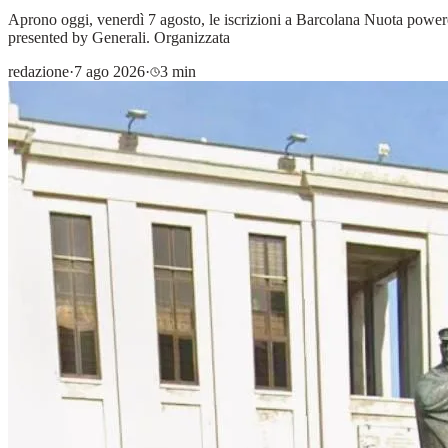
Aprono oggi, venerdì 7 agosto, le iscrizioni a Barcolana Nuota power
presented by Generali. Organizzata
redazione
·
7 ago 2026
·
3 min