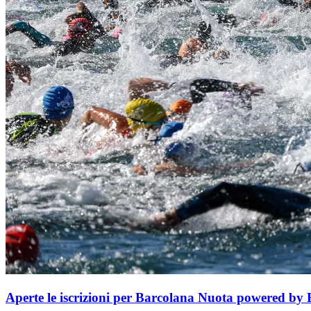
Aperte le iscrizioni per Barcolana Nuota powered by