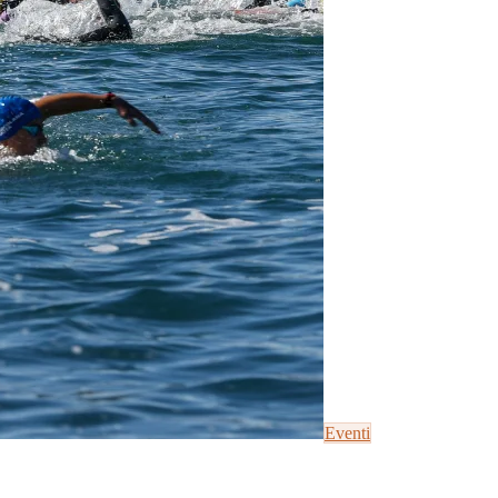
Eventi