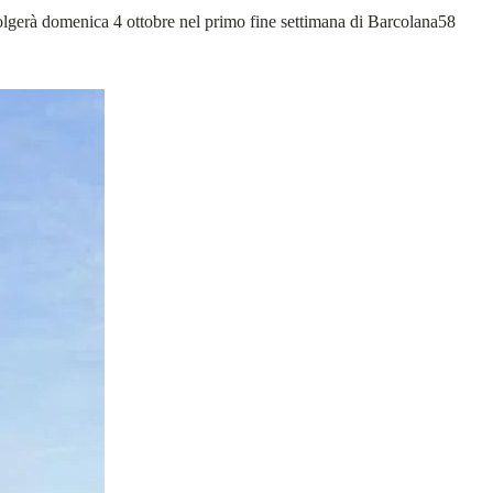
olgerà domenica 4 ottobre nel primo fine settimana di Barcolana58