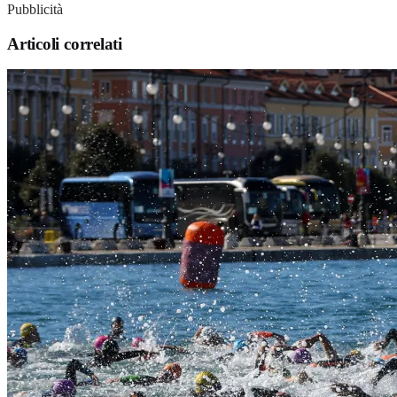
Pubblicità
Articoli correlati