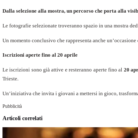
Dalla selezione alla mostra, un percorso che porta alla visib
Le fotografie selezionate troveranno spazio in una mostra ded
Un momento conclusivo che rappresenta anche un’occasione di 
Iscrizioni aperte fino al 20 aprile
Le iscrizioni sono già attive e resteranno aperte fino al
20 apr
Trieste.
Un’iniziativa che invita i giovani a mettersi in gioco, trasfor
Pubblicità
Articoli correlati