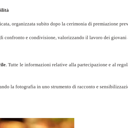
ilità
icata, organizzata subito dopo la cerimonia di premiazione previ
confronto e condivisione, valorizzando il lavoro dei giovani 
ile
. Tutte le informazioni relative alla partecipazione e al reg
mando la fotografia in uno strumento di racconto e sensibilizzaz