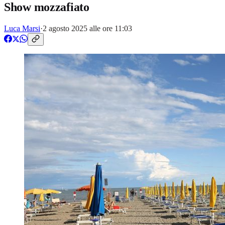
Show mozzafiato
Luca Marsi
·
2 agosto 2025 alle ore 11:03