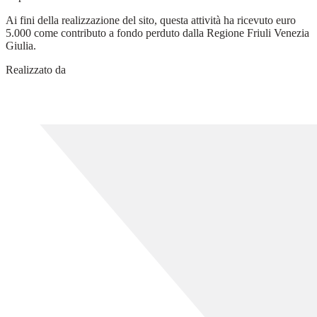
Ai fini della realizzazione del sito, questa attività ha ricevuto euro
5.000 come contributo a fondo perduto dalla Regione Friuli Venezia
Giulia.
Realizzato da