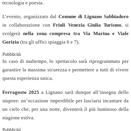
tecnologia e poesia.
L’evento, organizzato dal
Comune di Lignano Sabbiadoro
in collaborazione con
Friuli Venezia Giulia Turismo
, si
svolgerà
nella zona compresa tra Via Marina e Viale
Gorizia
(tra gli uffici spiaggia 6 e 7).
Pubblicità
In caso di maltempo, lo spettacolo sarà riprogrammato per
garantire la massima sicurezza e permettere a tutti di vivere
questa esperienza unica.
Ferragosto 2025
a Lignano sarà dunque all’insegna dello
stupore: un’occasione imperdibile per lasciarsi incantare da
un cielo che, per una notte, diventerà il più luminoso della
stagione estiva.
Pubblicità