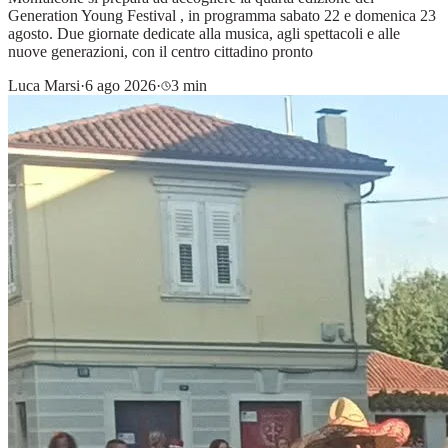
Generation Young Festival , in programma sabato 22 e domenica 23
agosto. Due giornate dedicate alla musica, agli spettacoli e alle
nuove generazioni, con il centro cittadino pronto
Luca Marsi
·
6 ago 2026
·
3 min