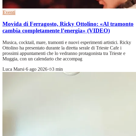
Eventi
Movida di Ferragosto, Ricky Ottolino: «Al tramonto
cambia completamente l’energia» (VIDEO)
Musica, cocktail, mare, tramonti e nuovi esperimenti artistici. Ricky
Ottolino ha presentato durante la diretta serale di Trieste Cafe i
prossimi appuntamenti che lo vedranno protagonista tra Trieste e
Muggia, con un calendario che accompag
Luca Marsi
·
6 ago 2026
·
3 min