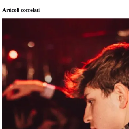
Articoli correlati