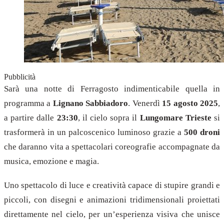
Pubblicità
Sarà una notte di Ferragosto indimenticabile quella in
programma a
Lignano Sabbiadoro
. Venerdì
15 agosto 2025
,
a partire dalle
23:30
, il cielo sopra il
Lungomare Trieste
si
trasformerà in un palcoscenico luminoso grazie a
500 droni
che daranno vita a spettacolari coreografie accompagnate da
musica, emozione e magia.
Uno spettacolo di luce e creatività capace di stupire grandi e
piccoli, con disegni e animazioni tridimensionali proiettati
direttamente nel cielo, per un’esperienza visiva che unisce