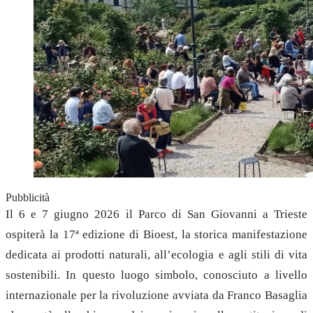
Pubblicità
Il 6 e 7 giugno 2026 il Parco di San Giovanni a Trieste
ospiterà la 17ª edizione di Bioest, la storica manifestazione
dedicata ai prodotti naturali, all’ecologia e agli stili di vita
sostenibili. In questo luogo simbolo, conosciuto a livello
internazionale per la rivoluzione avviata da Franco Basaglia