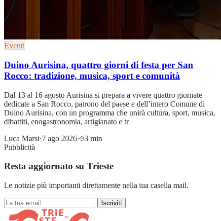
Eventi
Duino Aurisina, quattro giorni di festa per San
Rocco: tradizione, musica, sport e comunità
Dal 13 al 16 agosto Aurisina si prepara a vivere quattro giornate
dedicate a San Rocco, patrono del paese e dell’intero Comune di
Duino Aurisina, con un programma che unirà cultura, sport, musica,
dibattiti, enogastronomia, artigianato e tr
Luca Marsi
·
7 ago 2026
·
3 min
Pubblicità
Resta aggiornato su Trieste
Le notizie più importanti direttamente nella tua casella mail.
Iscriviti