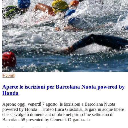
Eventi
Aperte le iscrizioni per Barcolana Nuota powered by
Honda
Aprono oggi, venerdì 7 agosto, le iscrizioni a Barcolana Nuota
powered by Honda – Trofeo Luca Giustolisi, la gara in acque libere
che si svolgerà domenica 4 ottobre nel primo fine settimana di
Barcolana58 presented by Generali. Organizzata