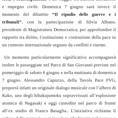
e impegno civile. Domenica 7 giugno sarà invece il
momento del dibattito
“Il ripudio delle guerre e i
tribunali”
, con la partecipazione di Silvia Albano,
presidente di Magistratura Democratica, per approfondire il
rapporto tra diritto, Costituzione e costruzione della pace in
un contesto internazionale segnato da conflitti e riarmo.
Un momento particolarmente significativo accompagnerà
inoltre le passeggiate nel Parco di San Giovanni previste nel
pomeriggio di sabato 6 giugno e nella mattinata di domenica
7 giugno. Alessandro Capuzzo, della Tavola Pace FVG,
proporrà infatti un originale dialogo musicale con l’albero di
Kako, uno degli hibakujumoku sopravvissuti all’esplosione
atomica di Nagasaki e oggi custodito nel parco di fronte
all’ex studio di Franco Basaglia.. L’iniziativa richiama il