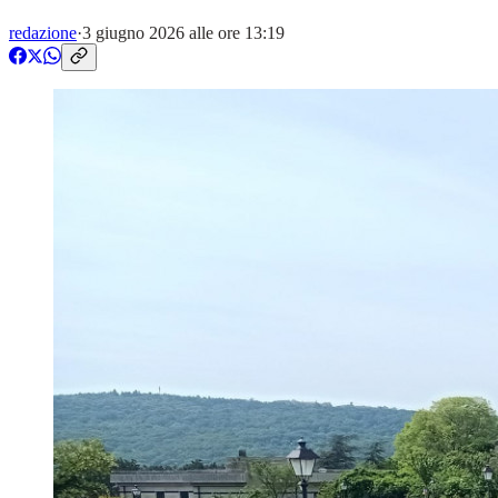
redazione
·
3 giugno 2026 alle ore 13:19