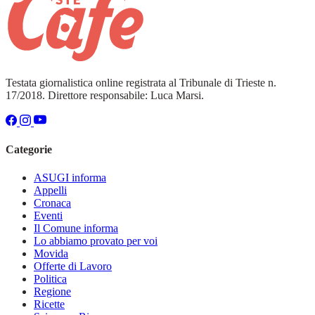
Testata giornalistica online registrata al Tribunale di Trieste n.
17/2018. Direttore responsabile: Luca Marsi.
Categorie
ASUGI informa
Appelli
Cronaca
Eventi
Il Comune informa
Lo abbiamo provato per voi
Movida
Offerte di Lavoro
Politica
Regione
Ricette