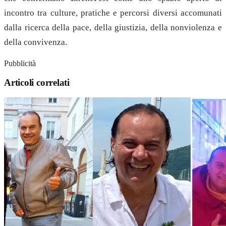
incontro tra culture, pratiche e percorsi diversi accomunati
dalla ricerca della pace, della giustizia, della nonviolenza e
della convivenza.
Pubblicità
Articoli correlati