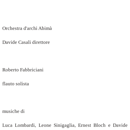
Orchestra d'archi Abimà
Davide Casali direttore
Roberto Fabbriciani
flauto solista
musiche di
Luca Lombardi, Leone Sinigaglia, Ernest Bloch e Davide