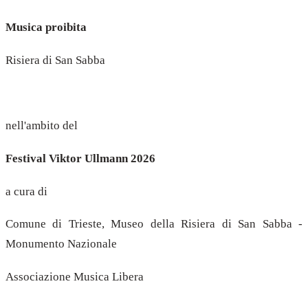
Musica proibita
Risiera di San Sabba
nell'ambito del
Festival Viktor Ullmann 2026
a cura di
Comune di Trieste, Museo della Risiera di San Sabba -
Monumento Nazionale
Associazione Musica Libera