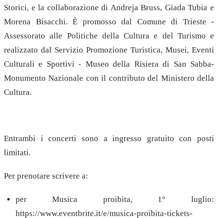
Storici, e la collaborazione di Andreja Bruss, Giada Tubia e
Morena Bisacchi. È promosso dal Comune di Trieste -
Assessorato alle Politiche della Cultura e del Turismo e
realizzato dal Servizio Promozione Turistica, Musei, Eventi
Culturali e Sportivi - Museo della Risiera di San Sabba-
Monumento Nazionale con il contributo del Ministero della
Cultura.
Entrambi i concerti sono a ingresso gratuito con posti
limitati.
Per prenotare scrivere a:
per Musica proibita, 1° luglio:
https://www.eventbrite.it/e/musica-proibita-tickets-