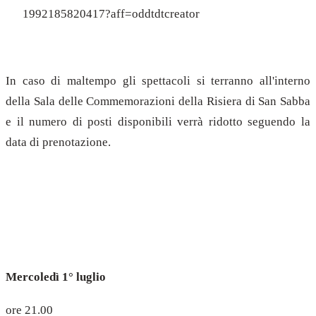
1992185820417?aff=oddtdtcreator
In caso di maltempo gli spettacoli si terranno all'interno
della Sala delle Commemorazioni della Risiera di San Sabba
e il numero di posti disponibili verrà ridotto seguendo la
data di prenotazione.
Mercoledì 1° luglio
ore 21.00