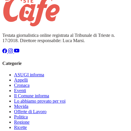
Testata giornalistica online registrata al Tribunale di Trieste n.
17/2018. Direttore responsabile: Luca Marsi.
Categorie
ASUGI informa
Appelli
Cronaca
Eventi
Il Comune informa
Lo abbiamo provato per voi
Movida
Offerte di Lavoro
Politica
Regione
Ricette