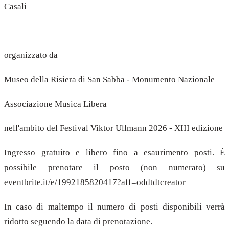
Casali
organizzato da
Museo della Risiera di San Sabba - Monumento Nazionale
Associazione Musica Libera
nell'ambito del Festival Viktor Ullmann 2026 - XIII edizione
Ingresso gratuito e libero fino a esaurimento posti. È
possibile prenotare il posto (non numerato) su
eventbrite.it/e/1992185820417?aff=oddtdtcreator
In caso di maltempo il numero di posti disponibili verrà
ridotto seguendo la data di prenotazione.