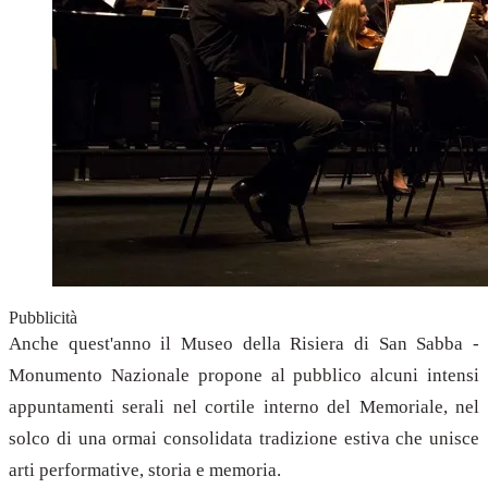
Pubblicità
Anche quest'anno il Museo della Risiera di San Sabba -
Monumento Nazionale propone al pubblico alcuni intensi
appuntamenti serali nel cortile interno del Memoriale, nel
solco di una ormai consolidata tradizione estiva che unisce
arti performative, storia e memoria.