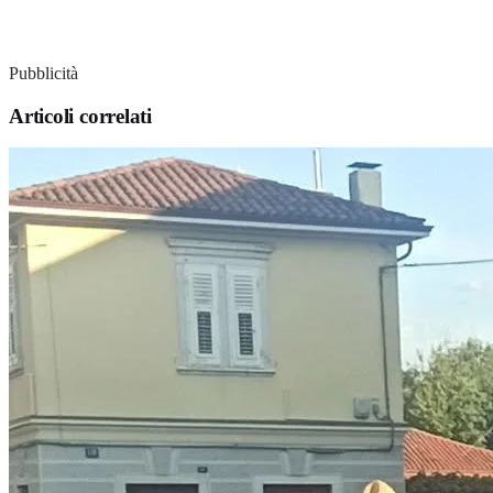
Pubblicità
Articoli correlati