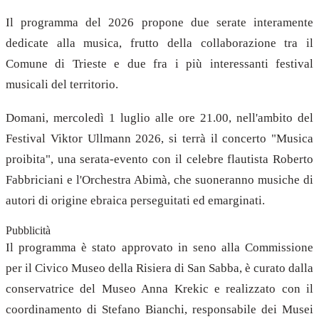
Il programma del 2026 propone due serate interamente
dedicate alla musica, frutto della collaborazione tra il
Comune di Trieste e due fra i più interessanti festival
musicali del territorio.
Domani, mercoledì 1 luglio alle ore 21.00, nell'ambito del
Festival Viktor Ullmann 2026, si terrà il concerto "Musica
proibita", una serata-evento con il celebre flautista Roberto
Fabbriciani e l'Orchestra Abimà, che suoneranno musiche di
autori di origine ebraica perseguitati ed emarginati.
Pubblicità
Il programma è stato approvato in seno alla Commissione
per il Civico Museo della Risiera di San Sabba, è curato dalla
conservatrice del Museo Anna Krekic e realizzato con il
coordinamento di Stefano Bianchi, responsabile dei Musei