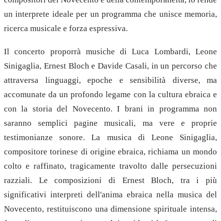
un interprete ideale per un programma che unisce memoria,
ricerca musicale e forza espressiva.
Il concerto proporrà musiche di Luca Lombardi, Leone
Sinigaglia, Ernest Bloch e Davide Casali, in un percorso che
attraversa linguaggi, epoche e sensibilità diverse, ma
accomunate da un profondo legame con la cultura ebraica e
con la storia del Novecento. I brani in programma non
saranno semplici pagine musicali, ma vere e proprie
testimonianze sonore. La musica di Leone Sinigaglia,
compositore torinese di origine ebraica, richiama un mondo
colto e raffinato, tragicamente travolto dalle persecuzioni
razziali. Le composizioni di Ernest Bloch, tra i più
significativi interpreti dell'anima ebraica nella musica del
Novecento, restituiscono una dimensione spirituale intensa,