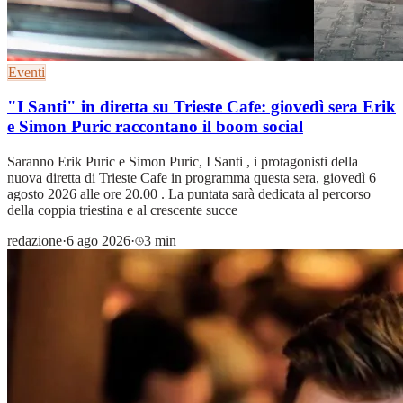
Eventi
"I Santi" in diretta su Trieste Cafe: giovedì sera Erik
e Simon Puric raccontano il boom social
Saranno Erik Puric e Simon Puric, I Santi , i protagonisti della
nuova diretta di Trieste Cafe in programma questa sera, giovedì 6
agosto 2026 alle ore 20.00 . La puntata sarà dedicata al percorso
della coppia triestina e al crescente succe
redazione
·
6 ago 2026
·
3 min