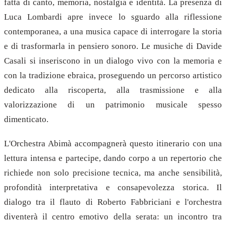
fatta di canto, memoria, nostalgia e identità. La presenza di
Luca Lombardi apre invece lo sguardo alla riflessione
contemporanea, a una musica capace di interrogare la storia
e di trasformarla in pensiero sonoro. Le musiche di Davide
Casali si inseriscono in un dialogo vivo con la memoria e
con la tradizione ebraica, proseguendo un percorso artistico
dedicato alla riscoperta, alla trasmissione e alla
valorizzazione di un patrimonio musicale spesso
dimenticato.
L'Orchestra Abimà accompagnerà questo itinerario con una
lettura intensa e partecipe, dando corpo a un repertorio che
richiede non solo precisione tecnica, ma anche sensibilità,
profondità interpretativa e consapevolezza storica. Il
dialogo tra il flauto di Roberto Fabbriciani e l'orchestra
diventerà il centro emotivo della serata: un incontro tra