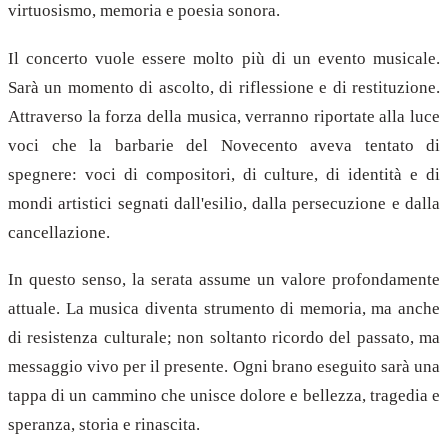
virtuosismo, memoria e poesia sonora.
Il concerto vuole essere molto più di un evento musicale.
Sarà un momento di ascolto, di riflessione e di restituzione.
Attraverso la forza della musica, verranno riportate alla luce
voci che la barbarie del Novecento aveva tentato di
spegnere: voci di compositori, di culture, di identità e di
mondi artistici segnati dall'esilio, dalla persecuzione e dalla
cancellazione.
In questo senso, la serata assume un valore profondamente
attuale. La musica diventa strumento di memoria, ma anche
di resistenza culturale; non soltanto ricordo del passato, ma
messaggio vivo per il presente. Ogni brano eseguito sarà una
tappa di un cammino che unisce dolore e bellezza, tragedia e
speranza, storia e rinascita.