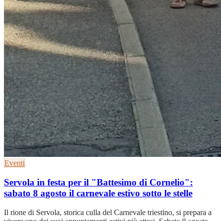
Eventi
Servola in festa per il "Battesimo di Cornelio":
sabato 8 agosto il carnevale estivo sotto le stelle
Il rione di Servola, storica culla del Carnevale triestino, si prepara a