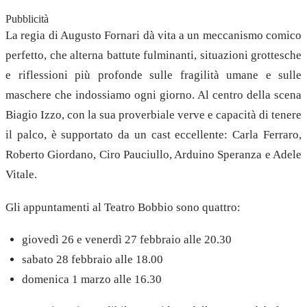
Pubblicità
La regia di Augusto Fornari dà vita a un meccanismo comico
perfetto, che alterna battute fulminanti, situazioni grottesche
e riflessioni più profonde sulle fragilità umane e sulle
maschere che indossiamo ogni giorno. Al centro della scena
Biagio Izzo, con la sua proverbiale verve e capacità di tenere
il palco, è supportato da un cast eccellente: Carla Ferraro,
Roberto Giordano, Ciro Pauciullo, Arduino Speranza e Adele
Vitale.
Gli appuntamenti al Teatro Bobbio sono quattro:
giovedì 26 e venerdì 27 febbraio alle 20.30
sabato 28 febbraio alle 18.00
domenica 1 marzo alle 16.30