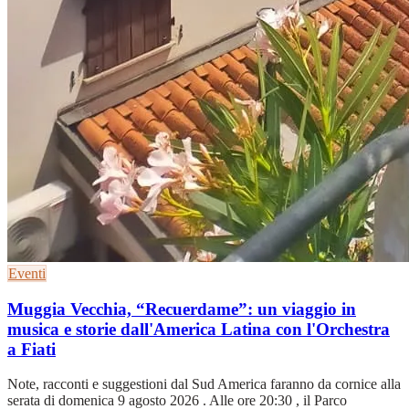
Eventi
Muggia Vecchia, “Recuerdame”: un viaggio in
musica e storie dall'America Latina con l'Orchestra
a Fiati
Note, racconti e suggestioni dal Sud America faranno da cornice alla
serata di domenica 9 agosto 2026 . Alle ore 20:30 , il Parco