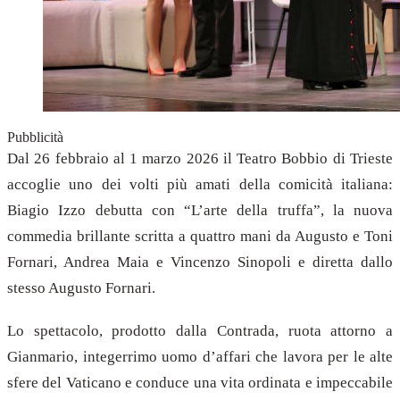
Pubblicità
Dal 26 febbraio al 1 marzo 2026 il Teatro Bobbio di Trieste
accoglie uno dei volti più amati della comicità italiana:
Biagio Izzo debutta con “L’arte della truffa”, la nuova
commedia brillante scritta a quattro mani da Augusto e Toni
Fornari, Andrea Maia e Vincenzo Sinopoli e diretta dallo
stesso Augusto Fornari.
Lo spettacolo, prodotto dalla Contrada, ruota attorno a
Gianmario, integerrimo uomo d’affari che lavora per le alte
sfere del Vaticano e conduce una vita ordinata e impeccabile