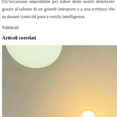
Un’occasione imperdibile per ridere delle nostre debolezze
grazie al talento di un grande interprete e a una scrittura che
sa dosare comicità pura e sottile intelligenza.
Pubblicità
Articoli correlati