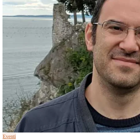
Eventi