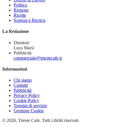
Politica
Regione
Ricette
Scienza e Ricerca
La Redazione
Direttore
Luca Marsi
Pubblicità
commerciale@triestecafe.it
Informazioni
Chi siamo
Contatti
Pubblicità
Privacy Policy
Cookie Policy
Termini di servizio
Gestione Cookie
© 2026, Trieste Cafe. Tutti i diritti riservati.