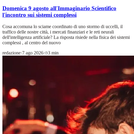
Domenica 9 agosto all'Immaginario Scientifico
l'incontro sui sistemi complessi
Cosa accomuna lo sciame coordinato di uno stormo di uccelli, il
traffico delle nostre città, i mercati finanziari e le reti neurali
dell'intelligenza artificiale? La risposta risiede nella fisica dei sistemi
complessi , al centro del nuovo
redazione
·
7 ago 2026
·
3 min