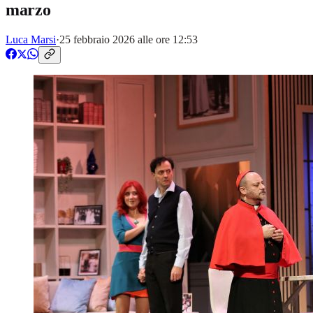
marzo
Luca Marsi
·
25 febbraio 2026 alle ore 12:53