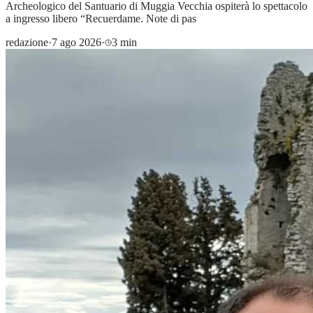
Archeologico del Santuario di Muggia Vecchia ospiterà lo spettacolo
a ingresso libero “Recuerdame. Note di pas
redazione
·
7 ago 2026
·
3 min