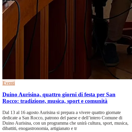
Eventi
Duino Aurisina, quattro giorni di festa per San
Rocco: tradizione, musica, sport e comunità
Dal 13 al 16 agosto Aurisina si prepara a vivere quattro giornate
dedicate a San Rocco, patrono del paese e dell’intero Comune di
Duino Aurisina, con un programma che unirà cultura, sport, musica,
dibattiti, enogastronomia, artigianato e tr