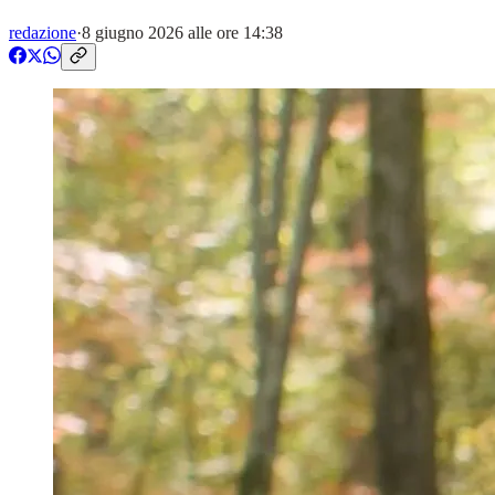
redazione
·
8 giugno 2026 alle ore 14:38