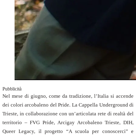
Pubblicità
Nel mese di giugno, come da tradizione, l’Italia si accende
dei colori arcobaleno del Pride. La Cappella Underground di
Trieste, in collaborazione con un’articolata rete di realtà del
territorio – FVG Pride, Arcigay Arcobaleno Trieste, DIH,
Queer Legacy, il progetto “A scuola per conoscerci” e