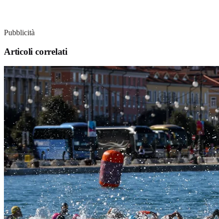
Pubblicità
Articoli correlati