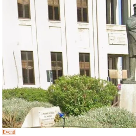
Eventi