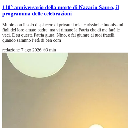
110° anniversario della morte di Nazario Sauro, il
programma delle celebrazioni
Muoio con il solo dispiacere di privare i miei carissimi e buonissimi
figli del loro amato padre, ma vi rimane la Patria che di me farà le
veci. E su questa Patria giura, Nino, e fai giurare ai tuoi fratelli,
quando saranno l’età di ben com
redazione
·
7 ago 2026
·
3 min