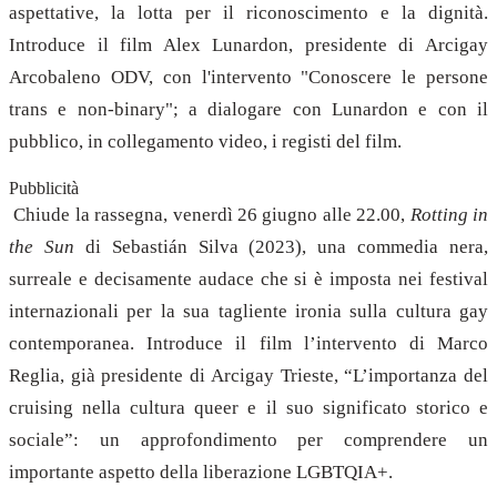
aspettative, la lotta per il riconoscimento e la dignità.
Introduce il film Alex Lunardon, presidente di Arcigay
Arcobaleno ODV, con l'intervento "Conoscere le persone
trans e non-binary"; a dialogare con Lunardon e con il
pubblico, in collegamento video, i registi del film.
Pubblicità
Chiude la rassegna, venerdì 26 giugno alle 22.00,
Rotting in
the Sun
di Sebastián Silva (2023), una commedia nera,
surreale e decisamente audace che si è imposta nei festival
internazionali per la sua tagliente ironia sulla cultura gay
contemporanea. Introduce il film l’intervento di Marco
Reglia, già presidente di Arcigay Trieste, “L’importanza del
cruising nella cultura queer e il suo significato storico e
sociale”: un approfondimento per comprendere un
importante aspetto della liberazione LGBTQIA+.