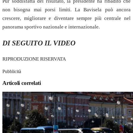
Pur soddisfatta del risultato, la presidente ha ribadito che
non bisogna mai porsi limiti. La Bavisela può ancora
crescere, migliorare e diventare sempre più centrale nel
panorama sportivo nazionale e internazionale.
DI SEGUITO IL VIDEO
RIPRODUZIONE RISERVATA
Pubblicità
Articoli correlati