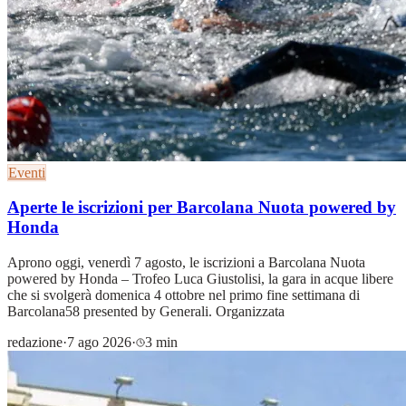
Eventi
Aperte le iscrizioni per Barcolana Nuota powered by
Honda
Aprono oggi, venerdì 7 agosto, le iscrizioni a Barcolana Nuota
powered by Honda – Trofeo Luca Giustolisi, la gara in acque libere
che si svolgerà domenica 4 ottobre nel primo fine settimana di
Barcolana58 presented by Generali. Organizzata
redazione
·
7 ago 2026
·
3 min