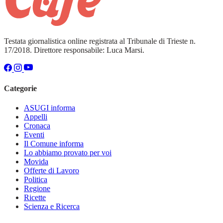
Testata giornalistica online registrata al Tribunale di Trieste n.
17/2018. Direttore responsabile: Luca Marsi.
Categorie
ASUGI informa
Appelli
Cronaca
Eventi
Il Comune informa
Lo abbiamo provato per voi
Movida
Offerte di Lavoro
Politica
Regione
Ricette
Scienza e Ricerca