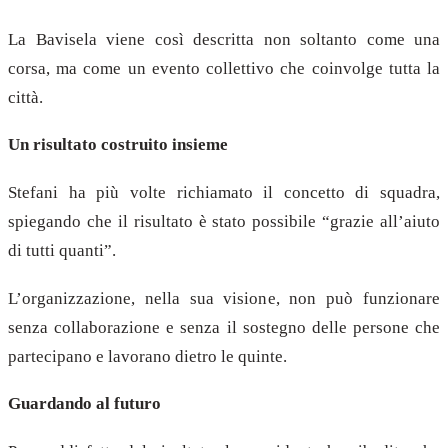
La Bavisela viene così descritta non soltanto come una
corsa, ma come un evento collettivo che coinvolge tutta la
città.
Un risultato costruito insieme
Stefani ha più volte richiamato il concetto di squadra,
spiegando che il risultato è stato possibile “grazie all’aiuto
di tutti quanti”.
L’organizzazione, nella sua visione, non può funzionare
senza collaborazione e senza il sostegno delle persone che
partecipano e lavorano dietro le quinte.
Guardando al futuro