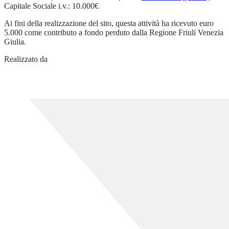
Capitale Sociale i.v.: 10.000€
Ai fini della realizzazione del sito, questa attività ha ricevuto euro
5.000 come contributo a fondo perduto dalla Regione Friuli Venezia
Giulia.
Realizzato da