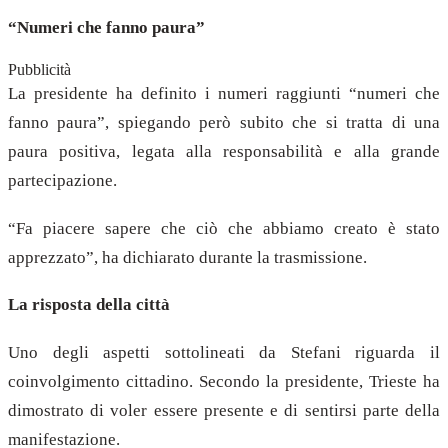
“Numeri che fanno paura”
Pubblicità
La presidente ha definito i numeri raggiunti “numeri che
fanno paura”, spiegando però subito che si tratta di una
paura positiva, legata alla responsabilità e alla grande
partecipazione.
“Fa piacere sapere che ciò che abbiamo creato è stato
apprezzato”, ha dichiarato durante la trasmissione.
La risposta della città
Uno degli aspetti sottolineati da Stefani riguarda il
coinvolgimento cittadino. Secondo la presidente, Trieste ha
dimostrato di voler essere presente e di sentirsi parte della
manifestazione.