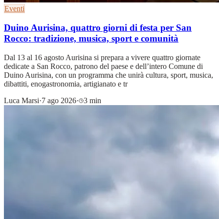
Eventi
Duino Aurisina, quattro giorni di festa per San
Rocco: tradizione, musica, sport e comunità
Dal 13 al 16 agosto Aurisina si prepara a vivere quattro giornate
dedicate a San Rocco, patrono del paese e dell’intero Comune di
Duino Aurisina, con un programma che unirà cultura, sport, musica,
dibattiti, enogastronomia, artigianato e tr
Luca Marsi
·
7 ago 2026
·
3 min