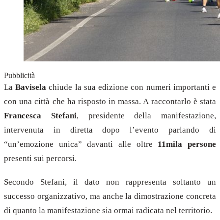
Pubblicità
La
Bavisela
chiude la sua edizione con numeri importanti e
con una città che ha risposto in massa. A raccontarlo è stata
Francesca Stefani
, presidente della manifestazione,
intervenuta in diretta dopo l’evento parlando di
“un’emozione unica” davanti alle oltre
11mila persone
presenti sui percorsi.
Secondo Stefani, il dato non rappresenta soltanto un
successo organizzativo, ma anche la dimostrazione concreta
di quanto la manifestazione sia ormai radicata nel territorio.