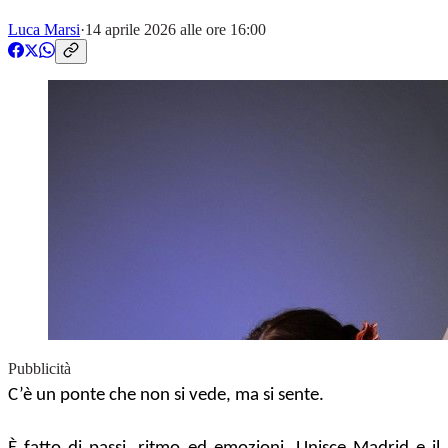
Luca Marsi
·
14 aprile 2026 alle ore 16:00
Pubblicità
C’è un ponte che non si vede, ma si sente.