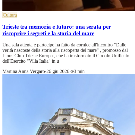
Cultura
Trieste tra memoria e futuro: una serata per
riscoprire i segreti e la storia del mare
Una sala attenta e partecipe ha fatto da cornice all'incontro "Dalle
verità nascoste della storia alla riscoperta del mare" , promosso dal
Lions Club Trieste Europa , che ha trasformato il Circolo Unificato
dell'Esercito "Villa Italia" in u
Martina Anna Vergaro
·
26 giu 2026
·
3 min