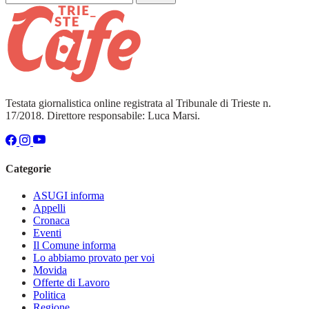
Testata giornalistica online registrata al Tribunale di Trieste n.
17/2018. Direttore responsabile: Luca Marsi.
Categorie
ASUGI informa
Appelli
Cronaca
Eventi
Il Comune informa
Lo abbiamo provato per voi
Movida
Offerte di Lavoro
Politica
Regione