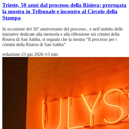
Trieste, 50 anni dal processo della Risiera: prorogata
la mostra in Tribunale e incontro al Circolo della
Stampa
In occasione del 50° anniversario del processo , e nell’ambito delle
iniziative dedicate alla memoria e alla riflessione sui crimini della
Risiera di San Sabba, si segnala che la mostra “Il processo per i
crimini della Risiera di San Sabba”
redazione
·
23 giu 2026
·
3 min