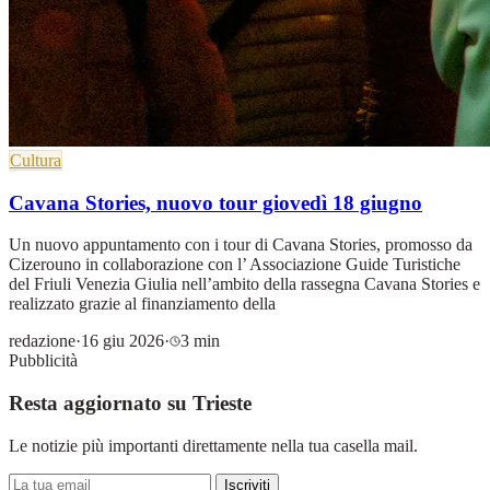
Cultura
Cavana Stories, nuovo tour giovedì 18 giugno
Un nuovo appuntamento con i tour di Cavana Stories, promosso da
Cizerouno in collaborazione con l’ Associazione Guide Turistiche
del Friuli Venezia Giulia nell’ambito della rassegna Cavana Stories e
realizzato grazie al finanziamento della
redazione
·
16 giu 2026
·
3 min
Pubblicità
Resta aggiornato su Trieste
Le notizie più importanti direttamente nella tua casella mail.
Iscriviti