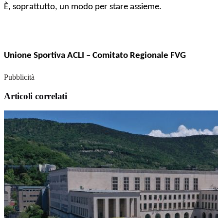
È, soprattutto, un modo per stare assieme.
Unione Sportiva ACLI – Comitato Regionale FVG
Pubblicità
Articoli correlati