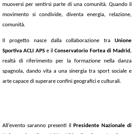
muoversi per sentirsi parte di una comunità. Quando il
movimento si condivide, diventa energia, relazione,
comunità.
Il progetto nasce dalla collaborazione tra
Unione
Sportiva ACLI APS
e il
Conservatorio Fortea di Madrid
,
realtà di riferimento per la formazione nella danza
spagnola, dando vita a una sinergia tra sport sociale e
arte capace di superare confini geografici e culturali.
All’evento saranno presenti il
Presidente Nazionale di