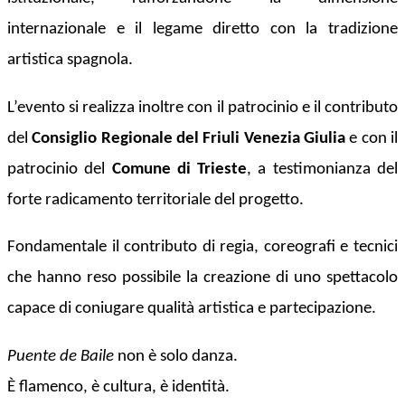
internazionale e il legame diretto con la tradizione
artistica spagnola.
L’evento si realizza inoltre con il patrocinio e il contributo
del
Consiglio Regionale del Friuli Venezia Giulia
e con il
patrocinio del
Comune di Trieste
, a testimonianza del
forte radicamento territoriale del progetto.
Fondamentale il contributo di regia, coreografi e tecnici
che hanno reso possibile la creazione di uno spettacolo
capace di coniugare qualità artistica e partecipazione.
Puente de Baile
non è solo danza.
È flamenco, è cultura, è identità.