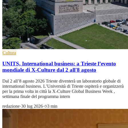
Cultura
UNITS, International business: a Trieste l’evento
mondiale di X-Culture dal 2 all'8 agosto
Dal 2 all’8 agosto 2026 Trieste diventerà un laboratorio globale di
international business. L’Università di Trieste ospiterà e organizzerà
per la prima volta in città la X-Culture Global Business Week ,
settimana finale del programma intern
redazione
·
30 lug 2026
·
3 min