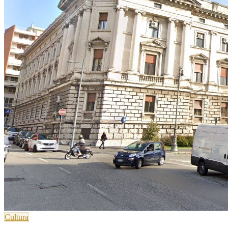
Cultura