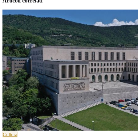
Articoli correlati
Cultura