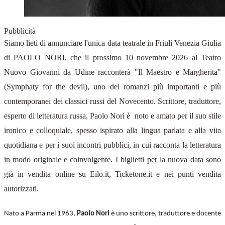
Pubblicità
Siamo lieti di annunciare l'unica data teatrale in Friuli Venezia Giulia
di PAOLO NORI, che il prossimo 10 novembre 2026 al Teatro
Nuovo Giovanni da Udine racconterà "Il Maestro e Margherita"
(Symphaty for the devil), uno dei romanzi più importanti e più
contemporanei dei classici russi del Novecento. Scrittore, traduttore,
esperto di letteratura russa, Paolo Nori è noto e amato per il suo stile
ironico e colloquiale, spesso ispirato alla lingua parlata e alla vita
quotidiana e per i suoi incontri pubblici, in cui racconta la letteratura
in modo originale e coinvolgente. I biglietti per la nuova data sono
già in vendita online su Eilo.it, Ticketone.it e nei punti vendita
autorizzati.
Nato a Parma nel 1963,
Paolo Nori
è uno scrittore, traduttore e docente