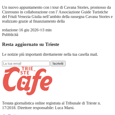
Un nuovo appuntamento con i tour di Cavana Stories, promosso da
Cizerouno in collaborazione con l’ Associazione Guide Turistiche
del Friuli Venezia Giulia nell’ambito della rassegna Cavana Stories e
realizzato grazie al finanziamento della
redazione
·
16 giu 2026
·
3 min
Pubblicità
Resta aggiornato su Trieste
Le notizie più importanti direttamente nella tua casella mail.
Iscriviti
Testata giornalistica online registrata al Tribunale di Trieste n.
17/2018. Direttore responsabile: Luca Marsi.