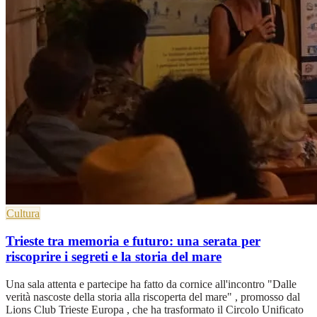
Cultura
Trieste tra memoria e futuro: una serata per
riscoprire i segreti e la storia del mare
Una sala attenta e partecipe ha fatto da cornice all'incontro "Dalle
verità nascoste della storia alla riscoperta del mare" , promosso dal
Lions Club Trieste Europa , che ha trasformato il Circolo Unificato