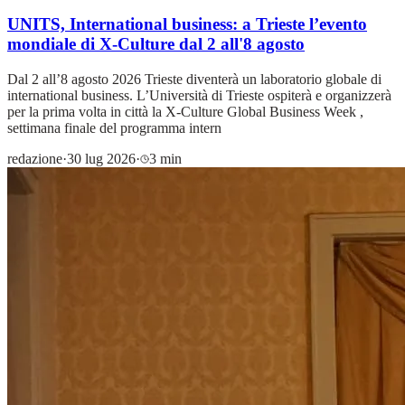
UNITS, International business: a Trieste l’evento
mondiale di X-Culture dal 2 all'8 agosto
Dal 2 all’8 agosto 2026 Trieste diventerà un laboratorio globale di
international business. L’Università di Trieste ospiterà e organizzerà
per la prima volta in città la X-Culture Global Business Week ,
settimana finale del programma intern
redazione
·
30 lug 2026
·
3 min