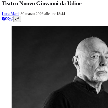
Teatro Nuovo Giovanni da Udine
Luca Marsi
·
30 marzo 2026 alle ore 18:44