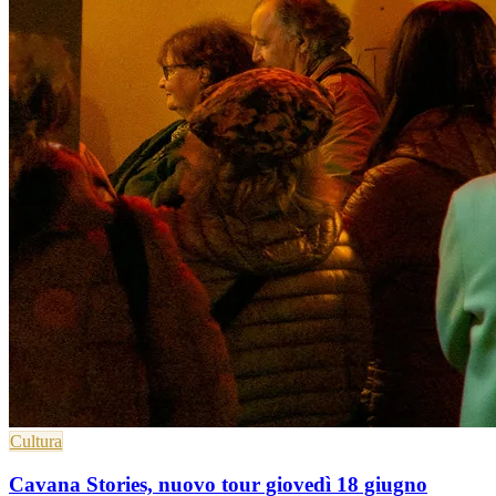
Cultura
Cavana Stories, nuovo tour giovedì 18 giugno