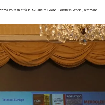
a prima volta in città la X-Culture Global Business Week , settimana