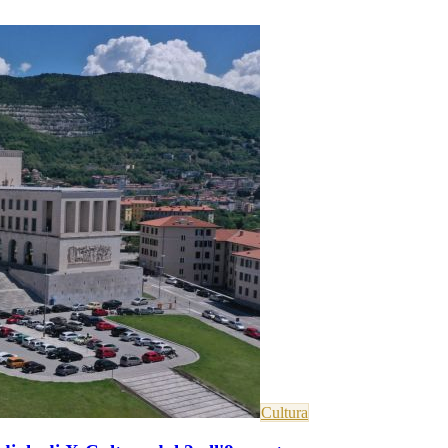
Cultura