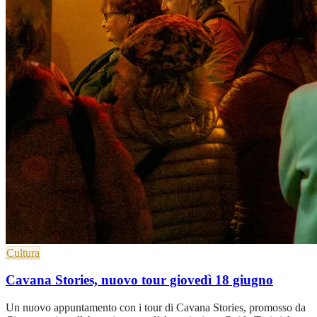
Cultura
Cavana Stories, nuovo tour giovedì 18 giugno
Un nuovo appuntamento con i tour di Cavana Stories, promosso da