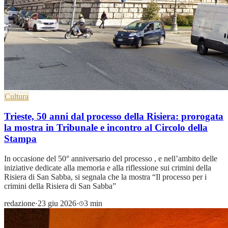
Cultura
Trieste, 50 anni dal processo della Risiera: prorogata
la mostra in Tribunale e incontro al Circolo della
Stampa
In occasione del 50° anniversario del processo , e nell’ambito delle
iniziative dedicate alla memoria e alla riflessione sui crimini della
Risiera di San Sabba, si segnala che la mostra “Il processo per i
crimini della Risiera di San Sabba”
redazione
·
23 giu 2026
·
3 min