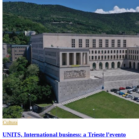
Cultura
UNITS, International business: a Trieste l’evento