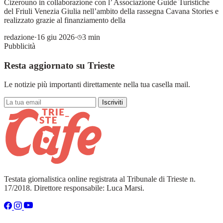
Cizerouno in collaborazione con l’ Associazione Guide Turistiche
del Friuli Venezia Giulia nell’ambito della rassegna Cavana Stories e
realizzato grazie al finanziamento della
redazione
·
16 giu 2026
·
3 min
Pubblicità
Resta aggiornato su Trieste
Le notizie più importanti direttamente nella tua casella mail.
Iscriviti
Testata giornalistica online registrata al Tribunale di Trieste n.
17/2018. Direttore responsabile: Luca Marsi.