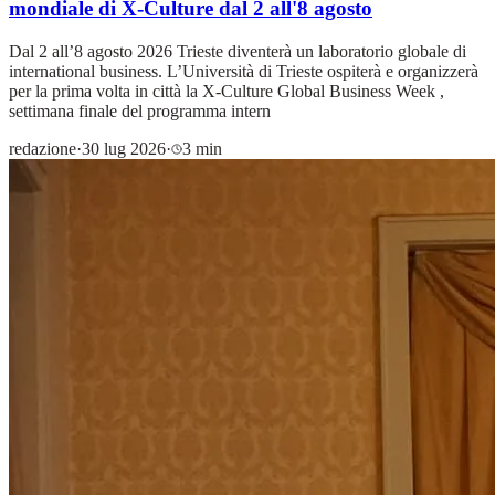
mondiale di X-Culture dal 2 all'8 agosto
Dal 2 all’8 agosto 2026 Trieste diventerà un laboratorio globale di
international business. L’Università di Trieste ospiterà e organizzerà
per la prima volta in città la X-Culture Global Business Week ,
settimana finale del programma intern
redazione
·
30 lug 2026
·
3 min