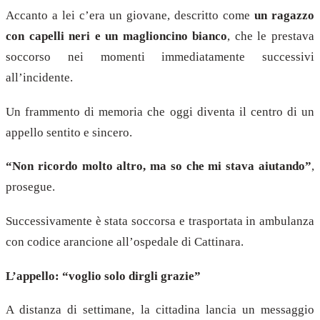
Accanto a lei c’era un giovane, descritto come
un ragazzo
con capelli neri e un maglioncino bianco
, che le prestava
soccorso nei momenti immediatamente successivi
all’incidente.
Un frammento di memoria che oggi diventa il centro di un
appello sentito e sincero.
“Non ricordo molto altro, ma so che mi stava aiutando”
,
prosegue.
Successivamente è stata soccorsa e trasportata in ambulanza
con codice arancione all’ospedale di Cattinara.
L’appello: “voglio solo dirgli grazie”
A distanza di settimane, la cittadina lancia un messaggio