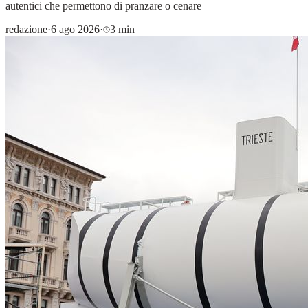
autentici che permettono di pranzare o cenare
redazione
·
6 ago 2026
·
3 min