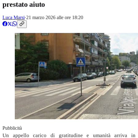
prestato aiuto
Luca Marsi
·
21 marzo 2026 alle ore 18:20
Pubblicità
Un appello carico di gratitudine e umanità arriva in