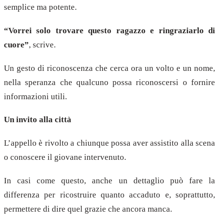
semplice ma potente.
“Vorrei solo trovare questo ragazzo e ringraziarlo di
cuore”
, scrive.
Un gesto di riconoscenza che cerca ora un volto e un nome,
nella speranza che qualcuno possa riconoscersi o fornire
informazioni utili.
Un invito alla città
L’appello è rivolto a chiunque possa aver assistito alla scena
o conoscere il giovane intervenuto.
In casi come questo, anche un dettaglio può fare la
differenza per ricostruire quanto accaduto e, soprattutto,
permettere di dire quel grazie che ancora manca.