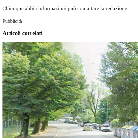
Chiunque abbia informazioni può contattare la redazione.
Pubblicità
Articoli correlati