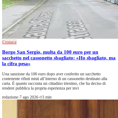
Cronaca
Borgo San Sergio, multa da 100 euro per un
sacchetto nel cassonetto sbagliato: «Ho sbagliato, ma
la cifra pesa»
Una sanzione da 100 euro dopo aver conferito un sacchetto
contenente rifiuti misti all’interno di un cassonetto destinato alla
carta. È quanto racconta un cittadino triestino, che ha deciso di
rendere pubblica la propria esperienza per invi
redazione
·
7 ago 2026
·
3 min