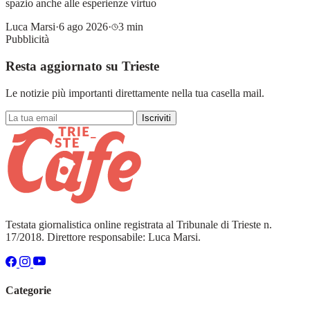
spazio anche alle esperienze virtuo
Luca Marsi
·
6 ago 2026
·
3 min
Pubblicità
Resta aggiornato su Trieste
Le notizie più importanti direttamente nella tua casella mail.
Iscriviti
Testata giornalistica online registrata al Tribunale di Trieste n.
17/2018. Direttore responsabile: Luca Marsi.
Categorie