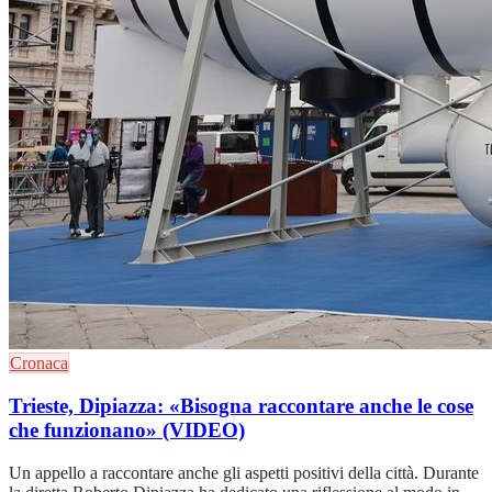
Cronaca
Trieste, Dipiazza: «Bisogna raccontare anche le cose
che funzionano» (VIDEO)
Un appello a raccontare anche gli aspetti positivi della città. Durante