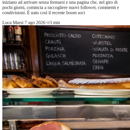
iniziano ad arrivare senza fermarsi e una pagina che, nel giro di
pochi giorni, comincia a raccogliere nuovi follower, commenti e
condivisioni. È nato così il recente boom soci
Luca Marsi
·
7 ago 2026
·
3 min