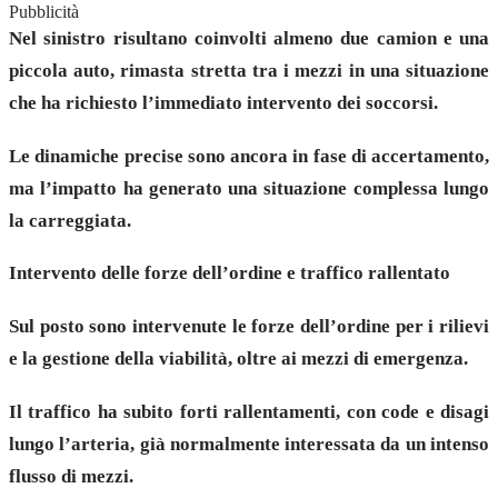
Pubblicità
Nel sinistro risultano coinvolti almeno due camion e una
piccola auto, rimasta stretta tra i mezzi in una situazione
che ha richiesto l’immediato intervento dei soccorsi.
Le dinamiche precise sono ancora in fase di accertamento,
ma l’impatto ha generato una situazione complessa lungo
la carreggiata.
Intervento delle forze dell’ordine e traffico rallentato
Sul posto sono intervenute le forze dell’ordine per i rilievi
e la gestione della viabilità, oltre ai mezzi di emergenza.
Il traffico ha subito forti rallentamenti, con code e disagi
lungo l’arteria, già normalmente interessata da un intenso
flusso di mezzi.