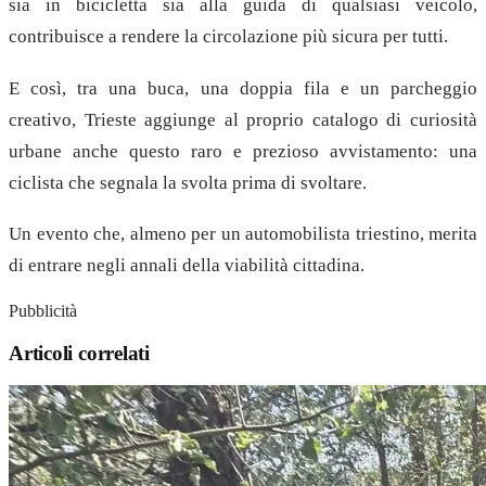
sia in bicicletta sia alla guida di qualsiasi veicolo,
contribuisce a rendere la circolazione più sicura per tutti.
E così, tra una buca, una doppia fila e un parcheggio
creativo, Trieste aggiunge al proprio catalogo di curiosità
urbane anche questo raro e prezioso avvistamento: una
ciclista che segnala la svolta prima di svoltare.
Un evento che, almeno per un automobilista triestino, merita
di entrare negli annali della viabilità cittadina.
Pubblicità
Articoli correlati