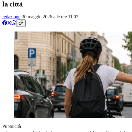
la città
redazione
·
30 maggio 2026 alle ore 11:02
Pubblicità