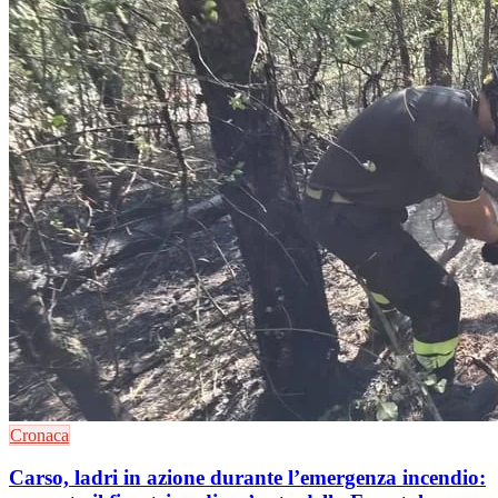
Cronaca
Carso, ladri in azione durante l’emergenza incendio: