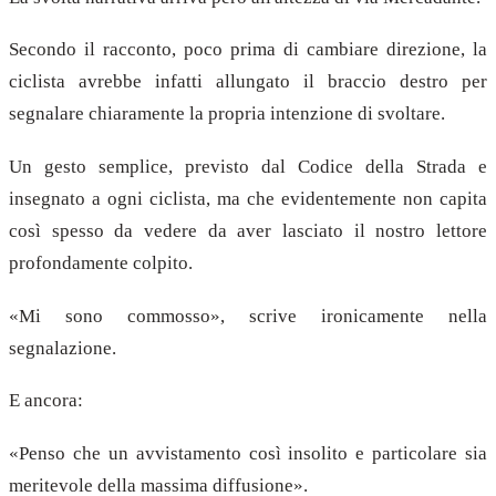
Secondo il racconto, poco prima di cambiare direzione, la
ciclista avrebbe infatti allungato il braccio destro per
segnalare chiaramente la propria intenzione di svoltare.
Un gesto semplice, previsto dal Codice della Strada e
insegnato a ogni ciclista, ma che evidentemente non capita
così spesso da vedere da aver lasciato il nostro lettore
profondamente colpito.
«Mi sono commosso», scrive ironicamente nella
segnalazione.
E ancora:
«Penso che un avvistamento così insolito e particolare sia
meritevole della massima diffusione».