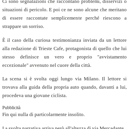
Ci sono segnalazioni che raccontano problemi, disservizi o
situazioni di pericolo. E poi ce ne sono alcune che meritano
di essere raccontate semplicemente perché riescono a
strappare un sorriso.
È il caso della curiosa testimonianza inviata da un lettore
alla redazione di Trieste Cafe, protagonista di quello che lui
stesso definisce un vero e proprio "avvistamento
eccezionale" avvenuto nel cuore della città.
La scena si è svolta oggi lungo via Milano. Il lettore si
trovava alla guida della propria auto quando, davanti a lui,
procedeva una giovane ciclista.
Pubblicità
Fin qui nulla di particolarmente insolito.
La svolta narrativa arriva però all'altezza di via Mercadante.