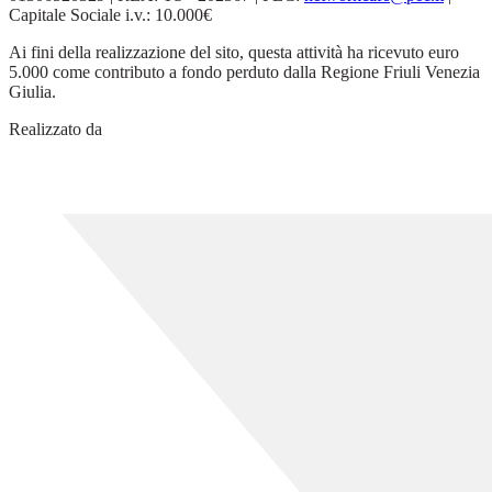
Capitale Sociale i.v.: 10.000€
Ai fini della realizzazione del sito, questa attività ha ricevuto euro
5.000 come contributo a fondo perduto dalla Regione Friuli Venezia
Giulia.
Realizzato da