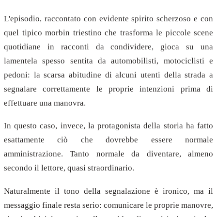
L'episodio, raccontato con evidente spirito scherzoso e con
quel tipico morbin triestino che trasforma le piccole scene
quotidiane in racconti da condividere, gioca su una
lamentela spesso sentita da automobilisti, motociclisti e
pedoni: la scarsa abitudine di alcuni utenti della strada a
segnalare correttamente le proprie intenzioni prima di
effettuare una manovra.
In questo caso, invece, la protagonista della storia ha fatto
esattamente ciò che dovrebbe essere normale
amministrazione. Tanto normale da diventare, almeno
secondo il lettore, quasi straordinario.
Naturalmente il tono della segnalazione è ironico, ma il
messaggio finale resta serio: comunicare le proprie manovre,