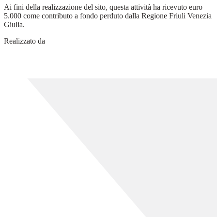
Ai fini della realizzazione del sito, questa attività ha ricevuto euro
5.000 come contributo a fondo perduto dalla Regione Friuli Venezia
Giulia.
Realizzato da