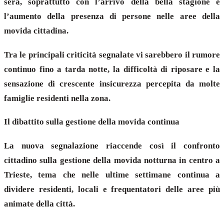
sera, soprattutto con l’arrivo della bella stagione e
l’aumento della presenza di persone nelle aree della
movida cittadina.
Tra le principali criticità segnalate vi sarebbero il rumore
continuo fino a tarda notte, la difficoltà di riposare e la
sensazione di crescente insicurezza percepita da molte
famiglie residenti nella zona.
Il dibattito sulla gestione della movida continua
La nuova segnalazione riaccende così il confronto
cittadino sulla gestione della movida notturna in centro a
Trieste, tema che nelle ultime settimane continua a
dividere residenti, locali e frequentatori delle aree più
animate della città.