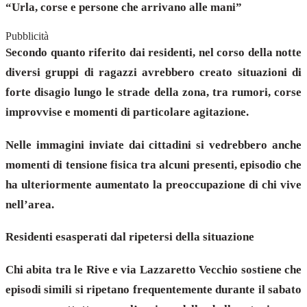
“Urla, corse e persone che arrivano alle mani”
Pubblicità
Secondo quanto riferito dai residenti, nel corso della notte
diversi gruppi di ragazzi avrebbero creato situazioni di
forte disagio lungo le strade della zona, tra rumori, corse
improvvise e momenti di particolare agitazione.
Nelle immagini inviate dai cittadini si vedrebbero anche
momenti di tensione fisica tra alcuni presenti, episodio che
ha ulteriormente aumentato la preoccupazione di chi vive
nell’area.
Residenti esasperati dal ripetersi della situazione
Chi abita tra le Rive e via Lazzaretto Vecchio sostiene che
episodi simili si ripetano frequentemente durante il sabato