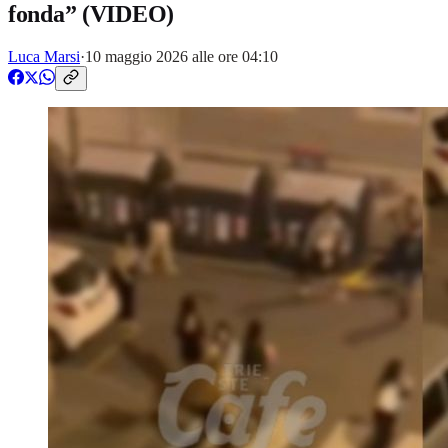
fonda” (VIDEO)
Luca Marsi
·
10 maggio 2026 alle ore 04:10