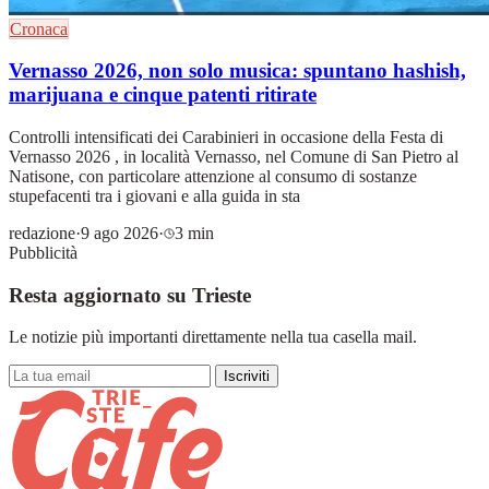
Cronaca
Vernasso 2026, non solo musica: spuntano hashish,
marijuana e cinque patenti ritirate
Controlli intensificati dei Carabinieri in occasione della Festa di
Vernasso 2026 , in località Vernasso, nel Comune di San Pietro al
Natisone, con particolare attenzione al consumo di sostanze
stupefacenti tra i giovani e alla guida in sta
redazione
·
9 ago 2026
·
3 min
Pubblicità
Resta aggiornato su Trieste
Le notizie più importanti direttamente nella tua casella mail.
Iscriviti