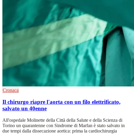
Cronaca
Il chirurgo riapre l'aorta con un filo elettrificato,
salvato un 40enne
All'ospedale Molinette della Città della Salute e della Scienza di
Torino un quarantenne con Sindrome di Marfan è stato salvato in
due tempi dalla dissecazione aortica: prima la cardiochirurgia