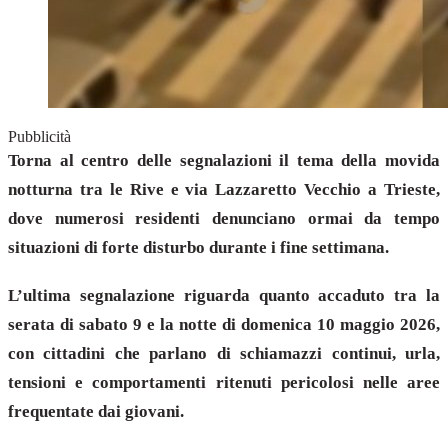
Pubblicità
Torna al centro delle segnalazioni il tema della movida
notturna tra le Rive e via Lazzaretto Vecchio a Trieste,
dove numerosi residenti denunciano ormai da tempo
situazioni di forte disturbo durante i fine settimana.
L’ultima segnalazione riguarda quanto accaduto tra la
serata di sabato 9 e la notte di domenica 10 maggio 2026,
con cittadini che parlano di schiamazzi continui, urla,
tensioni e comportamenti ritenuti pericolosi nelle aree
frequentate dai giovani.