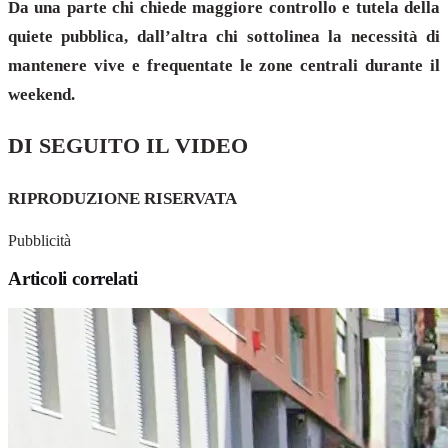
Da una parte chi chiede maggiore controllo e tutela della
quiete pubblica, dall’altra chi sottolinea la necessità di
mantenere vive e frequentate le zone centrali durante il
weekend.
DI SEGUITO IL VIDEO
RIPRODUZIONE RISERVATA
Pubblicità
Articoli correlati