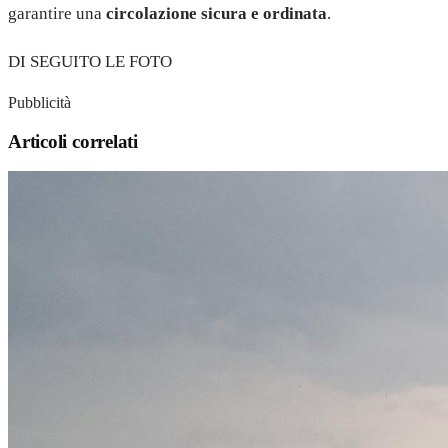
garantire una
circolazione sicura e ordinata
.
DI SEGUITO LE FOTO
Pubblicità
Articoli correlati