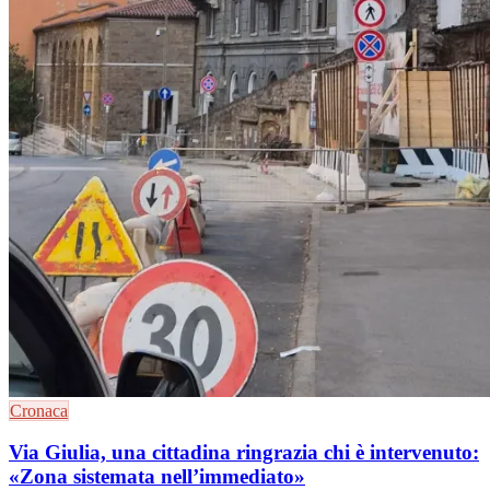
Cronaca
Via Giulia, una cittadina ringrazia chi è intervenuto:
«Zona sistemata nell’immediato»