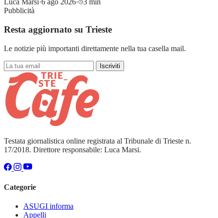
Luca Marsi
·
6 ago 2026
·
3 min
Pubblicità
Resta aggiornato su Trieste
Le notizie più importanti direttamente nella tua casella mail.
Iscriviti
Testata giornalistica online registrata al Tribunale di Trieste n.
17/2018. Direttore responsabile: Luca Marsi.
Categorie
ASUGI informa
Appelli