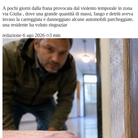
A pochi giorni dalla frana provocata dal violento temporale in zona
via Giulia , dove una grande quantità di massi, fango e detriti aveva
invaso la carreggiata e danneggiato alcune automobili parcheggiate,
una residente ha voluto ringraziar
redazione
·
6 ago 2026
·
3 min