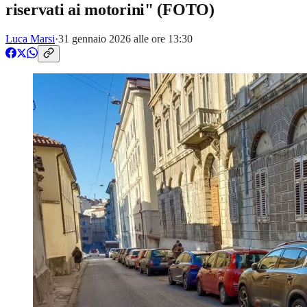
riservati ai motorini" (FOTO)
Luca Marsi
·
31 gennaio 2026 alle ore 13:30