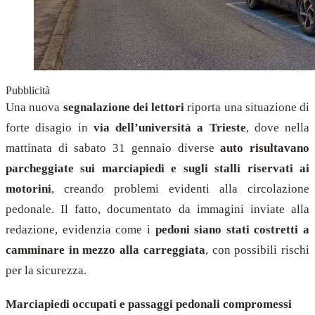
Pubblicità
Una nuova
segnalazione dei lettori
riporta una situazione di
forte disagio in
via dell’università a Trieste
, dove nella
mattinata di sabato 31 gennaio diverse
auto risultavano
parcheggiate sui marciapiedi e sugli stalli riservati ai
motorini
, creando problemi evidenti alla circolazione
pedonale. Il fatto, documentato da immagini inviate alla
redazione, evidenzia come i
pedoni siano stati costretti a
camminare in mezzo alla carreggiata
, con possibili rischi
per la sicurezza.
Marciapiedi occupati e passaggi pedonali compromessi