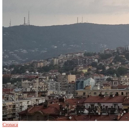
Cronaca