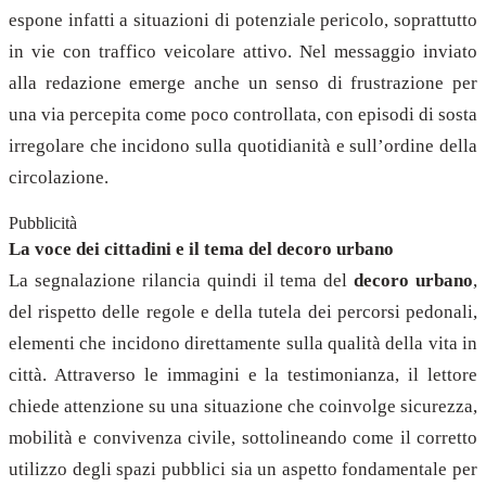
espone infatti a situazioni di potenziale pericolo, soprattutto
in vie con traffico veicolare attivo. Nel messaggio inviato
alla redazione emerge anche un senso di frustrazione per
una via percepita come poco controllata, con episodi di sosta
irregolare che incidono sulla quotidianità e sull’ordine della
circolazione.
Pubblicità
La voce dei cittadini e il tema del decoro urbano
La segnalazione rilancia quindi il tema del
decoro urbano
,
del rispetto delle regole e della tutela dei percorsi pedonali,
elementi che incidono direttamente sulla qualità della vita in
città. Attraverso le immagini e la testimonianza, il lettore
chiede attenzione su una situazione che coinvolge sicurezza,
mobilità e convivenza civile, sottolineando come il corretto
utilizzo degli spazi pubblici sia un aspetto fondamentale per