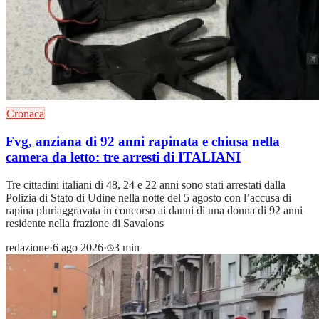
Cronaca
Fvg, anziana di 92 anni rapinata e chiusa nella
camera da letto: tre arresti di ITALIANI
Tre cittadini italiani di 48, 24 e 22 anni sono stati arrestati dalla
Polizia di Stato di Udine nella notte del 5 agosto con l’accusa di
rapina pluriaggravata in concorso ai danni di una donna di 92 anni
residente nella frazione di Savalons
redazione
·
6 ago 2026
·
3 min