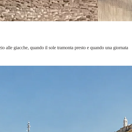
zio alle giacche, quando il sole tramonta presto e quando una giornata