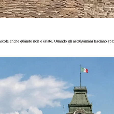
 Barcola anche quando non è estate. Quando gli asciugamani lasciano spa