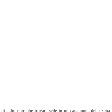
 di culto potrebbe trovare sede in un capannone della zona