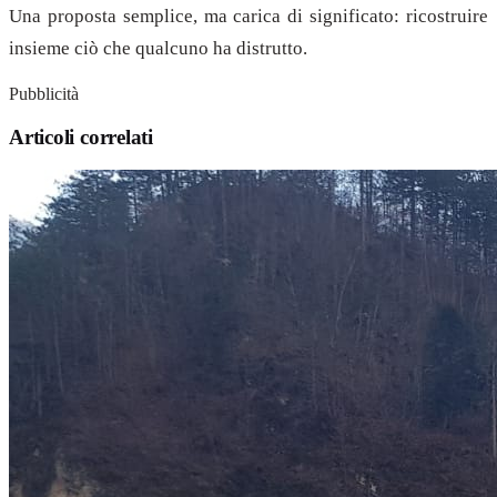
Una proposta semplice, ma carica di significato: ricostruire
insieme ciò che qualcuno ha distrutto.
Pubblicità
Articoli correlati