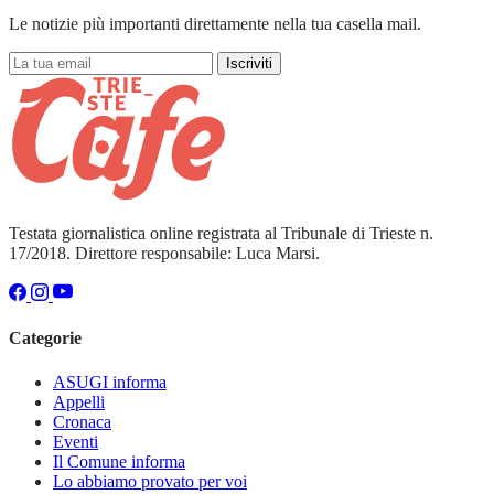
Le notizie più importanti direttamente nella tua casella mail.
Iscriviti
Testata giornalistica online registrata al Tribunale di Trieste n.
17/2018. Direttore responsabile: Luca Marsi.
Categorie
ASUGI informa
Appelli
Cronaca
Eventi
Il Comune informa
Lo abbiamo provato per voi