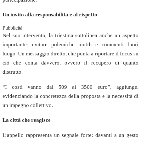
Un invito alla responsabilità e al rispetto
Pubblicità
Nel suo intervento, la triestina sottolinea anche un aspetto
importante: evitare polemiche inutili e commenti fuori
luogo. Un messaggio diretto, che punta a riportare il focus su
ciò che conta davvero, ovvero il recupero di quanto
distrutto.
“I costi vanno dai 509 ai 3500 euro”, aggiunge,
evidenziando la concretezza della proposta e la necessità di
un impegno collettivo.
La città che reagisce
L’appello rappresenta un segnale forte: davanti a un gesto