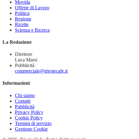
Movida
Offerte di Lavoro
Politica
Regione
Ricette
Scienza e Ricerca
La Redazione
Direttore
Luca Marsi
Pubblicità
commerciale@triestecafe.it
Informazioni
Chi siamo
Contatti
Pubblicità
Privacy Policy
Cookie Policy
Termini di servizio
Gestione Cookie