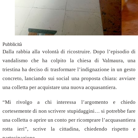
Pubblicità
Dalla rabbia alla volontà di ricostruire. Dopo l’episodio di
vandalismo che ha colpito la chiesa di Valmaura, una
triestina ha deciso di trasformare l’indignazione in un gesto
concreto, lanciando sui social una proposta chiara: avviare
una colletta per acquistare una nuova acquasantiera.
“Mi rivolgo a chi interessa l’argomento e chiedo
cortesemente di non scrivere stupidaggini… si potrebbe fare
una colletta o aprire un conto per ricomprare l’acquasantiera
rotta ieri”, scrive la cittadina, chiedendo rispetto e
partecipazione.