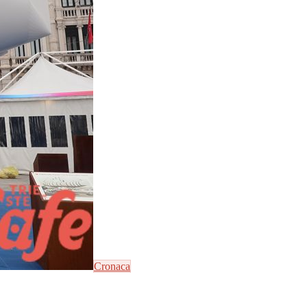
Cronaca