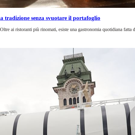
 tradizione senza svuotare il portafoglio
 Oltre ai ristoranti più rinomati, esiste una gastronomia quotidiana fatta