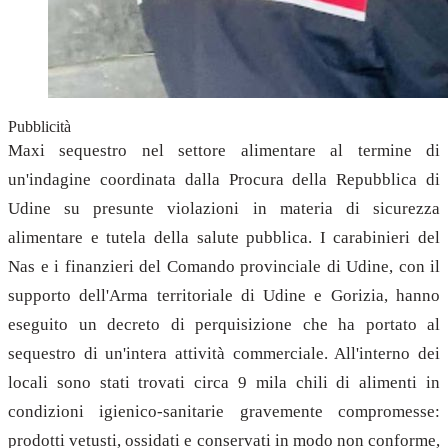
Pubblicità
Maxi sequestro nel settore alimentare al termine di
un'indagine coordinata dalla Procura della Repubblica di
Udine su presunte violazioni in materia di sicurezza
alimentare e tutela della salute pubblica. I carabinieri del
Nas e i finanzieri del Comando provinciale di Udine, con il
supporto dell'Arma territoriale di Udine e Gorizia, hanno
eseguito un decreto di perquisizione che ha portato al
sequestro di un'intera attività commerciale. All'interno dei
locali sono stati trovati circa 9 mila chili di alimenti in
condizioni igienico-sanitarie gravemente compromesse:
prodotti vetusti, ossidati e conservati in modo non conforme,