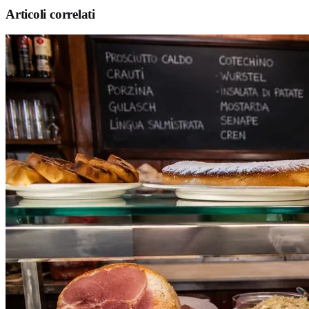
Articoli correlati