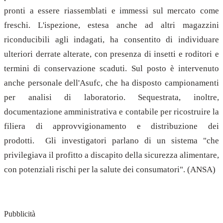
pronti a essere riassemblati e immessi sul mercato come
freschi. L'ispezione, estesa anche ad altri magazzini
riconducibili agli indagati, ha consentito di individuare
ulteriori derrate alterate, con presenza di insetti e roditori e
termini di conservazione scaduti. Sul posto è intervenuto
anche personale dell'Asufc, che ha disposto campionamenti
per analisi di laboratorio. Sequestrata, inoltre,
documentazione amministrativa e contabile per ricostruire la
filiera di approvvigionamento e distribuzione dei
prodotti. Gli investigatori parlano di un sistema "che
privilegiava il profitto a discapito della sicurezza alimentare,
con potenziali rischi per la salute dei consumatori". (ANSA)
Pubblicità