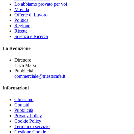
Lo abbiamo provato per voi
Movida
Offerte di Lavoro
Politica
Regione
Ricette
Scienza e Ricerca
La Redazione
Direttore
Luca Marsi
Pubblicità
commerciale@triestecafe.it
Informazioni
Chi siamo
Contatti
Pubblicità
Privacy Policy
Cookie Policy
Termini di servizio
Gestione Cookie