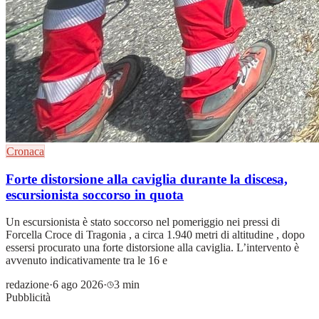
Cronaca
Forte distorsione alla caviglia durante la discesa,
escursionista soccorso in quota
Un escursionista è stato soccorso nel pomeriggio nei pressi di
Forcella Croce di Tragonia , a circa 1.940 metri di altitudine , dopo
essersi procurato una forte distorsione alla caviglia. L’intervento è
avvenuto indicativamente tra le 16 e
redazione
·
6 ago 2026
·
3 min
Pubblicità