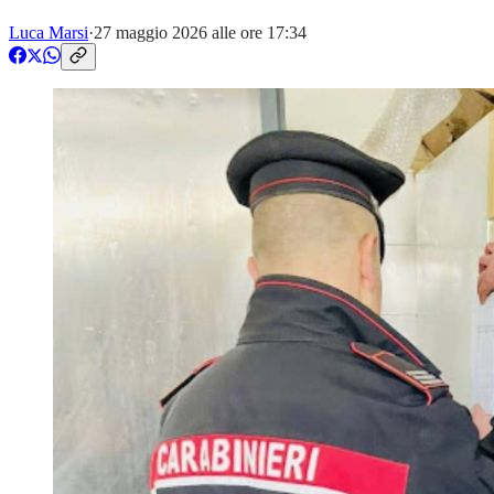
Luca Marsi
·
27 maggio 2026 alle ore 17:34