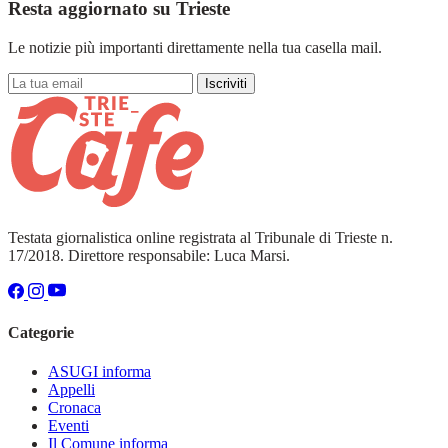
Resta aggiornato su Trieste
Le notizie più importanti direttamente nella tua casella mail.
Iscriviti
Testata giornalistica online registrata al Tribunale di Trieste n.
17/2018. Direttore responsabile: Luca Marsi.
Categorie
ASUGI informa
Appelli
Cronaca
Eventi
Il Comune informa