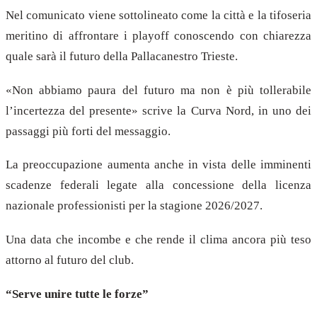
Nel comunicato viene sottolineato come la città e la tifoseria
meritino di affrontare i playoff conoscendo con chiarezza
quale sarà il futuro della Pallacanestro Trieste.
«Non abbiamo paura del futuro ma non è più tollerabile
l’incertezza del presente» scrive la Curva Nord, in uno dei
passaggi più forti del messaggio.
La preoccupazione aumenta anche in vista delle imminenti
scadenze federali legate alla concessione della licenza
nazionale professionisti per la stagione 2026/2027.
Una data che incombe e che rende il clima ancora più teso
attorno al futuro del club.
“Serve unire tutte le forze”