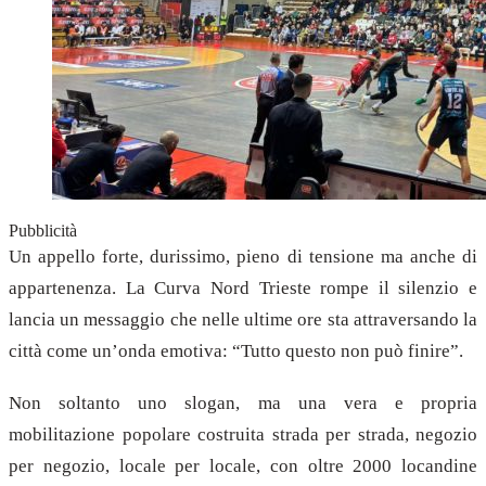
Pubblicità
Un appello forte, durissimo, pieno di tensione ma anche di
appartenenza. La Curva Nord Trieste rompe il silenzio e
lancia un messaggio che nelle ultime ore sta attraversando la
città come un’onda emotiva: “Tutto questo non può finire”.
Non soltanto uno slogan, ma una vera e propria
mobilitazione popolare costruita strada per strada, negozio
per negozio, locale per locale, con oltre 2000 locandine