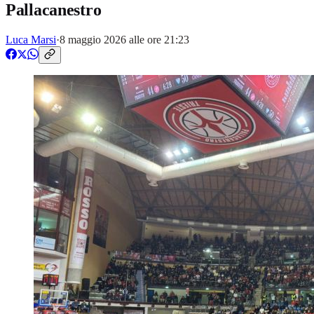
Pallacanestro
Luca Marsi
·
8 maggio 2026 alle ore 21:23