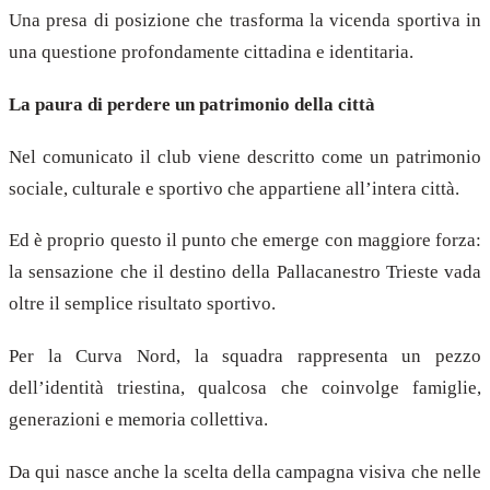
Una presa di posizione che trasforma la vicenda sportiva in
una questione profondamente cittadina e identitaria.
La paura di perdere un patrimonio della città
Nel comunicato il club viene descritto come un patrimonio
sociale, culturale e sportivo che appartiene all’intera città.
Ed è proprio questo il punto che emerge con maggiore forza:
la sensazione che il destino della Pallacanestro Trieste vada
oltre il semplice risultato sportivo.
Per la Curva Nord, la squadra rappresenta un pezzo
dell’identità triestina, qualcosa che coinvolge famiglie,
generazioni e memoria collettiva.
Da qui nasce anche la scelta della campagna visiva che nelle