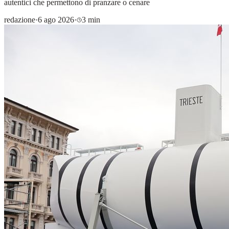
autentici che permettono di pranzare o cenare
redazione
·
6 ago 2026
·
3 min