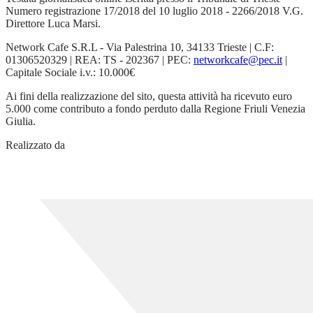
Numero registrazione 17/2018 del 10 luglio 2018 - 2266/2018 V.G.
Direttore Luca Marsi.
Network Cafe S.R.L - Via Palestrina 10, 34133 Trieste | C.F:
01306520329 | REA: TS - 202367 | PEC:
networkcafe@pec.it
|
Capitale Sociale i.v.: 10.000€
Ai fini della realizzazione del sito, questa attività ha ricevuto euro
5.000 come contributo a fondo perduto dalla Regione Friuli Venezia
Giulia.
Realizzato da