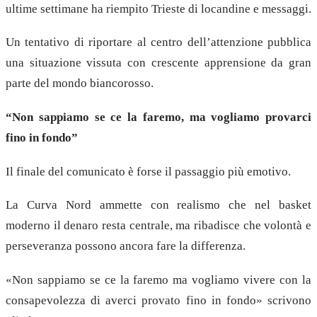
ultime settimane ha riempito Trieste di locandine e messaggi.
Un tentativo di riportare al centro dell’attenzione pubblica
una situazione vissuta con crescente apprensione da gran
parte del mondo biancorosso.
“Non sappiamo se ce la faremo, ma vogliamo provarci
fino in fondo”
Il finale del comunicato è forse il passaggio più emotivo.
La Curva Nord ammette con realismo che nel basket
moderno il denaro resta centrale, ma ribadisce che volontà e
perseveranza possono ancora fare la differenza.
«Non sappiamo se ce la faremo ma vogliamo vivere con la
consapevolezza di averci provato fino in fondo» scrivono