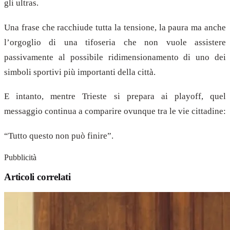
gli ultras.
Una frase che racchiude tutta la tensione, la paura ma anche
l’orgoglio di una tifoseria che non vuole assistere
passivamente al possibile ridimensionamento di uno dei
simboli sportivi più importanti della città.
E intanto, mentre Trieste si prepara ai playoff, quel
messaggio continua a comparire ovunque tra le vie cittadine:
“Tutto questo non può finire”.
Pubblicità
Articoli correlati