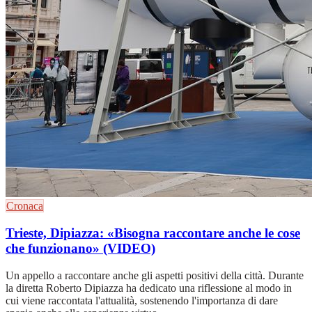
Cronaca
Trieste, Dipiazza: «Bisogna raccontare anche le cose
che funzionano» (VIDEO)
Un appello a raccontare anche gli aspetti positivi della città. Durante
la diretta Roberto Dipiazza ha dedicato una riflessione al modo in
cui viene raccontata l'attualità, sostenendo l'importanza di dare