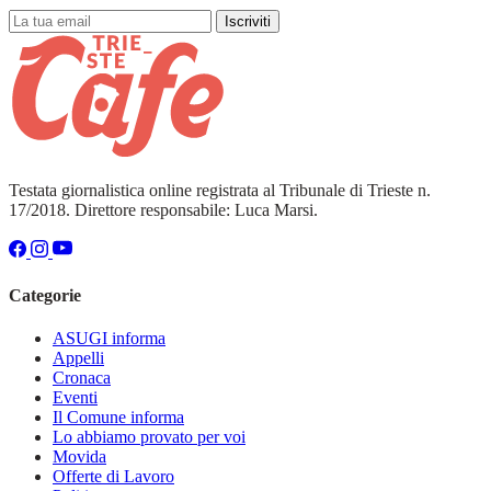
Iscriviti
Testata giornalistica online registrata al Tribunale di Trieste n.
17/2018. Direttore responsabile: Luca Marsi.
Categorie
ASUGI informa
Appelli
Cronaca
Eventi
Il Comune informa
Lo abbiamo provato per voi
Movida
Offerte di Lavoro