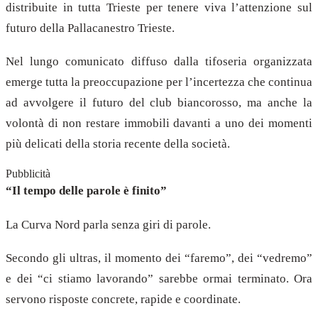
distribuite in tutta Trieste per tenere viva l’attenzione sul
futuro della Pallacanestro Trieste.
Nel lungo comunicato diffuso dalla tifoseria organizzata
emerge tutta la preoccupazione per l’incertezza che continua
ad avvolgere il futuro del club biancorosso, ma anche la
volontà di non restare immobili davanti a uno dei momenti
più delicati della storia recente della società.
Pubblicità
“Il tempo delle parole è finito”
La Curva Nord parla senza giri di parole.
Secondo gli ultras, il momento dei “faremo”, dei “vedremo”
e dei “ci stiamo lavorando” sarebbe ormai terminato. Ora
servono risposte concrete, rapide e coordinate.