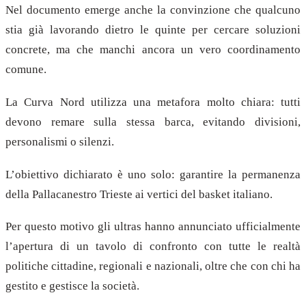
Nel documento emerge anche la convinzione che qualcuno
stia già lavorando dietro le quinte per cercare soluzioni
concrete, ma che manchi ancora un vero coordinamento
comune.
La Curva Nord utilizza una metafora molto chiara: tutti
devono remare sulla stessa barca, evitando divisioni,
personalismi o silenzi.
L’obiettivo dichiarato è uno solo: garantire la permanenza
della Pallacanestro Trieste ai vertici del basket italiano.
Per questo motivo gli ultras hanno annunciato ufficialmente
l’apertura di un tavolo di confronto con tutte le realtà
politiche cittadine, regionali e nazionali, oltre che con chi ha
gestito e gestisce la società.