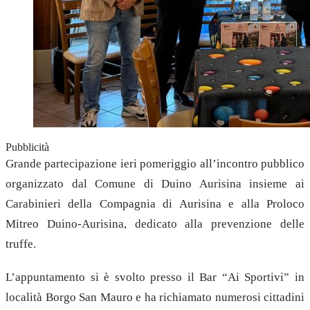
Pubblicità
Grande partecipazione ieri pomeriggio all’incontro pubblico
organizzato dal Comune di Duino Aurisina insieme ai
Carabinieri della Compagnia di Aurisina e alla Proloco
Mitreo Duino-Aurisina, dedicato alla prevenzione delle
truffe.
L’appuntamento si è svolto presso il Bar “Ai Sportivi” in
località Borgo San Mauro e ha richiamato numerosi cittadini