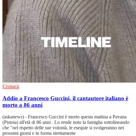
Cronaca
Addio a Francesco Guccini, il cantautore italiano è
morto a 86 anni
(askanews) - Francesco Guccini è morto questa mattina a Pavana
(Pistoia) all'età di 86 anni . Lo rende noto la famiglia sottolineando
che "nel rispetto delle sue volontà, le esequie si svolgeranno nei
prossimi giorni e in forma strettamente