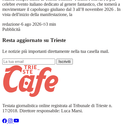
celebre evento italiano dedicato al genere fantastico, che tornerà a
movimentare il capoluogo giuliano dal 3 all’8 novembre 2026 . In
vista dell'inizio della manifestazione, la
redazione
·
6 ago 2026
·
3 min
Pubblicità
Resta aggiornato su Trieste
Le notizie più importanti direttamente nella tua casella mail.
Iscriviti
Testata giornalistica online registrata al Tribunale di Trieste n.
17/2018. Direttore responsabile: Luca Marsi.