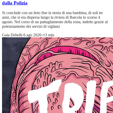
dalla Polizia
Si conclude con un lieto fine la storia di una bambina, di soli tre
anni, che si era dispersa lungo la riviera di Barcola lo scorso 4
agosto. Nel corso di un pattugliamento della zona, indetto grazie al
potenziamento dei servizi di vigilanz
Gaia Debelli
·
6 ago 2026
·
3 min