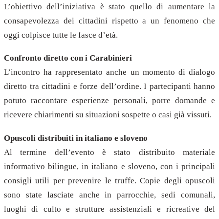
L’obiettivo dell’iniziativa è stato quello di aumentare la
consapevolezza dei cittadini rispetto a un fenomeno che
oggi colpisce tutte le fasce d’età.
Confronto diretto con i Carabinieri
L’incontro ha rappresentato anche un momento di dialogo
diretto tra cittadini e forze dell’ordine. I partecipanti hanno
potuto raccontare esperienze personali, porre domande e
ricevere chiarimenti su situazioni sospette o casi già vissuti.
Opuscoli distribuiti in italiano e sloveno
Al termine dell’evento è stato distribuito materiale
informativo bilingue, in italiano e sloveno, con i principali
consigli utili per prevenire le truffe. Copie degli opuscoli
sono state lasciate anche in parrocchie, sedi comunali,
luoghi di culto e strutture assistenziali e ricreative del