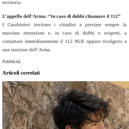
territorio.
L’appello dell’Arma: “In caso di dubbi chiamare il 112”
I Carabinieri invitano i cittadini a prestare sempre la
massima attenzione e, in caso di dubbi o sospetti, a
contattare immediatamente il 112 NUE oppure rivolgersi a
una stazione dell’Arma.
Pubblicità
Articoli correlati