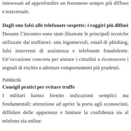
interessati ad approfondire un fenomeno sempre più diffuso
e trasversale.
Dagli sms falsi alle telefonate sospette: i raggiri più diffusi
Durante l’incontro sono state illustrate le principali tecniche
utilizzate dai truffatori: sms ingannevoli, email di phishing,
falsi interventi di assistenza e telefonate fraudolente.
Un’occasione concreta per aiutare i cittadini a riconoscere i
segnali di rischio e adottare comportamenti più prudenti.
Pubblicità
Consigli pratici per evitare truffe
I militari hanno fornito indicazioni semplici ma
fondamentali: attenzione ad aprire la porta agli sconosciuti,
diffidare delle apparenze e limitare la confidenza sia al
telefono sia online.