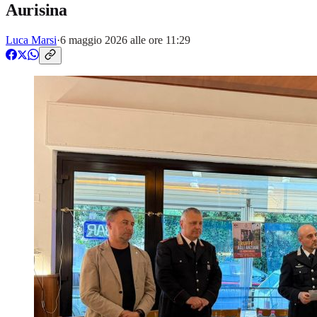
Aurisina
Luca Marsi
·
6 maggio 2026 alle ore 11:29